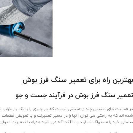
بهترین راه برای تعمیر سنگ فرز بوش
تعمیر سنگ فرز بوش
در فرآیند جست و جو
در فعالیت ‌های صنعتی چندان منطقی نیست که هر چیزی را با یک بار خراب شدن
شده اند که به راحتی می ‌توان آنها را در مسیر تعمیرات و یا تعویض قطعات قر
صنعتی خود را مستهلک نسازند و تا آنجا که می ‌شود همراه با تعمیرات اصولی،