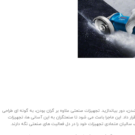
، دور بیاندازید. تجهیزات صنعتی علاوه بر گران بودن، به گونه ای طراحی
ار داد. این ماجرا باعث می ‌شود تا صنعتگران به این آسانی ها، تجهیزات
 سالیان متمادی تجهیزات خود را در دل فعالیت ‌های صنعتی نگه دارند.