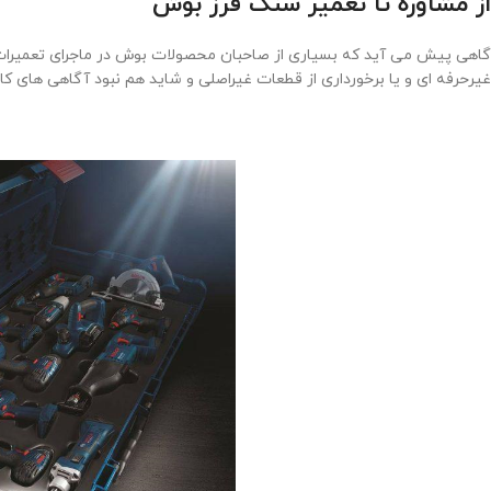
از مشاوره تا تعمیر سنگ فرز بوش
گاهی پیش می ‌آید که بسیاری از صاحبان محصولات بوش در ماجرای تعمیرات 
غیرحرفه ‌ای و یا برخورداری از قطعات غیراصلی و شاید هم نبود آگاهی های کا