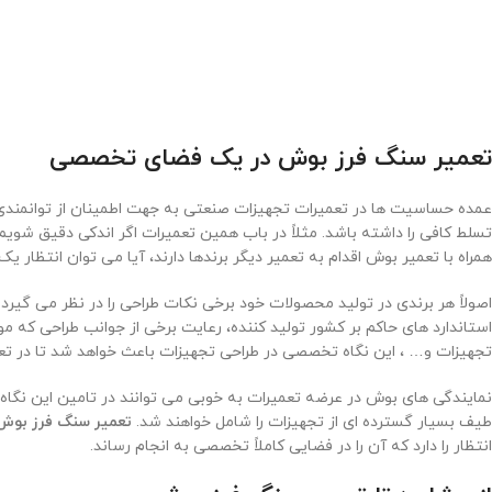
تعمیر سنگ فرز بوش
در یک فضای تخصصی
عمده حساسیت ها در تعمیرات تجهیزات صنعتی به جهت اطمینان از توانمندی ‌ها
تسلط کافی را داشته باشد. مثلاً در باب همین تعمیرات اگر اندکی دقیق شویم، 
همراه با تعمیر بوش اقدام به تعمیر دیگر برندها دارند، آیا می توان انتظار 
اصولاً هر برندی در تولید محصولات خود برخی نکات طراحی را در نظر می ‌گ
استاندارد های حاکم بر کشور تولید کننده، رعایت برخی از جوانب طراحی که م
تجهیزات و… ، این نگاه تخصصی در طراحی تجهیزات باعث خواهد شد تا در ت
نمایندگی های بوش در عرضه تعمیرات به خوبی می ‌توانند در تامین این ن
طیف بسیار گسترده ‌ای از تجهیزات را شامل خواهند شد.
تعمیر سنگ فرز بو
انتظار را دارد که آن را در فضایی کاملاً تخصصی به انجام رساند.