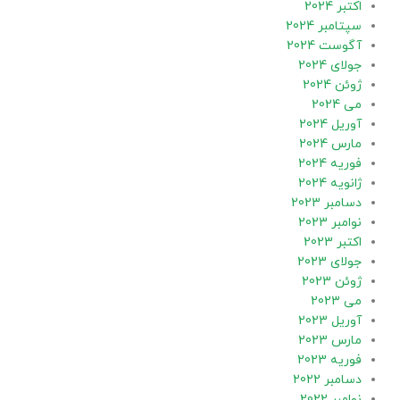
اکتبر 2024
سپتامبر 2024
آگوست 2024
جولای 2024
ژوئن 2024
می 2024
آوریل 2024
مارس 2024
فوریه 2024
ژانویه 2024
دسامبر 2023
نوامبر 2023
اکتبر 2023
جولای 2023
ژوئن 2023
می 2023
آوریل 2023
مارس 2023
فوریه 2023
دسامبر 2022
نوامبر 2022