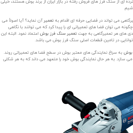
ده ‌ای از سنگ فرز های فروش رفته در بازار ایران از برند بوش هستند، خیلی
شیم.
رگاهی می‌ تواند در فضایی حرفه ‌ای اقدام به
تعمیر
آن نماید؟ آیا اصولاً می
گونه می توان فضا های تعمیراتی ای را پیدا کرد که می ‌توانند با نگاهی
ندی‌ های هر تعمیرگاهی به جهت
تعمیر سنگ فرز بوش
اعتماد نمود. البته این
، توانایی در تامین قطعات اصلی سنگ فرز بوش می باشد.
 بوش
به سراغ نمایندگی های معتبر بوش در سطح فضا های تعمیراتی روند.
ی سازد. به هر حال نمایندگی ‌بوش خود را متعهد می ‌داند که به هر شکلی