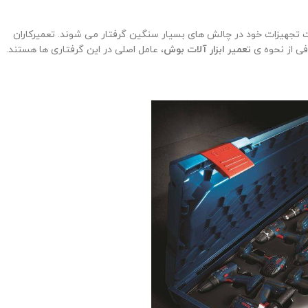
تجهیزات خود در چالش ‌های بسیار سنگین گرفتار می‌ شوند. تعمیرکاران
فی از نحوه ی
تعمیر ابزار آلات بوش
، عامل اصلی در این گرفتاری ها هستند.