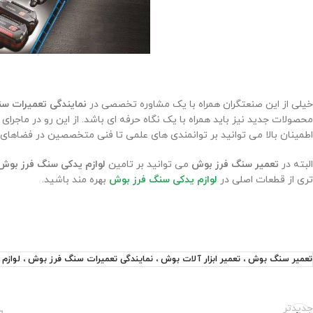
خیلی از این صنعتگران همراه با یک مشاوره تخصصی در
نمایندگی تعمیرات س
محصولات جدید نیز باید همراه با یک نگاه حرفه ‌ای باشد. از این رو در ماجرای
اطمینان بالا می توانید بر توانمندی ‌های علمی تا فنی متخصصین در فضاه
البته در
تعمیر سنگ فرز بوش
می توانید بر تامین
لوازم یدکی سنگ فرز بوش
تری از قطعات اصلی در
لوازم یدکی سنگ فرز بوش
بهره مند باشید.
تعمیر سنگ بوش ، تعمیر ابزار آلات بوش ، نمایندگی تعمیرات سنگ فرز بوش ، لواز
جدیدتر