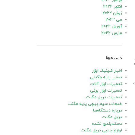
اکتبر 2022
ژوئن 2022
می 2022
آوریل 2022
مارس 2022
دسته‌ها
اخبار کلینیک ابزار
تعمیر پایه مگنتی
تعمیرات ابزار آلات
تعمیرات ابزار برقی
تعمیرات دریل مگنت
خدمات سیم پیچی پایه مگنت
درباره دستگاه‌ها
دریل مگنت
دسته‌بندی نشده
لوازم جانبی دریل مگنت