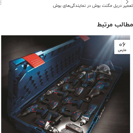
تعمیر دریل مگنت بوش در نمایندگی‌های بوش
مطالب مرتبط
06
مارس