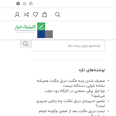
نوشته‌های تازه
ضعیف شدن پایه مگنت دریل مگنت همیشه
نشانه خرابی دستگاه نیست
چرا ابزار برقی صنعتی در کارگاه زود خراب
می‌شود؟
تعمیر اسپیندل دریل مگنت چه زمانی ضروری
است؟
تست دریل مگنت بعد از تعمیر چگونه انجام