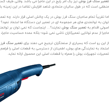
تعمیر سنگ فرز بوش
نیز یک امر رایج در این ماجرا می باشد. وقتی طیف گستر
منطقی است که در طول سالیان متمادی شاهد افزایش تقاضا در این زمینه با
اما تقریباً تمام صاحبان سنگ فرز بوش در یک چالش اصلی قرار دارند. چه تعمی
‌توان به توانمندی های هر مجموعه ای در تعمیر این دستگاه ها اعتماد نمود؟ چ
اصولی اقدام به
تعمیر سنگ بوش
نمایند؟… اینجاست که نمی ‌توان بر توانم
ماجرا از عدم توانایی تعمیرکاران ناشی نمی شود؛ بلکه عمده حساسیت ماجرا
از این رو است که بسیاری از صنعتگران ترجیح می ‌دهند برای
تعمیر سنگ فرز
اعتماد به نمایندگی های بوش، اطمینان از دسترسی به قطعات اصلی را فراهم م
تعمیرات تجهیزات بوش را همراه با قطعات اصلی این محصول ارائه نماید.