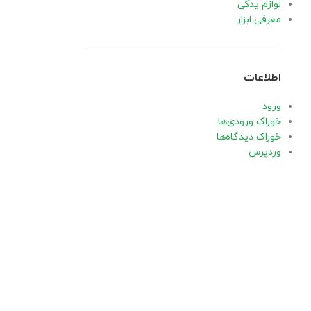
لوازم یدکی
معرفی ابزار
اطلاعات
ورود
خوراک ورودی‌ها
خوراک دیدگاه‌ها
وردپرس