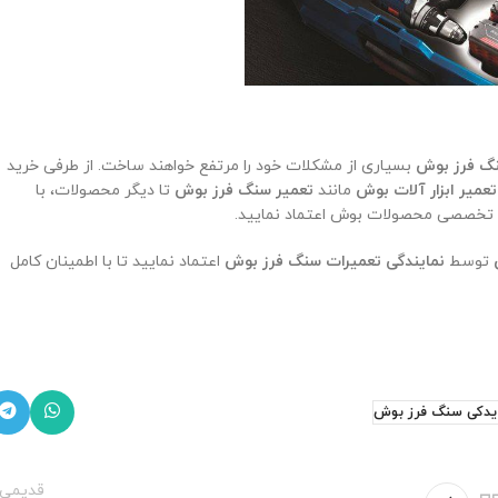
نگ فرز بوش
بسیاری از مشکلات خود را مرتفع خواهند ساخت. از طرفی خرید
تعمیر ابزار آلات بوش
مانند
تعمیر سنگ فرز بوش
تا دیگر محصولات، با
ای تخصصی محصولات بوش اعتماد نمایید.
توسط
نمایندگی تعمیرات سنگ فرز بوش
اعتماد نمایید تا با اطمینان کامل
م یدکی سنگ فرز بوش
قدیمی‌ت