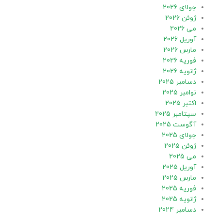
جولای 2026
ژوئن 2026
می 2026
آوریل 2026
مارس 2026
فوریه 2026
ژانویه 2026
دسامبر 2025
نوامبر 2025
اکتبر 2025
سپتامبر 2025
آگوست 2025
جولای 2025
ژوئن 2025
می 2025
آوریل 2025
مارس 2025
فوریه 2025
ژانویه 2025
دسامبر 2024