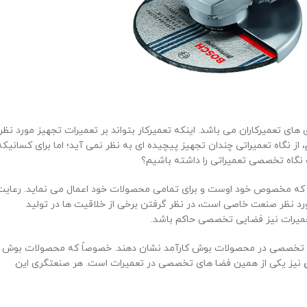
ی تعمیرکاران می باشد. اینکه تعمیرکار بتواند بر تعمیرات تجهیز مورد نظر
از نگاه تعمیراتی چندان تجهیز پیچیده ‌ای به نظر نمی آید؛ اما برای کسانیکه
یک نگاه تخصصی تعمیراتی را داشته باشیم؟
یرد که مخصوص خود اوست و برای تمامی محصولات خود اعمال می نماید. رعایت
ورد نظر صنعت خاصی است، در نظر گرفتن برخی از خلاقیت‌ ها در تولید
عمیرات نیز فضایی تخصصی حاکم باشد.
گاه تخصصی در محصولات بوش کارآمد نشان دهند. خصوصاً که محصولات بوش
ش
نیز یکی از همین فضا های تخصصی در تعمیرات است. هر صنعتگری این