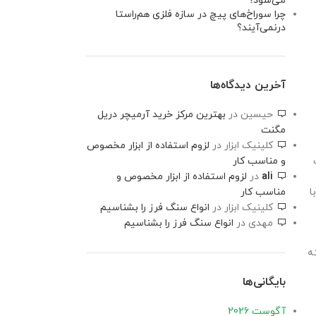
می‌شود؟
چرا سوراخ‌های پیچ در سازه فلزی هم‌راستا
درنمی‌آیند؟
آخرین دیدگاه‌ها
حیسین
در
بهترین مرکز خرید آرمیچر دریل
مگنت
کلینیک ابزار
در
لزوم استفاده از ابزار مخصوص
و مناسب کار
ali
در
لزوم استفاده از ابزار مخصوص و
ا
مناسب کار
کلینیک ابزار
در
انواع سنگ فرز را بشناسیم
مهدی
در
انواع سنگ فرز را بشناسیم
ه
بایگانی‌ها
آگوست 2026