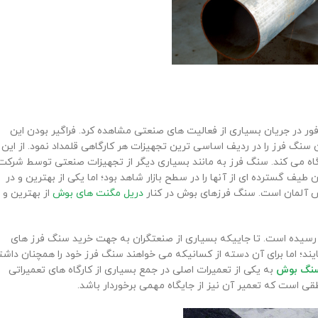
ور در جریان بسیاری از فعالیت ‌های صنعتی مشاهده کرد. فراگیر بودن این
سنگ فرز را در ردیف اساسی ترین تجهیزات هر کارگاهی قلمداد نمود. از این
گاه می کند. سنگ فرز به مانند بسیاری دیگر از تجهیزات صنعتی توسط شرکت
ف گسترده ‌ای از آنها را در سطح بازار شاهد بود؛ اما یکی از بهترین و در
وش آلمان است. سنگ فرزهای بوش در کنار
دریل مگنت های بوش
از بهترین و ب
 رسیده است. تا جاییکه بسیاری از صنعتگران به جهت خرید سنگ فرز های
ایند؛ اما برای آن دسته از کسانیکه می خواهند سنگ فرز خود را همچنان داشت
سنگ بوش
به یکی از تعمیرات اصلی در جمع بسیاری از کارگاه های تعمیراتی
ی است که تعمیر آن نیز از جایگاه مهمی برخوردار باشد.