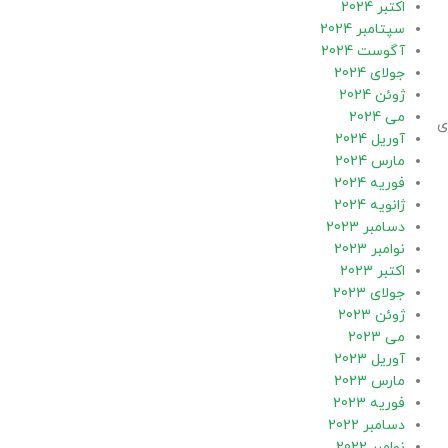
اکتبر 2024
سپتامبر 2024
آگوست 2024
جولای 2024
ژوئن 2024
می 2024
ی
آوریل 2024
مارس 2024
فوریه 2024
ژانویه 2024
دسامبر 2023
نوامبر 2023
اکتبر 2023
جولای 2023
ژوئن 2023
می 2023
آوریل 2023
مارس 2023
فوریه 2023
دسامبر 2022
نوامبر 2022