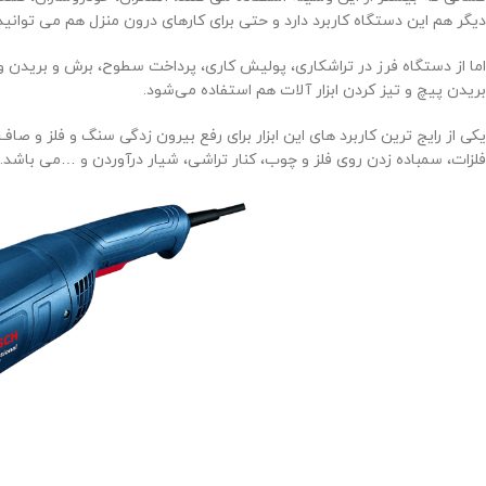
دیگر هم این دستگاه کاربرد دارد و حتی برای کارهای درون منزل هم می توانید 
بریدن پیچ و تیز کردن ابزار آلات هم استفاده می‌شود.
یکی از رایج ترین کاربرد های این ابزار برای رفع بیرون زدگی سنگ و فلز و ص
فلزات، سمباده زدن روی فلز و چوب، کنار تراشی، شیار درآوردن و …می باشد.