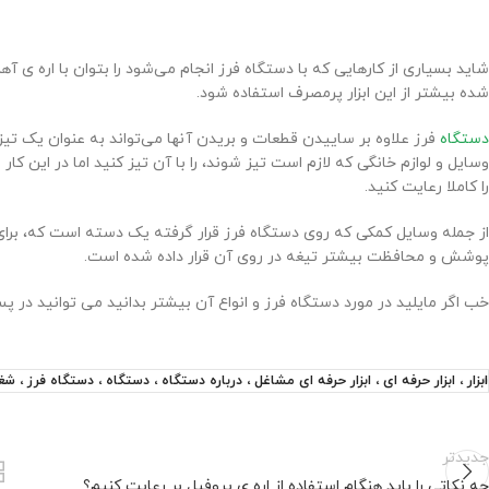
شاید بسیاری از کارهایی که با دستگاه فرز انجام می‌شود را بتوان با اره ی
شده بیشتر از این ابزار پرمصرف استفاده شود.
دستگاه
فرز علاوه بر ساییدن قطعات و بریدن آنها می‌تواند به عنوان یک تیز ک
وسایل و لوازم خانگی که لازم است تیز شوند، را با آن تیز کنید اما در این کا
را کاملا رعایت کنید.
از جمله وسایل کمکی که روی دستگاه فرز قرار گرفته یک دسته است که، برا
پوشش و محافظت بیشتر تیغه در روی آن قرار داده شده است.
خب اگر مایلید در مورد دستگاه فرز و انواع آن بیشتر بدانید می توانید در پس
ابزار ، ابزار حرفه ای ، ابزار حرفه ای مشاغل ، درباره دستگاه ، دستگاه ، دستگاه فرز ، شغل ،
جدیدتر
چه نکاتی را باید هنگام استفاده از اره ی پروفیل بر رعایت کنیم؟