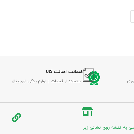
ضمانت اصالت کالا
وری
استفاده از قطعات و لوازم یدکی اورجینال
ی به نقشه روی نشانی زیر