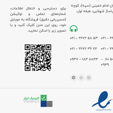
ان امام خمینی (سپه)، کوچه
برای دسترسی و انتقال اطلاعات،
پاساژ شهلایی، طبقه اول،
شماره‌های تماس و لوکیشن
(مسیریابی دقیق) فروشگاه به موبایل
خود، روی این متن کلیک کنید و یا
تصویر زیر را اسکن نمایید.
۵۳ ۵۸ ۶۶۷۲ – ۰۲۱
72 36 ۶۶۷۲ – ۰۲۱
۸۸۴۴ ۱۸۴ – ۰۹۳۷
28 500 80 –
0939