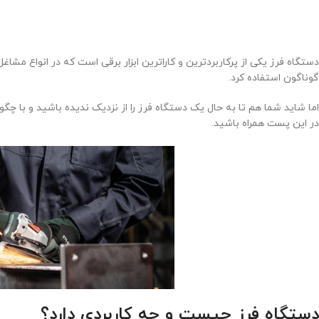
دستگاه فرز یکی از پرکاربردترین و کاراترین ابزار برقی است که در انواع مشاغل
گوناگون استفاده کرد.
اما شاید شما هم تا به حال یک دستگاه فرز را از نزدیک ندیده باشید و با چگو
در این پست همراه باشید.
دستگاه فرز چیست و چه کاربردی دارد؟