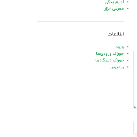
لوازم یدکی
معرفی ابزار
اطلاعات
ورود
خوراک ورودی‌ها
خوراک دیدگاه‌ها
وردپرس