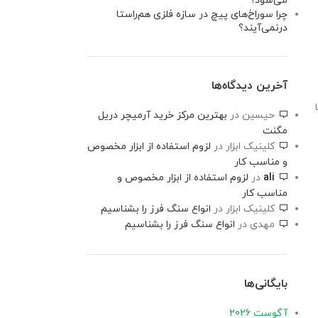
می‌شود؟
چرا سوراخ‌های پیچ در سازه فلزی هم‌راستا
درنمی‌آیند؟
آخرین دیدگاه‌ها
حیسین
در
بهترین مرکز خرید آرمیچر دریل
مگنت
کلینیک ابزار
در
لزوم استفاده از ابزار مخصوص
و مناسب کار
ali
در
لزوم استفاده از ابزار مخصوص و
مناسب کار
کلینیک ابزار
در
انواع سنگ فرز را بشناسیم
مهدی
در
انواع سنگ فرز را بشناسیم
بایگانی‌ها
آگوست 2026