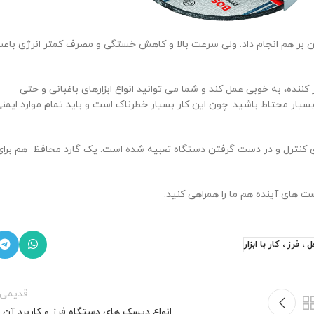
 آهن بر هم انجام داد. ولی سرعت بالا و کاهش خستگی و مصرف کمتر انرژی باع
ننده، به خوبی عمل کند و شما می توانید انواع ابزارهای باغبانی و حتی
ر بسیار محتاط باشید. چون این کار بسیار خطرناک است و باید تمام موارد ایمن
ی کنترل و در دست گرفتن دستگاه تعبیه شده است. یک گارد محافظ هم برای
ت های آینده هم ما را همراهی کنید.
 فرز ، کار با ابزار
قدیمی‌ت
انواع دیسک های دستگاه فرز و کاربرد آن 