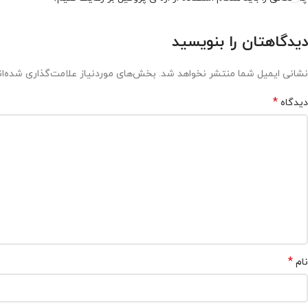
دیدگاهتان را بنویسید
نشانی ایمیل شما منتشر نخواهد شد.
بخش‌های موردنیاز علامت‌گذاری شده‌ا
*
دیدگاه
*
نام