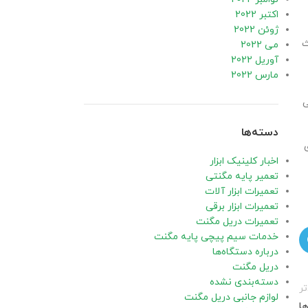
اکتبر 2022
ژوئن 2022
ث
می 2022
آوریل 2022
مارس 2022
ی
دسته‌ها
اخبار کلینیک ابزار
تعمیر پایه مگنتی
تعمیرات ابزار آلات
تعمیرات ابزار برقی
تعمیرات دریل مگنت
خدمات سیم پیچی پایه مگنت
درباره دستگاه‌ها
دریل مگنت
دسته‌بندی نشده
ر
لوازم جانبی دریل مگنت
ها