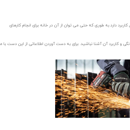
 کاربرد دارد.به طوری که حتی می توان از آن در خانه برای انجام کارهای
نگی و کاربرد آن آشنا نباشید. برای به دست آوردن اطلاعاتی از این دست با ما