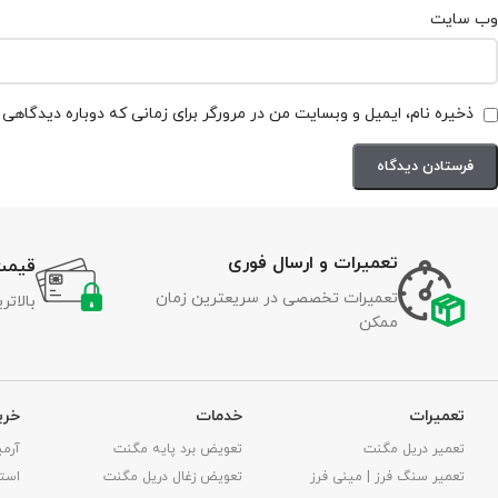
وب‌ سایت
ذخیره نام، ایمیل و وبسایت من در مرورگر برای زمانی که دوباره دیدگاهی
تعمیرات و ارسال فوری
قیمت
تعمیرات تخصصی در سریعترین زمان
بالات
ممکن
تعمیرات
خدمات
خری
تعمیر دریل مگنت
تعویض برد پایه مگنت
آرمی
تعمیر سنگ فرز | مینی فرز
تعویض زغال دریل مگنت
استا