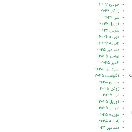
جولای 2026
ژوئن 2026
می 2026
آوریل 2026
مارس 2026
فوریه 2026
ژانویه 2026
دسامبر 2025
نوامبر 2025
اکتبر 2025
سپتامبر 2025
ن
آگوست 2025
جولای 2025
ژوئن 2025
می 2025
آوریل 2025
مارس 2025
فوریه 2025
ژانویه 2025
دسامبر 2024