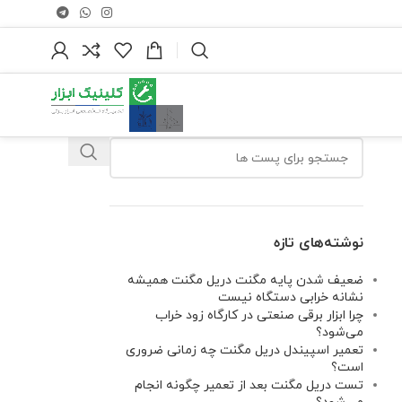
نوشته‌های تازه
ضعیف شدن پایه مگنت دریل مگنت همیشه
نشانه خرابی دستگاه نیست
چرا ابزار برقی صنعتی در کارگاه زود خراب
می‌شود؟
تعمیر اسپیندل دریل مگنت چه زمانی ضروری
است؟
تست دریل مگنت بعد از تعمیر چگونه انجام