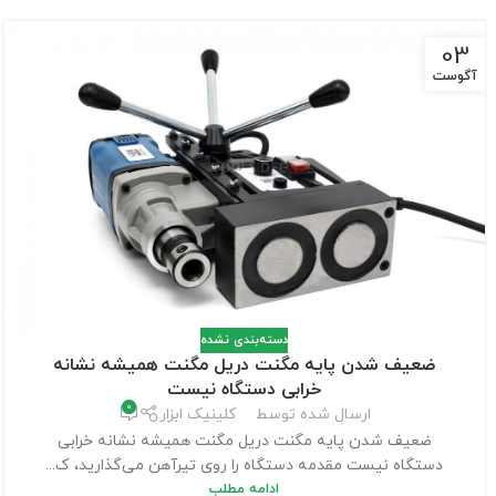
03
آگوست
دسته‌بندی نشده
ضعیف شدن پایه مگنت دریل مگنت همیشه نشانه
خرابی دستگاه نیست
0
ارسال شده توسط
کلینیک ابزار
ضعیف شدن پایه مگنت دریل مگنت همیشه نشانه خرابی
دستگاه نیست مقدمه دستگاه را روی تیرآهن می‌گذارید، ک...
ادامه مطلب