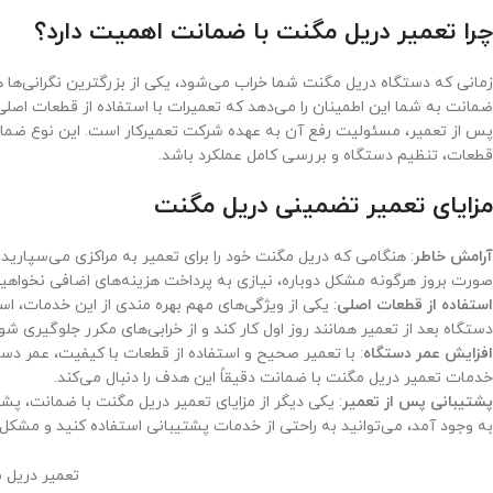
چرا تعمیر دریل مگنت با ضمانت اهمیت دارد؟
زمانی که دستگاه دریل مگنت شما خراب می‌شود، یکی از بزرگترین نگرانی‌ها 
ضمانت به شما این اطمینان را می‌دهد که تعمیرات با استفاده از قطعات اص
پس از تعمیر، مسئولیت رفع آن به عهده شرکت تعمیرکار است. این نوع ضما
قطعات، تنظیم دستگاه و بررسی کامل عملکرد باشد.
مزایای تعمیر تضمینی دریل مگنت
آرامش خاطر
: هنگامی که دریل مگنت خود را برای تعمیر به مراکزی می‌سپارید
صورت بروز هرگونه مشکل دوباره، نیازی به پرداخت هزینه‌های اضافی نخواهی
استفاده از قطعات اصلی
: یکی از ویژگی‌های مهم بهره مندی از این خدمات، 
دستگاه بعد از تعمیر همانند روز اول کار کند و از خرابی‌های مکرر جلوگیری شود
افزایش عمر دستگاه
: با تعمیر صحیح و استفاده از قطعات با کیفیت، عمر دست
خدمات تعمیر دریل مگنت با ضمانت دقیقاً این هدف را دنبال می‌کند.
پشتیبانی پس از تعمیر
: یکی دیگر از مزایای تعمیر دریل مگنت با ضمانت، پش
به وجود آمد، می‌توانید به راحتی از خدمات پشتیبانی استفاده کنید و مشکل 
تعمیر دریل 