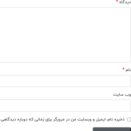
*
دیدگاه
*
نام
وب‌ سایت
ذخیره نام، ایمیل و وبسایت من در مرورگر برای زمانی که دوباره دیدگاهی