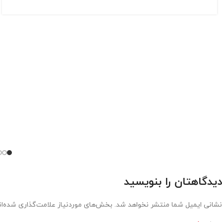
دیدگاهتان را بنویسید
نشانی ایمیل شما منتشر نخواهد شد.
بخش‌های موردنیاز علامت‌گذاری شده‌ا