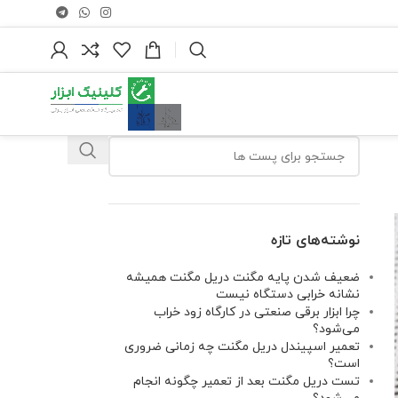
نوشته‌های تازه
ضعیف شدن پایه مگنت دریل مگنت همیشه
نشانه خرابی دستگاه نیست
چرا ابزار برقی صنعتی در کارگاه زود خراب
می‌شود؟
تعمیر اسپیندل دریل مگنت چه زمانی ضروری
است؟
تست دریل مگنت بعد از تعمیر چگونه انجام