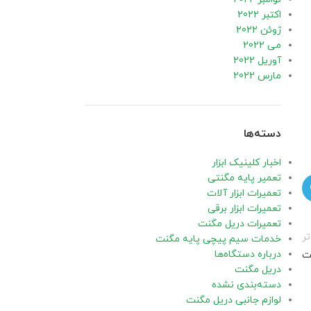
اکتبر 2022
ژوئن 2022
می 2022
آوریل 2022
مارس 2022
دسته‌ها
اخبار کلینیک ابزار
تعمیر پایه مگنتی
تعمیرات ابزار آلات
تعمیرات ابزار برقی
تعمیرات دریل مگنت
ر
خدمات سیم پیچی پایه مگنت
درباره دستگاه‌ها
عت
دریل مگنت
دسته‌بندی نشده
لوازم جانبی دریل مگنت