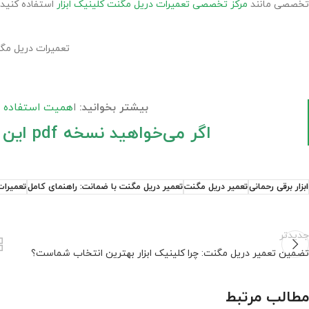
تخصصی مانند
مرکز تخصصی تعمیرات دریل مگنت کلینیک ابزار
استفاده کنید ک
تعمیرات دریل مگن
بیشتر بخوانید:
ا
همیت استفاده از
اگر می‌خواهید نسخه pdf این مقاله را داشته باشید، کلیک کنید.
ابزار برقی رحمانی
تعمیر دریل مگنت
تعمیر دریل مگنت با ضمانت: راهنمای کامل
تعمیرا
جدیدتر
تضمین تعمیر دریل مگنت: چرا کلینیک ابزار بهترین انتخاب شماست؟
مطالب مرتبط