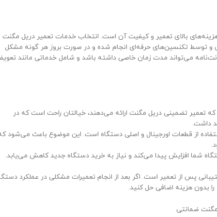
هزینه‌های بالای تعمیر و کیفیت آن است. انتخاب خدمات تعمیر دریل مگنت ب
لی و توسط تکنسین‌های حرفه‌ای انجام شده و در صورت بروز هر گونه مشکل
نت‌نامه می‌تواند مدت زمان خاصی داشته باشد و شامل خدماتی مانند تعوی
 که تعمیر تضمینی دریل مگنت ارائه می‌دهند، خیالتان راحت است که در
د داشت.
استفاده از قطعات اورجینال و اصلی دستگاه است. این موضوع باعث می‌شود که
.
گاه شما افزایش پیدا می‌کند و نیاز به خرید دستگاه جدید کاهش می‌یابد.
تیبانی پس از تعمیر است. اگر بعد از انجام تعمیرات مشکلی در عملکرد دستگا
را بدون هزینه اضافی حل کنید.
مگنت ضمانتی