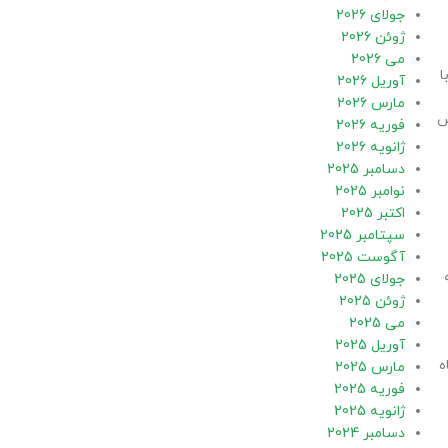
جولای 2026
ژوئن 2026
می 2026
ا
آوریل 2026
مارس 2026
ض
فوریه 2026
ژانویه 2026
دسامبر 2025
نوامبر 2025
اکتبر 2025
سپتامبر 2025
آگوست 2025
جولای 2025
ژوئن 2025
می 2025
آوریل 2025
ه
مارس 2025
فوریه 2025
ژانویه 2025
دسامبر 2024