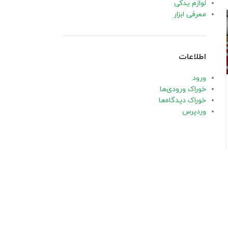
لوازم یدکی
معرفی ابزار
09
جولای
اطلاعات
ورود
خوراک ورودی‌ها
خوراک دیدگاه‌ها
وردپرس