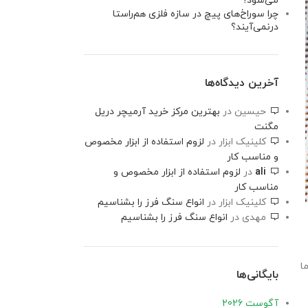
می‌شود؟
چرا سوراخ‌های پیچ در سازه فلزی هم‌راستا
درنمی‌آیند؟
آخرین دیدگاه‌ها
حیسین
در
بهترین مرکز خرید آرمیچر دریل
مگنت
کلینیک ابزار
در
لزوم استفاده از ابزار مخصوص
و مناسب کار
ali
در
لزوم استفاده از ابزار مخصوص و
مناسب کار
کلینیک ابزار
در
انواع سنگ فرز را بشناسیم
مهدی
در
انواع سنگ فرز را بشناسیم
ا
بایگانی‌ها
آگوست 2026