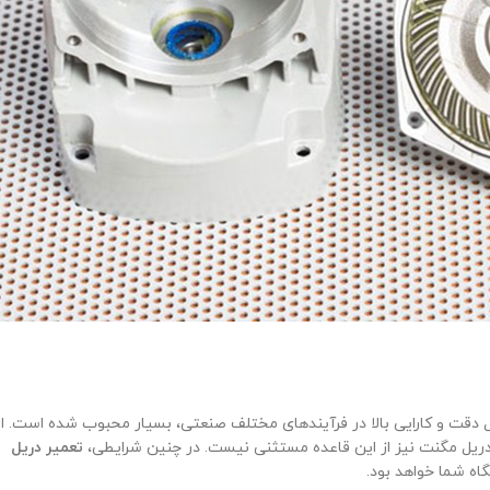
یل دقت و کارایی بالا در فرآیندهای مختلف صنعتی، بسیار محبوب شده است. ام
ریل مگنت نیز از این قاعده مستثنی نیست. در چنین شرایطی،
تعمیر دریل
اه شما خواهد بود.