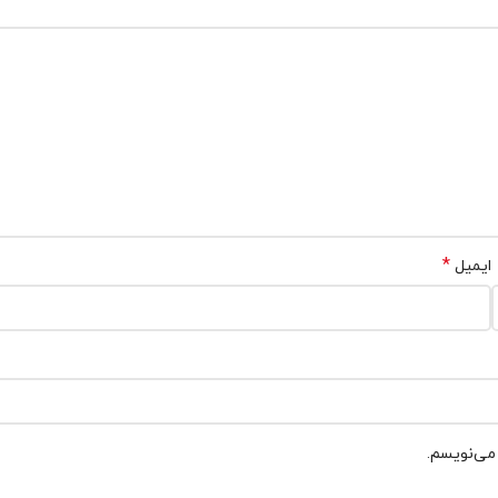
*
ایمیل
 می‌نویسم.