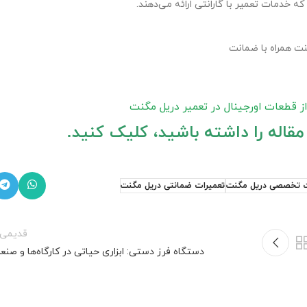
ه خدمات تعمیر با گارانتی ارائه می‌دهند.
ت همراه با ضمانت
 قطعات اورجینال در تعمیر دریل مگنت
ت تخصصی دریل مگنت
تعمیرات ضمانتی دریل مگنت
قدیمی‌ت
دستگاه فرز دستی: ابزاری حیاتی در کارگاه‌ها و صن