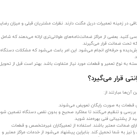
 کافی در زمینه تعمیرات دریل مگنت دارند. نظرات مشتریان قبلی و میزان رضای
سی کنید. بعضی از مراکز ضمانت‌نامه‌های طولانی‌تری ارائه می‌دهند که شامل
ه تحت ضمانت قرار می‌گیرند.
‌دیده و حرفه‌ای انجام می‌شود. این امر باعث می‌شود که مشکلات دستگاه
.
ته به نوع تعمیر و قطعات مورد نیاز متفاوت باشد. بهتر است قبل از تحویل
ی قرار می‌گیرد؟
ن‌ها عبارتند از:
ن قطعات به صورت رایگان تعویض می‌شوند.
را بررسی و تنظیم می‌کنند تا عملکرد صحیح و بدون نقص دستگاه تضمین شود
د از پشتیبانی فنی بهره‌مند شوید.
ارای ضمانت معتبر باشند. استفاده از تعمیرکاران غیرمتخصص و قطعات
ا نیز به شما تحمیل کند. بنابراین پیشنهاد می‌شود از خدمات مراکز معتبر و