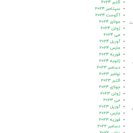
اکتبر 2024
سپتامبر 2024
آگوست 2024
جولای 2024
ت
ژوئن 2024
می 2024
آوریل 2024
مارس 2024
فوریه 2024
ژانویه 2024
دسامبر 2023
نوامبر 2023
اکتبر 2023
جولای 2023
ژوئن 2023
می 2023
آوریل 2023
.
مارس 2023
فوریه 2023
دسامبر 2022
نوامبر 2022