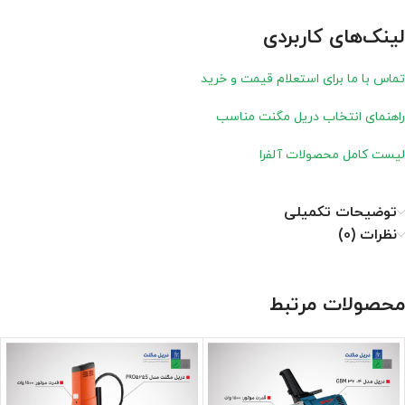
لینک‌های کاربردی
تماس با ما برای استعلام قیمت و خرید
راهنمای انتخاب دریل مگنت مناسب
لیست کامل محصولات آلفرا
توضیحات تکمیلی
نظرات (0)
محصولات مرتبط