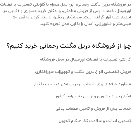
در فروشگاه دریل مگنت رحمانی، این مدل همراه با
گارانتی تعمیرات با قطعات
اورجینال
، خدمات پس از فروش مطمئن، و امکان خرید حضوری و آنلاین در
اختیار شما قرار گرفته است. سوراخکاری دقیق با مته گردبر تا قطر ۵۰
میلی‌متر و قلاویززنی آسان را با این مدل تجربه کنید.
چرا از فروشگاه دریل مگنت رحمانی خرید کنیم؟
گارانتی تعمیرات با
قطعات اورجینال
در محل فروشگاه
فروش تخصصی انواع دریل مگنت و تجهیزات سوراخکاری
مشاوره حرفه‌ای برای انتخاب بهترین مدل متناسب با نیاز
امکان خرید حضوری و ارسال به سراسر کشور
خدمات پس از فروش و تامین قطعات یدکی
تضمین اصالت و سلامت کالا هنگام تحویل