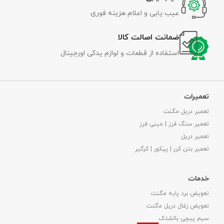
عیب یابی و اعلام هزینه فوری
ضمانت اصالت کالا
استفاده از قطعات و لوازم یدکی اورجینال
تعمیرات
تعمیر دریل مگنت
تعمیر سنگ فرز | مینی فرز
تعمیر دریل
تعمیر بتن کن | پیکور | کرگیر
خدمات
تعویض برد پایه مگنت
تعویض زغال دریل مگنت
سیم پیچی بالشتک