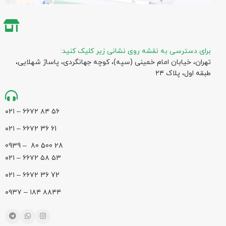
برای دسترسی به نقشه روی نشانی زیر کلیک کنید:
تهران، خیابان امام خمینی (سپه)، کوچه جهانگردی،‌ پاساژ شهلایی،
طبقه اول، پلاک ۲۴
۵۶ ۸۴ ۶۶۷۲ – ۰۲۱
61 36 ۶۶۷۲ – ۰۲۱
28 500 80 – 0939
۵۳ ۵۸ ۶۶۷۲ – ۰۲۱
72 36 ۶۶۷۲ – ۰۲۱
۸۸۴۴ ۱۸۴ – ۰۹۳۷