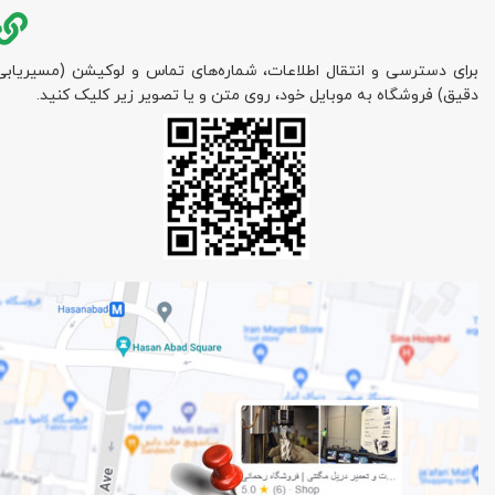
برای دسترسی و انتقال اطلاعات، شماره‌های تماس و لوکیشن (مسیریابی
دقیق) فروشگاه به موبایل خود، روی متن و یا تصویر زیر کلیک کنید.