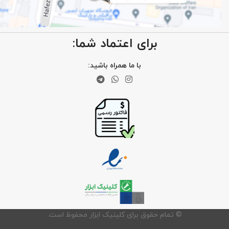
برای اعتماد شما:
با ما همراه باشید:
©️ تمام حقوق برای کلینیک ابزار محفوظ است.