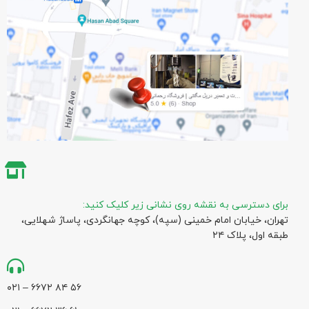
برای دسترسی به نقشه روی نشانی زیر کلیک کنید:
تهران، خیابان امام خمینی (سپه)، کوچه جهانگردی،‌ پاساژ شهلایی،
طبقه اول، پلاک ۲۴
۵۶ ۸۴ ۶۶۷۲ – ۰۲۱