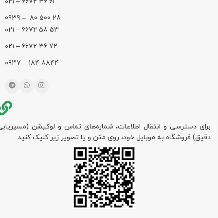
61 36 ۶۶۷۲ – ۰۲۱
28 500 80 – 0939
۵۳ ۵۸ ۶۶۷۲ – ۰۲۱
72 36 ۶۶۷۲ – ۰۲۱
۸۸۴۴ ۱۸۴ – ۰۹۳۷
برای دسترسی و انتقال اطلاعات، شماره‌های تماس و لوکیشن (مسیریابی
دقیق) فروشگاه به موبایل خود، روی متن و یا تصویر زیر کلیک کنید.