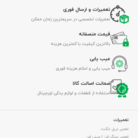
تعمیرات و ارسال فوری
تعمیرات تخصصی در سریعترین زمان ممکن
قیمت منصفانه
بالاترین کیفیت با کمترین هزینه
عیب یابی
عیب یابی و اعلام هزینه فوری
ضمانت اصالت کالا
استفاده از قطعات و لوازم یدکی اورجینال
تعمیرات
تعمیر دریل مگنت
تعمیر سنگ فرز | مینی فرز