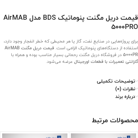
قیمت دریل مگنت پنوماتیک BDS مدل AirMAB
5000PRO
برای پروژه‌هایی در صنایع نفت، گاز یا هر محیطی که خطر انفجار وجود دارد،
استفاده از دستگاه‌های پنوماتیک الزامی است.
قیمت دریل مگنت AirMAB
5000PR
در فروشگاه دریل مگنت رحمانی بسیار مناسب بوده و همراه با
گارانتی تعمیرات با قطعات اورجینال
عرضه می‌شود.
توضیحات تکمیلی
نظرات (0)
درباره برند
محصولات مرتبط