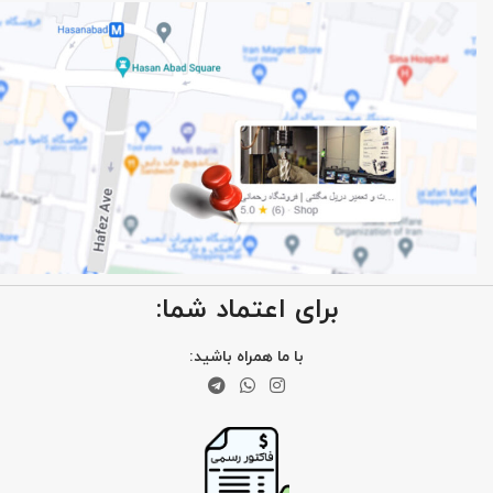
برای اعتماد شما:
با ما همراه باشید: