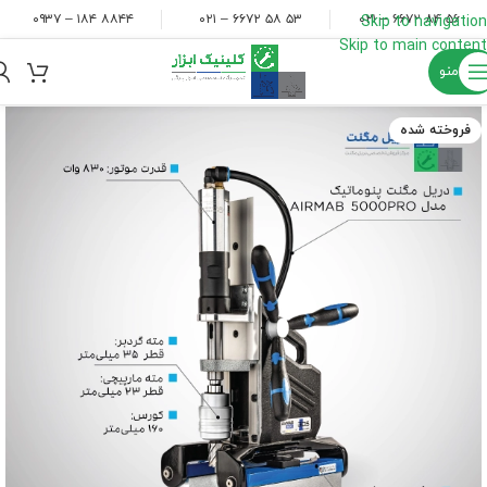
۸۸۴۴ ۱۸۴ – ۰۹۳۷
۵۳ ۵۸ ۶۶۷۲ – ۰۲۱
۵۶ ۸۴ ۶۶۷۲ – ۰۲۱
Skip to navigation
Skip to main content
منو
فروخته شده