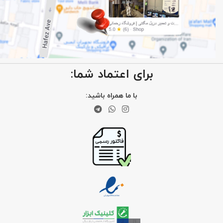
برای اعتماد شما:
با ما همراه باشید: