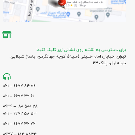
برای دسترسی به نقشه روی نشانی زیر کلیک کنید:
تهران، خیابان امام خمینی (سپه)، کوچه جهانگردی،‌ پاساژ شهلایی،
طبقه اول، پلاک ۲۴
۵۶ ۸۴ ۶۶۷۲ – ۰۲۱
61 36 ۶۶۷۲ – ۰۲۱
28 500 80 – 0939
۵۳ ۵۸ ۶۶۷۲ – ۰۲۱
72 36 ۶۶۷۲ – ۰۲۱
۸۸۴۴ ۱۸۴ – ۰۹۳۷