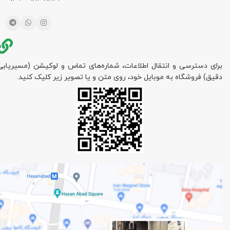
برای دسترسی و انتقال اطلاعات، شماره‌های تماس و لوکیشن (مسیریابی
دقیق) فروشگاه به موبایل خود، روی متن و یا تصویر زیر کلیک کنید.