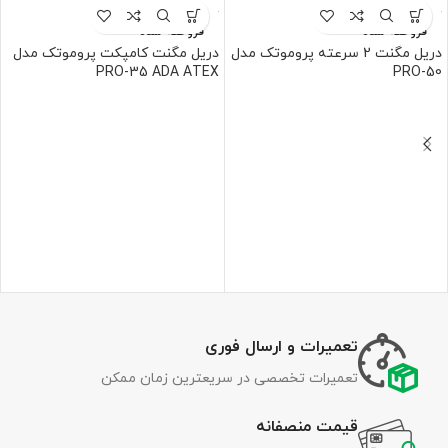
فروخته شده
فروخته شده
دریل مگنت 2 سرعته پروموتک مدل
دریل مگنت کامپکت پروموتک مدل
PRO-35 ADA ATEX
PRO-50
تعمیرات و ارسال فوری
تعمیرات تخصصی در سریعترین زمان ممکن
قیمت منصفانه