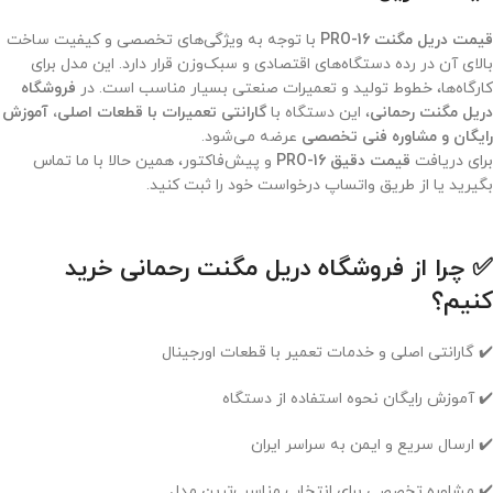
قیمت دریل مگنت PRO-16
با توجه به ویژگی‌های تخصصی و کیفیت ساخت
بالای آن در رده دستگاه‌های اقتصادی و سبک‌وزن قرار دارد. این مدل برای
کارگاه‌ها، خطوط تولید و تعمیرات صنعتی بسیار مناسب است. در
فروشگاه
دریل مگنت رحمانی
، این دستگاه با
گارانتی تعمیرات با قطعات اصلی، آموزش
رایگان و مشاوره فنی تخصصی
عرضه می‌شود.
برای دریافت
قیمت دقیق PRO-16
و پیش‌فاکتور، همین حالا با ما تماس
بگیرید یا از طریق واتساپ درخواست خود را ثبت کنید.
✅ چرا از فروشگاه دریل مگنت رحمانی خرید
کنیم؟
✔️ گارانتی اصلی و خدمات تعمیر با قطعات اورجینال
✔️ آموزش رایگان نحوه استفاده از دستگاه
✔️ ارسال سریع و ایمن به سراسر ایران
✔️ مشاوره تخصصی برای انتخاب مناسب‌ترین مدل