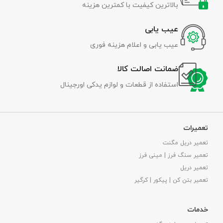
بالاترین کیفیت با کمترین هزینه
عیب یابی
عیب یابی و اعلام هزینه فوری
ضمانت اصالت کالا
استفاده از قطعات و لوازم یدکی اورجینال
تعمیرات
تعمیر دریل مگنت
تعمیر سنگ فرز | مینی فرز
تعمیر دریل
تعمیر بتن کن | پیکور | کرگیر
خدمات