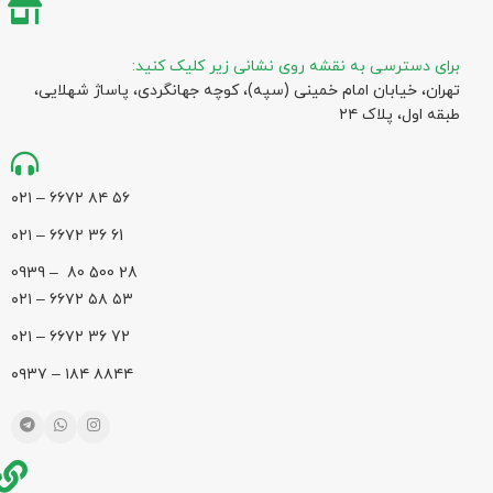
برای دسترسی به نقشه روی نشانی زیر کلیک کنید:
تهران، خیابان امام خمینی (سپه)، کوچه جهانگردی،‌ پاساژ شهلایی،
طبقه اول، پلاک ۲۴
۵۶ ۸۴ ۶۶۷۲ – ۰۲۱
61 36 ۶۶۷۲ – ۰۲۱
28 500 80 – 0939
۵۳ ۵۸ ۶۶۷۲ – ۰۲۱
72 36 ۶۶۷۲ – ۰۲۱
۸۸۴۴ ۱۸۴ – ۰۹۳۷