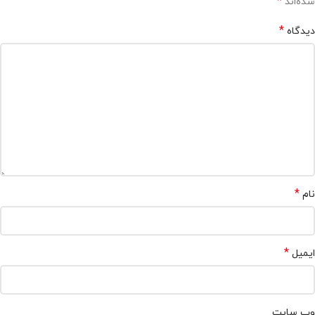
*
شده‌اند
*
دیدگاه
*
نام
*
ایمیل
وب‌ سایت