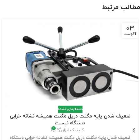
مطالب مرتبط
03
آگوست
دسته‌بندی نشده
ضعیف شدن پایه مگنت دریل مگنت همیشه نشانه خرابی
دستگاه نیست
0
کلینیک ابزار
ضعیف شدن پایه مگنت دریل مگنت همیشه نشانه خرابی دستگاه