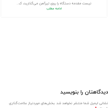
نیست مقدمه دستگاه را روی تیرآهن می‌گذارید، ک...
ادامه مطلب
دیدگاهتان را بنویسید
نشانی ایمیل شما منتشر نخواهد شد.
بخش‌های موردنیاز علامت‌گذاری