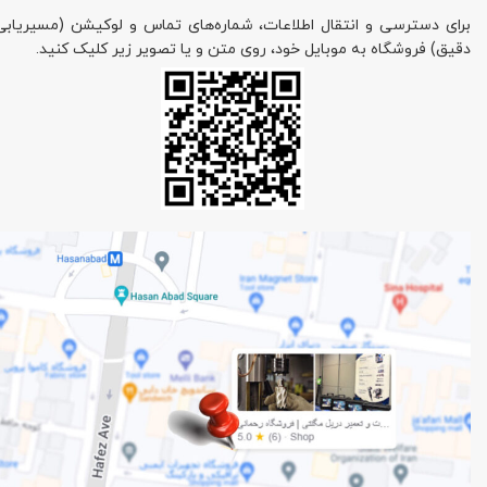
برای دسترسی و انتقال اطلاعات، شماره‌های تماس و لوکیشن (مسیریابی
دقیق) فروشگاه به موبایل خود، روی متن و یا تصویر زیر کلیک کنید.