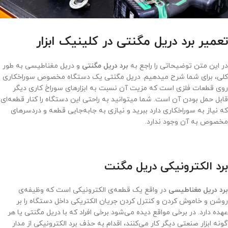
تعمیر برد دریل مگنتی در کلینیک ابزار
در این متن توضیحاتی را راجع به
برد دریل مگنتی
و دریل مغناطیسی به طور
کلی، برای شما شرح میدهیم. دریل مگنتی یک دستگاه مخصوص سوراخکاری
روی قطعات فلزی است که مزیت آن نسبت به ابزارهای سوراخ کاری دیگر
قابل حمل بودن آن است. شما میتوانید به راحتی این دستگاه را کنار قطعه‌ای
که نیاز به سوراخکاری دارد ببرید و نیازی به جابه‌جایی قطعه و دردسرهای
مخصوص به آن وجود ندارد.
برد الکترونیکی دریل مگنت
برد دریل مغناطیسی
در واقع یک قطعه‌ی الکترونیکی است که وظیفه‌ی
روشن و خاموش کردن و کنترل کردن جریان الکتریکی داخل دستگاه را بر
عهده دارد. در برخی مواقع دیده می‌شود برخی افراد که با دریل مگنتی یا هر
گونه ابزار صنعتی دیگر کار می‌کنند، اقدام به حذف برد الکترونیکی از مدار