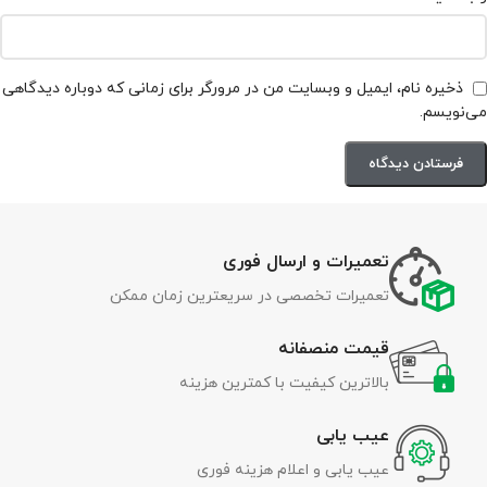
ذخیره نام، ایمیل و وبسایت من در مرورگر برای زمانی که دوباره دیدگاهی
می‌نویسم.
تعمیرات و ارسال فوری
تعمیرات تخصصی در سریعترین زمان ممکن
قیمت منصفانه
بالاترین کیفیت با کمترین هزینه
عیب یابی
عیب یابی و اعلام هزینه فوری