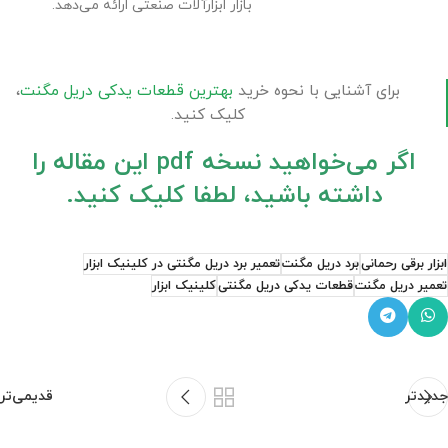
بازار ابزارآلات صنعتی ارائه می‌دهد.
برای آشنایی با نحوه خرید
بهترین قطعات یدکی دریل مگنت
،
کلیک کنید.
اگر می‌خواهید نسخه pdf این مقاله را
داشته باشید، لطفا کلیک کنید.
ابزار برقی رحمانی
برد دریل مگنت
تعمیر برد دریل مگنتی در کلینیک ابزار
تعمیر دریل مگنت
قطعات یدکی دریل مگنتی
کلینیک ابزار
جدیدتر
قدیمی‌تر