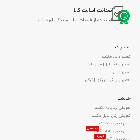
ضمانت اصالت کالا
استفاده از قطعات و لوازم یدکی اورجینال
تعمیرات
تعمیر دریل مگنت
تعمیر سنگ فرز | مینی فرز
تعمیر دریل
تعمیر بتن کن | پیکور | کرگیر
خدمات
تعویض برد پایه مگنت
تعویض زغال دریل مگنت
سیم پیچی بالشتک
تخصصی
سیم پیچی پایه مگنت
فابریک
سیم پیچی آرمیچر