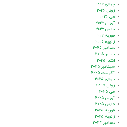
جولای 2026
ژوئن 2026
می 2026
آوریل 2026
مارس 2026
فوریه 2026
ژانویه 2026
دسامبر 2025
نوامبر 2025
اکتبر 2025
سپتامبر 2025
آگوست 2025
جولای 2025
ژوئن 2025
می 2025
آوریل 2025
مارس 2025
فوریه 2025
ژانویه 2025
دسامبر 2024