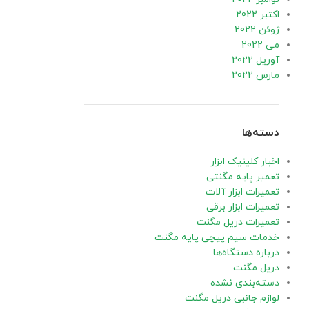
اکتبر 2022
ژوئن 2022
می 2022
آوریل 2022
مارس 2022
دسته‌ها
اخبار کلینیک ابزار
تعمیر پایه مگنتی
تعمیرات ابزار آلات
تعمیرات ابزار برقی
تعمیرات دریل مگنت
خدمات سیم پیچی پایه مگنت
درباره دستگاه‌ها
دریل مگنت
دسته‌بندی نشده
لوازم جانبی دریل مگنت