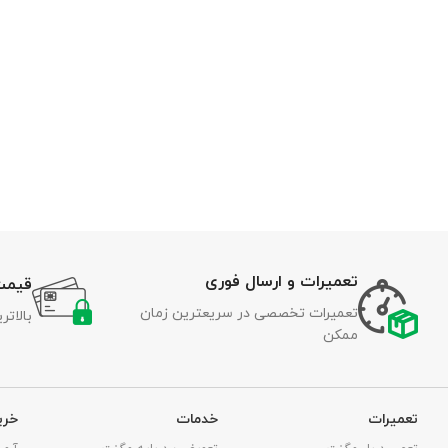
تعمیرات و ارسال فوری
قیمت
تعمیرات تخصصی در سریعترین زمان
بالات
ممکن
تعمیرات
خدمات
خری