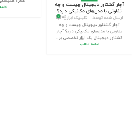
همراه همیشگی 
آچار گشتاور دیجیتال چیست و چه
ادام
تفاوتی با مدل‌های مکانیکی دارد؟
0
ارسال شده توسط
کلینیک ابزار
آچار گشتاور دیجیتال چیست و چه
تفاوتی با مدل‌های مکانیکی دارد؟ آچار
گشتاور دیجیتال یک ابزار تخصصی بر...
ادامه مطلب