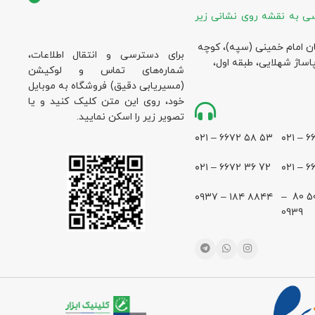
ی به نقشه روی نشانی زیر
ان امام خمینی (سپه)، کوچه
برای دسترسی و انتقال اطلاعات،
پاساژ شهلایی، طبقه اول،
شماره‌های تماس و لوکیشن
(مسیریابی دقیق) فروشگاه به موبایل
خود، روی این متن کلیک کنید و یا
تصویر زیر را اسکن نمایید.
۵۳ ۵۸ ۶۶۷۲ – ۰۲۱
72 36 ۶۶۷۲ – ۰۲۱
۸۸۴۴ ۱۸۴ – ۰۹۳۷
28 500 80 –
0939