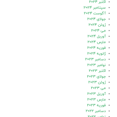
اکتبر 2024
سپتامبر 2024
آگوست 2024
جولای 2024
ژوئن 2024
می 2024
آوریل 2024
مارس 2024
فوریه 2024
ژانویه 2024
دسامبر 2023
نوامبر 2023
اکتبر 2023
جولای 2023
ژوئن 2023
می 2023
آوریل 2023
مارس 2023
فوریه 2023
دسامبر 2022
نوامبر 2022