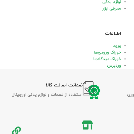
لوازم یدکی
معرفی ابزار
اطلاعات
ورود
خوراک ورودی‌ها
خوراک دیدگاه‌ها
وردپرس
ضمانت اصالت کالا
وری
استفاده از قطعات و لوازم یدکی اورجینال