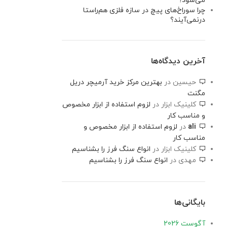
می‌شود؟
چرا سوراخ‌های پیچ در سازه فلزی هم‌راستا
درنمی‌آیند؟
آخرین دیدگاه‌ها
حیسین
در
بهترین مرکز خرید آرمیچر دریل
مگنت
کلینیک ابزار
در
لزوم استفاده از ابزار مخصوص
و مناسب کار
ali
در
لزوم استفاده از ابزار مخصوص و
مناسب کار
کلینیک ابزار
در
انواع سنگ فرز را بشناسیم
مهدی
در
انواع سنگ فرز را بشناسیم
بایگانی‌ها
آگوست 2026