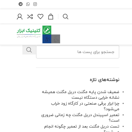
نوشته‌های تازه
ضعیف شدن پایه مگنت دریل مگنت همیشه
نشانه خرابی دستگاه نیست
چرا ابزار برقی صنعتی در کارگاه زود خراب
می‌شود؟
تعمیر اسپیندل دریل مگنت چه زمانی ضروری
است؟
تست دریل مگنت بعد از تعمیر چگونه انجام