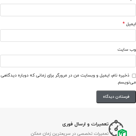
*
ایمیل
وب‌ سایت
ذخیره نام، ایمیل و وبسایت من در مرورگر برای زمانی که دوباره دیدگاهی
می‌نویسم.
تعمیرات و ارسال فوری
تعمیرات تخصصی در سریعترین زمان ممکن