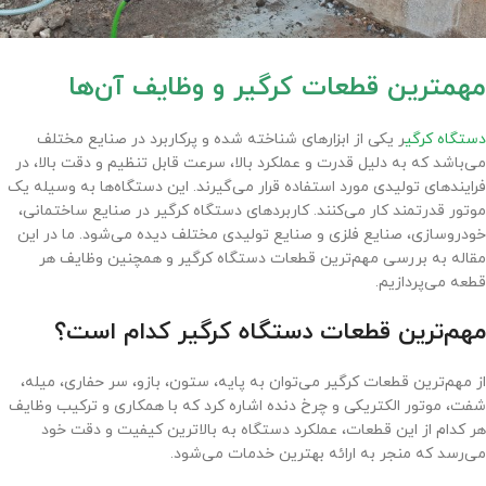
مهمترین قطعات کرگیر و وظایف آن‌ها
دستگاه کرگی
ر یکی از ابزارهای شناخته شده و پرکاربرد در صنایع مختلف
می‌باشد که به دلیل قدرت و عملکرد بالا، سرعت قابل تنظیم و دقت بالا، در
فرایندهای تولیدی مورد استفاده قرار می‌گیرند. این دستگاه‌ها به وسیله یک
موتور قدرتمند کار می‌کنند. کاربردهای دستگاه کرگیر در صنایع ساختمانی،
خودروسازی، صنایع فلزی و صنایع تولیدی مختلف دیده می‌شود. ما در این
مقاله به بررسی مهم‌ترین قطعات دستگاه کرگیر و همچنین وظایف هر
قطعه می‌پردازیم.
مهم‌ترین قطعات دستگاه کرگیر کدام است؟
از مهم‌ترین قطعات کرگیر می‌توان به پایه، ستون، بازو، سر حفاری، میله،
شفت، موتور الکتریکی و چرخ دنده اشاره کرد که با همکاری و ترکیب وظایف
هر کدام از این قطعات، عملکرد دستگاه به بالاترین کیفیت و دقت خود
می‌رسد که منجر به ارائه بهترین خدمات می‌شود.