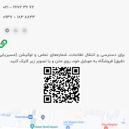
72 36 ۶۶۷۲ – ۰۲۱
۸۸۴۴ ۱۸۴ – ۰۹۳۷
برای دسترسی و انتقال اطلاعات، شماره‌های تماس و لوکیشن (مسیریابی
دقیق) فروشگاه به موبایل خود، روی متن و یا تصویر زیر کلیک کنید.