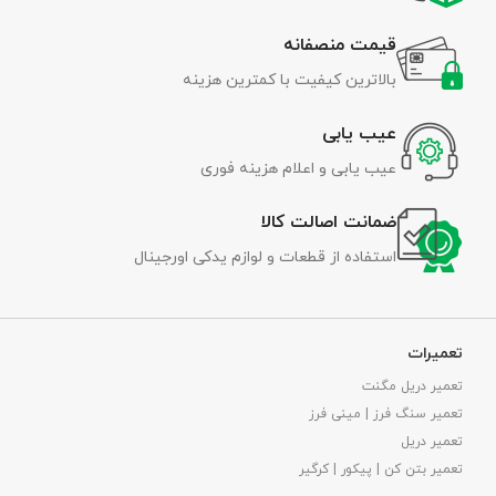
قیمت منصفانه
بالاترین کیفیت با کمترین هزینه
عیب یابی
عیب یابی و اعلام هزینه فوری
ضمانت اصالت کالا
استفاده از قطعات و لوازم یدکی اورجینال
تعمیرات
تعمیر دریل مگنت
تعمیر سنگ فرز | مینی فرز
تعمیر دریل
تعمیر بتن کن | پیکور | کرگیر