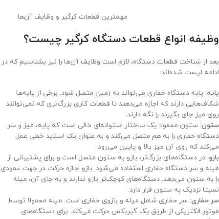
مهمترین قطعات کرگیر و وظایف آن‌ها
وظیفه انواع قطعات دستگاه کرگیر چیست؟
بعد از شناخت قطعات دستگاه، لازم است وظایف آن‌ها را نیز بشناسیم که در
ادامه لیست شده‌اند:
پایه
: پایه دستگاه حفاری می‌تواند به زمین متصل شود. برخی از پایه‌ها
شکاف‌هایی دارند که اجازه می‌دهند تا قطعات کاری بزرگ‌تری که نمی‌توانند
روی میز جای بگیرند را نگه دارند.
ستون
: ستون معمولا یک ساختار استوانه‌ای خالی است که پایه، میز و سر
دستگاه حفاری را به هم متصل می‌کند و به عنوان یک اسلاید خطی عمل
می‌کند که روی آن میز بالا و پایین می‌رود.
بازو
: در دستگاه‌های بزرگ‌تر، بازو به ستون متصل است و برای پشتیبانی از
میله و سر دستگاه حفاری استفاده می‌شود. بازو اجازه حرکت در جهت عمودی
را به ستون می‌دهد. دستگاه‌های کوچک‌تر بازو ندارند و به جای آن، میله
نسبتا نزدیک به ستون قرار دارد.
سر حفاری
: سر حفاری شامل میله و بازوی حفاری است. میله معمولا توسط
موتور الکتریکی از طریق یک گیربکس حرکت می‌کند. برای دستگاه‌های