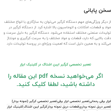
سخن پایانی
از دیگر ویژگی‌های مهم دستگاه کرگیر می‌توان به سازگاری با انواع مختلف
مواد و قطعات، امکانات و اتوماسیون بالا اشاره کرد. از دستگاه کرگیر در
تولیدات صنعتی مختلف استفاده می‌شود. دستگاه کرگیر به دلیل سرعت و
دقت بالایی که دارد، قطعات و مواد مختلف را به سرعت کرگیری و مونتاژ
می‌کند و به همین دلیل است که اهمیت ویژه‌ای در پروسه تولیدات دارد.
تعمیر تخصصی کرگیر ایبن اشتاک در کلینیک ابزار
اگر می‌خواهید نسخه pdf این مقاله را
داشته باشید، لطفا کلیک کنید.
ابزار برقی رحمانی
تعمیر تخصصی ابزار برقی
تعمیر تخصصی کرگیر (نمونه بردار)
تعمیر دریل نمونه برداری
قطعات دریل نمونه بردار
کرگیر ایبن اشتاک
کلینیک ابزار