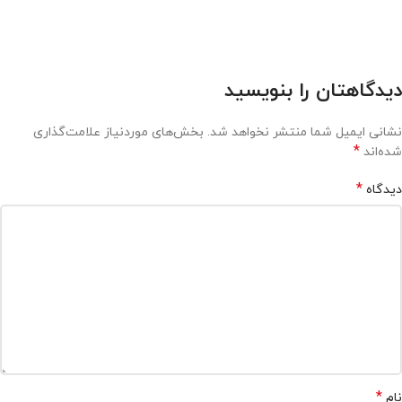
دیدگاهتان را بنویسید
نشانی ایمیل شما منتشر نخواهد شد.
بخش‌های موردنیاز علامت‌گذاری
*
شده‌اند
*
دیدگاه
*
نام