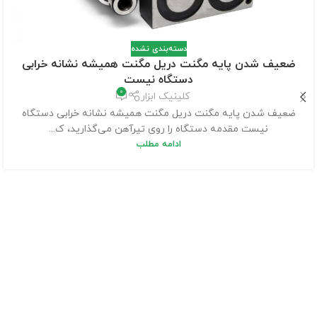
دسته‌بندی نشده
ضعیف شدن پایه مگنت دریل مگنت همیشه نشانه خرابی
دستگاه نیست
0
کلینیک ابزار
ضعیف شدن پایه مگنت دریل مگنت همیشه نشانه خرابی دستگاه
نیست مقدمه دستگاه را روی تیرآهن می‌گذارید، ک...
ادامه مطلب