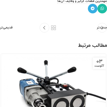
مهمترین قطعات کرگیر و وظایف آن‌ها
جدیدتر
قدیمی‌تر
مطالب مرتبط
03
آگوست