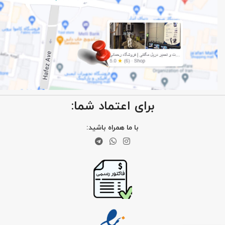
برای اعتماد شما:
با ما همراه باشید: