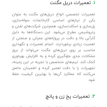
1.
تعمیرات دریل مگنت
تعمیرات تخصصی انواع دریل‌های مگنت به عنوان
یکی از نیازهای اساسی کارخانجات سوله‌سازی،
پل‌سازی و اسکلت‌سازی، همچنین شرکت‌های نفتی و
پتروشیمی مطرح می‌شود. این دستگاه‌ها به دلیل
کارآیی بالا و دقت در پروژه‌های عمرانی و صنعتی از
اهمیت زیادی برخوردارند. انجام تعمیرات و نگهداری
مناسب بر روی دریل‌های مگنت می‌تواند از بروز
مشکلات جدی جلوگیری کرده و به افزایش بهره‌وری
کمک کند. تیم‌های متخصص با تجربه در این زمینه،
تجهیزات را با دقت تعمیر کرده و اطمینان حاصل
می‌کنند که عملکرد آن‌ها با بهترین کیفیت حفظ
شود.
2.
تعمیرات پخ زن و پانچ