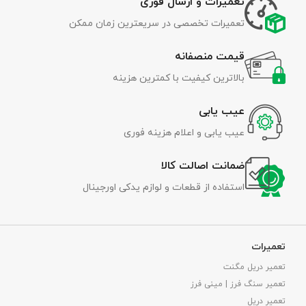
تعمیرات و ارسال فوری
تعمیرات تخصصی در سریعترین زمان ممکن
قیمت منصفانه
بالاترین کیفیت با کمترین هزینه
عیب یابی
عیب یابی و اعلام هزینه فوری
ضمانت اصالت کالا
استفاده از قطعات و لوازم یدکی اورجینال
تعمیرات
تعمیر دریل مگنت
تعمیر سنگ فرز | مینی فرز
تعمیر دریل