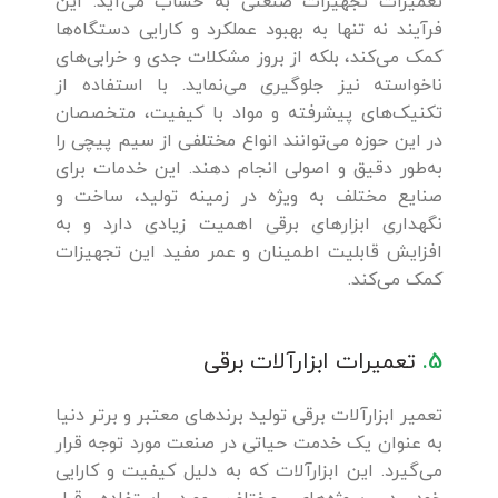
تعمیرات تجهیزات صنعتی به حساب می‌آید. این
فرآیند نه تنها به بهبود عملکرد و کارایی دستگاه‌ها
کمک می‌کند، بلکه از بروز مشکلات جدی و خرابی‌های
ناخواسته نیز جلوگیری می‌نماید. با استفاده از
تکنیک‌های پیشرفته و مواد با کیفیت، متخصصان
در این حوزه می‌توانند انواع مختلفی از سیم پیچی را
به‌طور دقیق و اصولی انجام دهند. این خدمات برای
صنایع مختلف به ویژه در زمینه تولید، ساخت و
نگهداری ابزارهای برقی اهمیت زیادی دارد و به
افزایش قابلیت اطمینان و عمر مفید این تجهیزات
کمک می‌کند.
5.
تعمیرات ابزارآلات برقی
تعمیر ابزارآلات برقی تولید برندهای معتبر و برتر دنیا
به عنوان یک خدمت حیاتی در صنعت مورد توجه قرار
می‌گیرد. این ابزارآلات که به دلیل کیفیت و کارایی