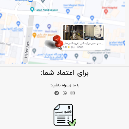
برای اعتماد شما:
با ما همراه باشید: