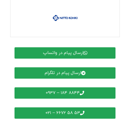
ارسال پیام در واتساپ
ارسال پیام در تلگرام
۸۸۴۴ ۱۸۴ – ۰۹۳۷
۵۳ ۵۸ ۶۶۷۲ – ۰۲۱