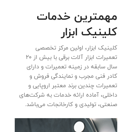
مهمترین خدمات
کلینیک ابزار
کلینیک ابزار، اولین مرکز تخصصی
تعمیرات ابزار آلات برقی با بیش از ۲۰
سال سابقه در زمینه تعمیرات و دارای
کادر فنی مجرب و نمایندگی فروش و
تعمیرات چندین برند معتبر اروپایی و
داخلی، آماده ارائه خدمات به شرکت‌های
صنعتی، تولیدی و کارخانجات می‌باشد.