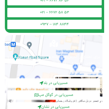
۵۶ ۸۴ ۶۶۷۲ – ۰۲۱
۵۳ ۵۸ ۶۶۷۲ – ۰۲۱
۸۸۴۴ ۱۸۴ – ۰۹۳۷
برای اطلاع از آدرس تعمیرگاه و ارسال دستگاه تعمیری و
یا تحویل حضوری روی لینک‌های مسیریابی زیر کلیک
کنید.
مسیریابی در بلد
مسیریابی در گوگل مپ
مسیریابی در نشان