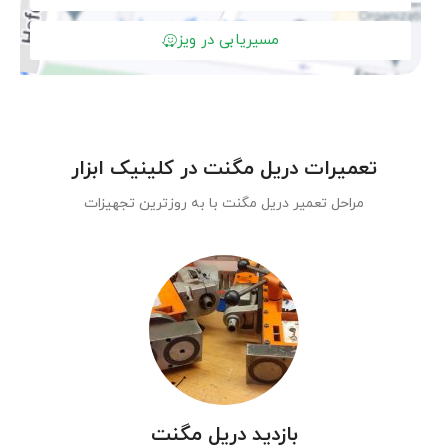
مسیریابی در ویز
تعمیرات دریل مگنت در کلینیک ابزار
مراحل تعمیر دریل مگنت با به روزترین تجهیزات
بازدید دریل مگنت