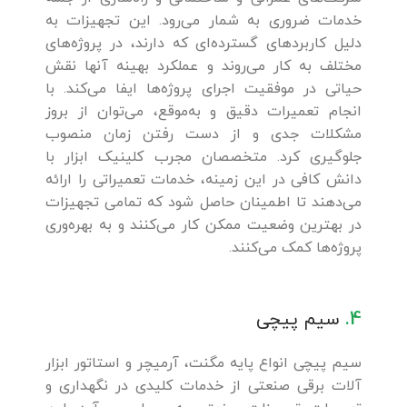
خدمات ضروری به شمار می‌رود. این تجهیزات به
دلیل کاربردهای گسترده‌ای که دارند، در پروژه‌های
مختلف به کار می‌روند و عملکرد بهینه آنها نقش
حیاتی در موفقیت اجرای پروژه‌ها ایفا می‌کند. با
انجام تعمیرات دقیق و به‌موقع، می‌توان از بروز
مشکلات جدی و از دست رفتن زمان منصوب
جلوگیری کرد. متخصصان مجرب کلینیک ابزار با
دانش کافی در این زمینه، خدمات تعمیراتی را ارائه
می‌دهند تا اطمینان حاصل شود که تمامی تجهیزات
در بهترین وضعیت ممکن کار می‌کنند و به بهره‌وری
پروژه‌ها کمک می‌کنند.
4.
سیم پیچی
سیم پیچی انواع پایه مگنت، آرمیچر و استاتور ابزار
آلات برقی صنعتی از خدمات کلیدی در نگهداری و