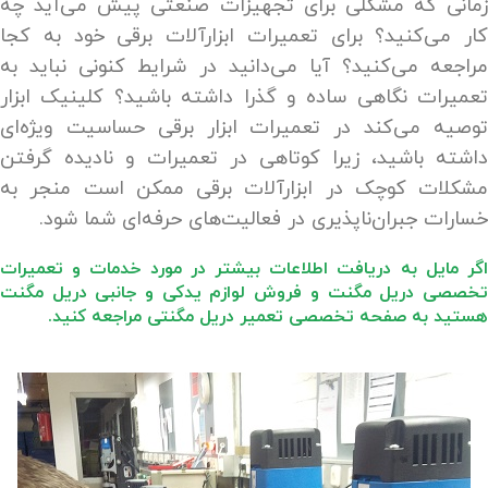
زمانی که مشکلی برای تجهیزات صنعتی پیش می‌آید چه
کار می‌کنید؟ برای تعمیرات ابزارآلات برقی خود به کجا
مراجعه می‌کنید؟ آیا می‌دانید در شرایط کنونی نباید به
تعمیرات نگاهی ساده و گذرا داشته باشید؟ کلینیک ابزار
توصیه می‌کند در تعمیرات ابزار برقی حساسیت ویژه‌ای
داشته باشید، زیرا کوتاهی در تعمیرات و نادیده گرفتن
مشکلات کوچک در ابزارآلات برقی ممکن است منجر به
خسارات جبران‌ناپذیری در فعالیت‌های حرفه‌ای شما شود.
اگر مایل به دریافت اطلاعات بیشتر در مورد خدمات و تعمیرات
تخصصی دریل مگنت و فروش لوازم یدکی و جانبی دریل مگنت
هستید به صفحه تخصصی تعمیر دریل مگنتی مراجعه کنید.