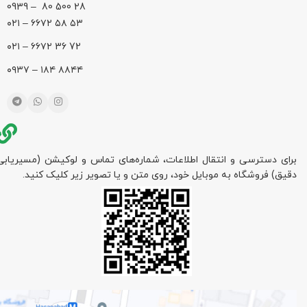
28 500 80 – 0939
۵۳ ۵۸ ۶۶۷۲ – ۰۲۱
72 36 ۶۶۷۲ – ۰۲۱
۸۸۴۴ ۱۸۴ – ۰۹۳۷
برای دسترسی و انتقال اطلاعات، شماره‌های تماس و لوکیشن (مسیریابی
دقیق) فروشگاه به موبایل خود، روی متن و یا تصویر زیر کلیک کنید.