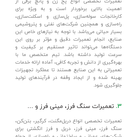
تعمیرات تخصصی انواع پخ زن و پانچ برقی از
اهمیت بالایی برخوردار است و به ویژه برای
کارخانجات سوله‌سازی، پل‌سازی و اسکلت‌سازی،
راه‌سازی و همچنین شرکت‌های نفتی و پتروشیمی
بسیار حیاتی می‌باشد. با توجه به نیازهای خاص این
صنایع، انجام تعمیرات دقیق و مؤثر بر روی این
دستگاه‌ها می‌تواند تاثیر مستقیم بر کیفیت و
سرعت تولید داشته باشد. تیم‌ متخصص ما با
بهره‌گیری از دانش و تجربه کافی، آماده ارائه خدمات
تعمیراتی به این صنایع هستند تا عملکرد تجهیزات
بهینه شده و از ایجاد وقفه در فرآیندهای تولید
جلوگیری شود.
3.
تعمیرات سنگ فرز، مینی فرز و …
تعمیرات تخصصی انواع دریل‌مگنت، کرگیر، بتن‌کن،
سنگ فرز، مینی فرز، دریل و فرز انگشتی برای
شرکت‌های عمرانی و ساختمانی و راه‌سازی از جمله