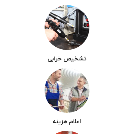
تشخیص خرابی
اعلام هزینه