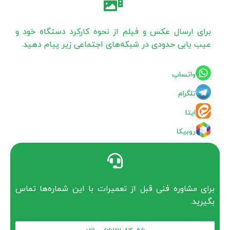
برای ارسال عکس و فیلم از نحوه کارکرد دستگاه خود و
عیب یابی حدودی در شبکه‌های اجتماعی زیر پیام دهید.
واتساپ
تلگرام
ایتا
روبیکا
برای مشاوره فنی قبل از تعمیرات با این شماره‌ها تماس
بگیرید.