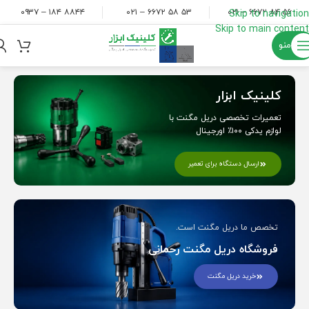
۸۸۴۴ ۱۸۴ – ۰۹۳۷
۵۳ ۵۸ ۶۶۷۲ – ۰۲۱
۵۶ ۸۴ ۶۶۷۲ – ۰۲۱
Skip to navigation
Skip to main content
منو
کلینیک ابزار
تعمیرات تخصصی دریل مگنت با
لوازم یدکی ۱۰۰٪ اورجینال
ارسال دستگاه برای تعمیر
تخصص ما دریل مگنت است.
فروشگاه دریل مگنت رحمانی
خرید دریل مگنت