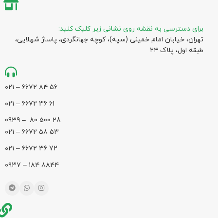
برای دسترسی به نقشه روی نشانی زیر کلیک کنید:
تهران، خیابان امام خمینی (سپه)، کوچه جهانگردی،‌ پاساژ شهلایی،
طبقه اول، پلاک ۲۴
۵۶ ۸۴ ۶۶۷۲ – ۰۲۱
61 36 ۶۶۷۲ – ۰۲۱
28 500 80 – 0939
۵۳ ۵۸ ۶۶۷۲ – ۰۲۱
72 36 ۶۶۷۲ – ۰۲۱
۸۸۴۴ ۱۸۴ – ۰۹۳۷