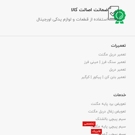
ضمانت اصالت کالا
استفاده از قطعات و لوازم یدکی اورجینال
تعمیرات
تعمیر دریل مگنت
تعمیر سنگ فرز | مینی فرز
تعمیر دریل
تعمیر بتن کن | پیکور | کرگیر
خدمات
تعویض برد پایه مگنت
تعویض زغال دریل مگنت
سیم پیچی بالشتک
تخصصی
سیم پیچی پایه مگنت
فابریک
سیم پیچی آرمیچر