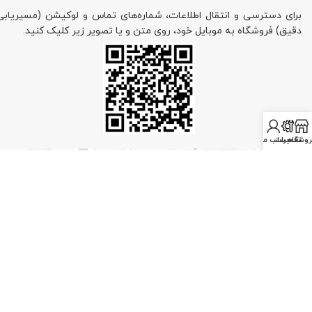
برای دسترسی و انتقال اطلاعات، شماره‌های تماس و لوکیشن (مسیریابی
دقیق) فروشگاه به موبایل خود، روی متن و یا تصویر زیر کلیک کنید.
روشگاه
تعمیرات
حساب من