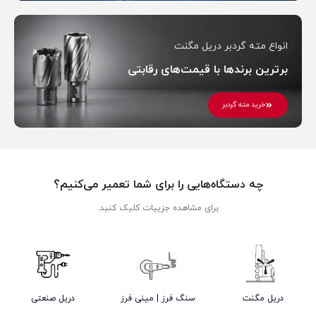
انواع مته گردبر دریل مگنت
برترین برندها با قیمت‌های رقابتی
خرید مته گردبر
چه دستگاه‌هایی را برای شما تعمیر می‌کنیم؟
برای مشاهده جزییات کلیک کنید.
دریل مگنت
سنگ فرز | مینی فرز
دریل صنعتی