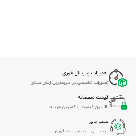
تعمیرات و ارسال فوری
تعمیرات تخصصی در سریعترین زمان ممکن
قیمت منصفانه
بالاترین کیفیت با کمترین هزینه
عیب یابی
عیب یابی و اعلام هزینه فوری