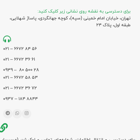
برای دسترسی به نقشه روی نشانی زیر کلیک کنید:
تهران، خیابان امام خمینی (سپه)، کوچه جهانگردی،‌ پاساژ شهلایی،
طبقه اول، پلاک ۲۴
۵۶ ۸۴ ۶۶۷۲ – ۰۲۱
61 36 ۶۶۷۲ – ۰۲۱
28 500 80 – 0939
۵۳ ۵۸ ۶۶۷۲ – ۰۲۱
72 36 ۶۶۷۲ – ۰۲۱
۸۸۴۴ ۱۸۴ – ۰۹۳۷
برای دسترسی و انتقال اطلاعات، شماره‌های تماس و لوکیشن (مسیریابی