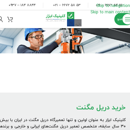
۸۸۴۴ ۱۸۴ – ۰۹۳۷
۵۳ ۵۸ ۶۶۷۲ – ۰۲۱
۵۶ ۸۴ ۶۶۷۲ – ۰۲۱
Skip to navigation
Skip to main content
منو
خرید دریل مگنت
کلینیک ابزار به عنوان اولین و تنها تعمیرگاه دریل مگنت در ایران با بیش 
۳۰ سال سابقه، متخصص تعمیر دریل مگنت‌های ایرانی و خارجی و برنده