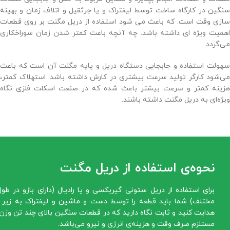
سنگین در کارگاه ساخت توسط لیفتراک و یا جرثقیل و اتلاف زمان و بهینه
سازی وقت است. که باعث می شود استفاده از دریل مگنت بر روی قطعات
اهمیت ویژه ای داشته باشد. چه آنچه باعث کمتر شدن زمان سوراخکاری
می‌گردد.
سهولت استفاده و جابجایی دستگاه دریل و پایه مگنت آن است که باعث
می‌شود کارگر تولید سرعت بیشتری در کارش داشته باشد. استهلاک کمتر،
هزینه کمتر و سرعت بیشتر باعث شده که در صنعت اسکلت فلزی نگاه
ویژه‌ای به دریل مگنت داشته باشند.
نحوه‌ی استفاده از دریل مگنت
برای استفاده از دریل ستونی گیربکسی و یا رادیال (دارای بازو در طول
مختلف) شما باید قطعه را توسط دست و ماشین و لیفتراک به زیر 
هدایت کنید و ثابت نگاه دارید که در قطعات سنگین بالای چند تن وزن
مستلزم صرف وقت و هزینه‌ی انرژی و نیرو می‌باشد.