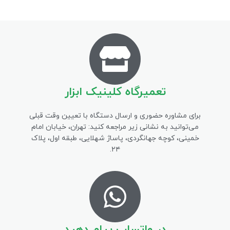
تعمیرگاه کلینیک ابزار
برای مشاوره حضوری و ارسال دستگاه با تعیین وقت قبلی
می‌توانید به نشانی زیر مراجعه کنید: تهران، خیابان امام
خمینی، کوچه جهانگردی، پاساژ شهلایی، طبقه اول، پلاک
۲۴.
در واتساپ پیام دهید