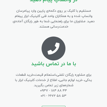
مستقیم با کلیک بر روی دکمه‌ی پایین وارد پیامرسان
واتساپ شده و به همکاران واحد فنی کلینیک ابزار پیغام
دهید. مشاوران ما برای راهنمایی شما به طور رایگان آماده‌ی
خدمت‌رسانی هستند.
با ما در تماس باشید
برای مشاوره رایگان تلفنی،‌استعلام قیمت،‌خرید قطعات
یدکی، خرید لوازم جانبی، اطلاع از خدمات کلینیک ابزار با
شماره‌های زیر تماس بگیرید.
۴۴ ۸۸ ۱۸۴ - ۰۹۳۷
۵۳ ۵۸ ۶۶۷۲ - ۰۲۱