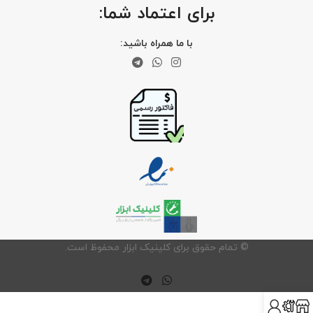
برای اعتماد شما:
با ما همراه باشید:
©️ تمام حقوق برای کلینیک ابزار محفوظ است.