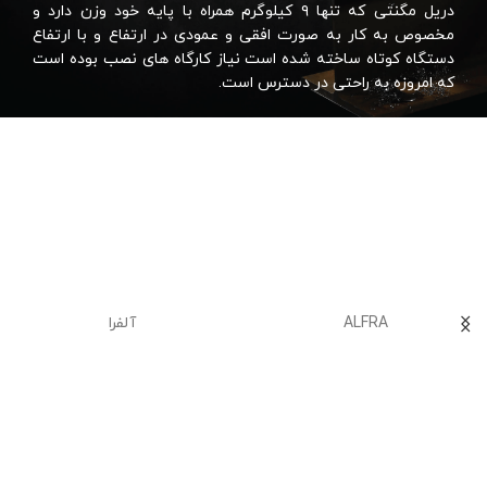
دریل مگنتی که تنها ۹ کیلوگرم همراه با پایه خود وزن دارد و
مخصوص به کار به صورت افقی و عمودی در ارتفاع و با ارتفاع
دستگاه کوتاه ساخته شده است نیاز کارگاه های نصب بوده است
که امروزه به راحتی در دسترس است.
ALFRA
آلفرا