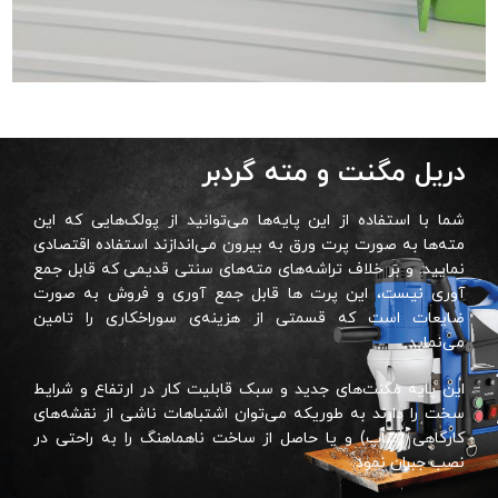
دریل مگنت و مته گردبر
شما با استفاده از این پایه‌ها می‌توانید از پولک‌هایی که این
مته‌ها به صورت پرت ورق به بیرون می‌اندازند استفاده اقتصادی
نمایید. و بر خلاف تراشه‌های مته‌های سنتی قدیمی که قابل جمع
آوری نیست، این پرت ها قابل جمع آوری و فروش به صورت
ضایعات است که قسمتی از هزینه‌ی سوراخکاری را تامین
می‌نماید.
این پایه مگنت‌های جدید و سبک قابلیت کار در ارتفاع و شرایط
سخت را دارند به طوریکه می‌توان اشتباهات ناشی از نقشه‌های
کارگاهی (شاپ) و یا حاصل از ساخت ناهماهنگ را به راحتی در
نصب جبران نمود.