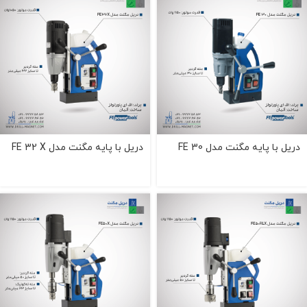
دریل با پایه مگنت مدل FE 30
دریل با پایه مگنت مدل FE 32 X