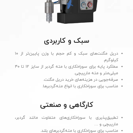
سبک و کاربردی
دریل مگنت‌های سبک و کم حجم با وزن پایین‌تر از ۱۰
کیلوگرم.
عملکرد پایه برای سوراخکاری با مته گردبر از سایز ۱۲ تا ۴۰
میلی‌متر و مته مارپیچی.
صرفه‌جویی در هزینه‌های خرید دریل مگنت.
مناسب برای سوراخکاری با انواع مته‌گردبرها.
کارگاهی و صنعتی
تطبیق‌پذیری با سوراخکاری‌های متفاوت مانند گردبر،
مارپیچی و …
مناسب برای سوراخکاری با مته‌گردبرهای بلند.