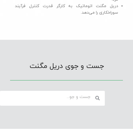
دریل مگنت اتوماتیک به کارگر قدرت کنترل فرآیند
سوراخکاری را می‌دهد.
جست و جوی دریل مگنت