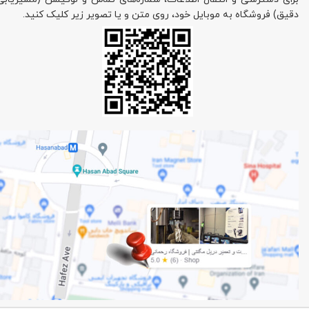
دقیق) فروشگاه به موبایل خود، روی متن و یا تصویر زیر کلیک کنید.