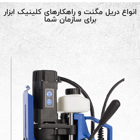
انواع دریل مگنت و راهکارهای کلینیک ابزار
برای سازمان شما