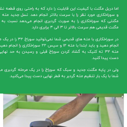
اما دریل مگنت با کیفیت این قابلیت را دارد که به راحتی روی قطعه ن
و سوراخکاری مورد نظر را با سرعت بالاتر انجام دهد. نسل جدید مته گ
مگنتی که سوراخکاری را به صورت گردبری انجام می‌دهد نسبت به 
مگنت قدیمی هم سرعت بالاتر تا ۳ الی ۴ برابری دارد.
در سوراخکاری با مته های قدیمی شما نمی‌توانید سو
انجام دهید و باید ابتدا با مته ۱۲ و سپس ۲۲ سوراخکاری را انج
دست پیدا کنید.
ولی در پایه مگنت جدید و سبک که سوراخ را در یک مرحله گردبری می
شما با یک بار تنظیم مته گردبر به قطر نهایی دست پیدا می‌کنید.