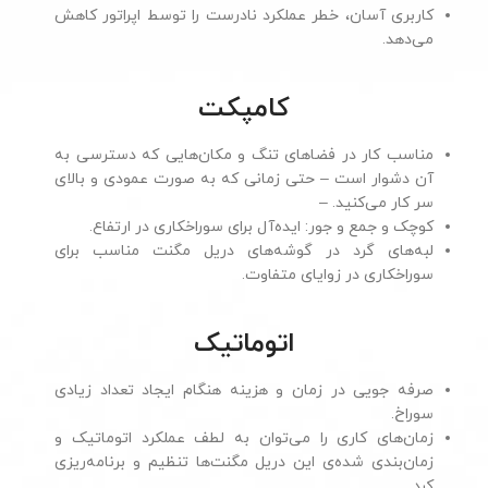
کاربری آسان، خطر عملکرد نادرست را توسط اپراتور کاهش
می‌دهد.
کامپکت
مناسب کار در فضاهای تنگ و مکان‌هایی که دسترسی به
آن دشوار است – حتی زمانی که به صورت عمودی و بالای
سر کار می‌کنید. –
کوچک و جمع و جور: ایده‌آل برای سوراخکاری در ارتفاع.
لبه‌های گرد در گوشه‌های دریل مگنت مناسب برای
سوراخکاری در زوایای متفاوت.
اتوماتیک
صرفه جویی در زمان و هزینه هنگام ایجاد تعداد زیادی
سوراخ.
زمان‌های کاری را می‌توان به لطف عملکرد اتوماتیک و
زمان‌بندی شده‌ی این دریل مگنت‌ها تنظیم و برنامه‌ریزی
کرد.