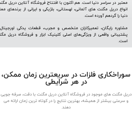
معتبر در سراسر دنیا است. هم اکنون با افتتاح فروشگاه آنلاین دریل مگن
انواع دریل مگنت های آلمانی، لهستانی، بلژیکی و ایرانی از برندهای معت
دنیا را گردهم آورده است.
مشاوره رایگان، تعمیرکاران متخصص و مجرب، قطعات یدکی اورجینال
پشتیبانی واقعی از ویژگی‌های اصلی کلینیک ابزار و فروشگاه دریل مگ
است.
سوراخکاری فلزات در سریعترین زمان ممکن،
در هر شرایطی
دریل مگنت های موجود در فروشگاه آنلاین دریل مگنت با دقت، صرفه جویی
و سرعتی بیشتر از همیشه، بهترین نتایج را در کوتاه ترین زمان ارائه می
دهند.