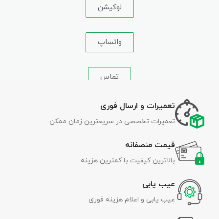
لوکیشن
واتساپ
تماس
تعمیرات و ارسال فوری
تعمیرات تخصصی در سریعترین زمان ممکن
قیمت منصفانه
بالاترین کیفیت با کمترین هزینه
عیب یابی
عیب یابی و اعلام هزینه فوری