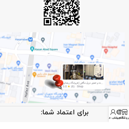
برای اعتماد شما:
روشگاه
تعمیرات
حساب من
با ما همراه باشید: