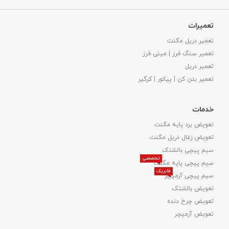
تعمیرات
تعمیر دریل مگنت
تعمیر سنگ فرز | مینی فرز
تعمیر دریل
تعمیر بتن کن | پیکور | کرگیر
خدمات
تعویض برد پایه مگنت
تعویض زغال دریل مگنت
سیم پیچی بالشتک
تخصصی
سیم پیچی پایه مگنت
فابریک
سیم پیچی آرمیچر
تعویض بالشتک​
تعویض چرخ دنده
تعویض آرمیچر