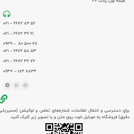
طبقه اول، پلاک ۲۴
۵۶ ۸۴ ۶۶۷۲ – ۰۲۱
61 36 ۶۶۷۲ – ۰۲۱
28 500 80 – 0939
۵۳ ۵۸ ۶۶۷۲ – ۰۲۱
72 36 ۶۶۷۲ – ۰۲۱
۸۸۴۴ ۱۸۴ – ۰۹۳۷
برای دسترسی و انتقال اطلاعات، شماره‌های تماس و لوکیشن (مسیریابی
دقیق) فروشگاه به موبایل خود، روی متن و یا تصویر زیر کلیک کنید.