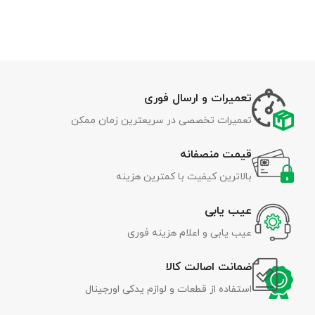
تعمیرات و ارسال فوری
تعمیرات تخصصی در سریعترین زمان ممکن
قیمت منصفانه
بالاترین کیفیت با کمترین هزینه
عیب یابی
عیب یابی و اعلام هزینه فوری
ضمانت اصالت کالا
استفاده از قطعات و لوازم یدکی اورجینال