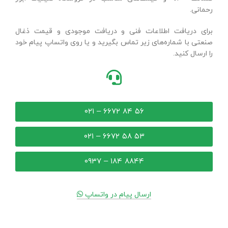
رحمانی.
برای دریافت اطلاعات فنی و دریافت موجودی و قیمت ذغال
صنعتی با شماره‌های زیر تماس بگیرید و یا روی واتساپ پیام خود
را ارسال کنید.
۵۶ ۸۴ ۶۶۷۲ – ۰۲۱
۵۳ ۵۸ ۶۶۷۲ – ۰۲۱
۸۸۴۴ ۱۸۴ – ۰۹۳۷
ارسال پیام در واتساپ