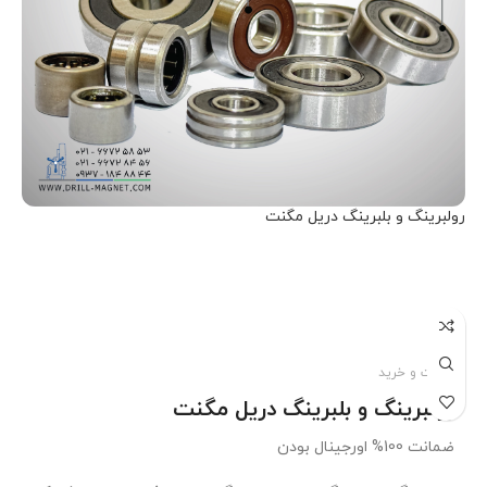
رولبرینگ و بلبرینگ دریل مگنت
اطلاعات بیشتر
قیمت و خرید
رولبرینگ و بلبرینگ دریل مگنت
ضمانت 100% اورجینال بودن