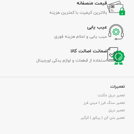
قیمت منصفانه
بالاترین کیفیت با کمترین هزینه
عیب یابی
عیب یابی و اعلام هزینه فوری
ضمانت اصالت کالا
استفاده از قطعات و لوازم یدکی اورجینال
تعمیرات
تعمیر دریل مگنت
تعمیر سنگ فرز | مینی فرز
تعمیر دریل
تعمیر بتن کن | پیکور | کرگیر