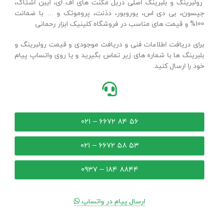
رولبرینگ و بلبرینگ اصلی دریل مگنت های اف ای، ایبن اشتاک،
جپسون، بی دی اس، یوروبور، دذنت، پروموتک و … با ضمانت
100% و قیمت های مناسب در فروشگاه کلینیک ابزار رحمانی.
برای دریافت اطلاعات فنی و دریافت موجودی و قیمت رولبرینگ و
بلبرینگ ها با شماره های زیر تماس بگیرید و یا روی واتساپ پیام
خود را ارسال کنید.
۵۶ ۸۴ ۶۶۷۲ – ۰۲۱
۵۳ ۵۸ ۶۶۷۲ – ۰۲۱
۸۸۴۴ ۱۸۴ – ۰۹۳۷
ارسال پیام در واتساپ