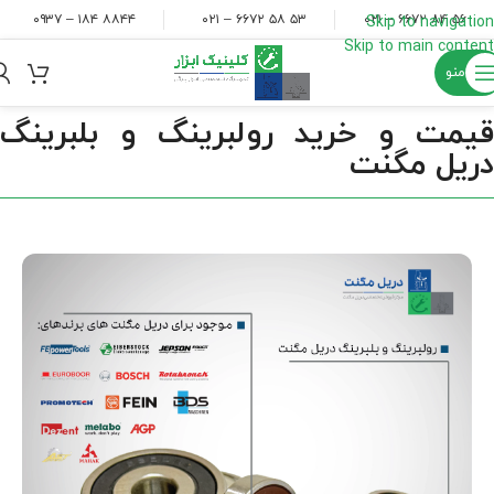
۸۸۴۴ ۱۸۴ – ۰۹۳۷
۵۳ ۵۸ ۶۶۷۲ – ۰۲۱
۵۶ ۸۴ ۶۶۷۲ – ۰۲۱
Skip to navigation
Skip to main content
منو
قیمت و خرید رولبرینگ و بلبرینگ
دریل مگنت