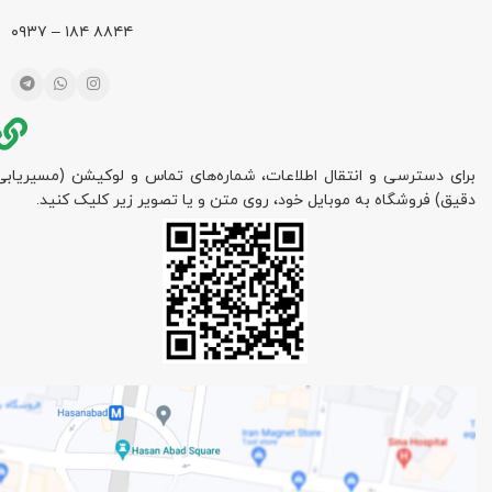
۸۸۴۴ ۱۸۴ – ۰۹۳۷
برای دسترسی و انتقال اطلاعات، شماره‌های تماس و لوکیشن (مسیریابی
دقیق) فروشگاه به موبایل خود، روی متن و یا تصویر زیر کلیک کنید.