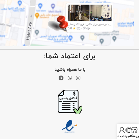
برای اعتماد شما:
با ما همراه باشید:
روشگاه
تعمیرات
حساب من