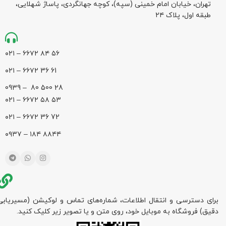
تهران، خیابان امام خمینی (سپه)، کوچه جهانگردی،‌ پاساژ شهلایی،
طبقه اول، پلاک ۲۴
۵۶ ۸۴ ۶۶۷۲ – ۰۲۱
61 36 ۶۶۷۲ – ۰۲۱
28 500 80 – 0939
۵۳ ۵۸ ۶۶۷۲ – ۰۲۱
72 36 ۶۶۷۲ – ۰۲۱
۸۸۴۴ ۱۸۴ – ۰۹۳۷
برای دسترسی و انتقال اطلاعات، شماره‌های تماس و لوکیشن (مسیریابی
دقیق) فروشگاه به موبایل خود، روی متن و یا تصویر زیر کلیک کنید.