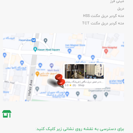
مینی فرز
دریل
مته گردبر دریل مگنت HSS
مته گردبر دریل مگنت TCT
برای دسترسی به نقشه روی نشانی زیر کلیک کنید: