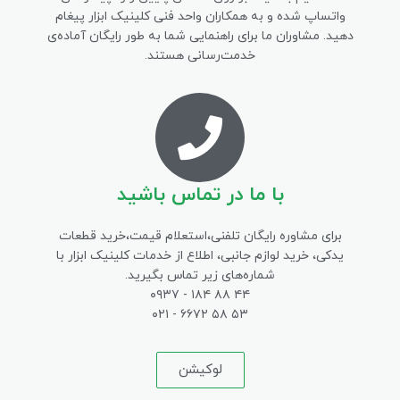
واتساپ شده و به همکاران واحد فنی کلینیک ابزار پیغام
دهید. مشاوران ما برای راهنمایی شما به طور رایگان آماده‌ی
خدمت‌رسانی هستند.
با ما در تماس باشید
برای مشاوره رایگان تلفنی،‌استعلام قیمت،‌خرید قطعات
یدکی، خرید لوازم جانبی، اطلاع از خدمات کلینیک ابزار با
شماره‌های زیر تماس بگیرید.
۴۴ ۸۸ ۱۸۴ - ۰۹۳۷
۵۳ ۵۸ ۶۶۷۲ - ۰۲۱
لوکیشن