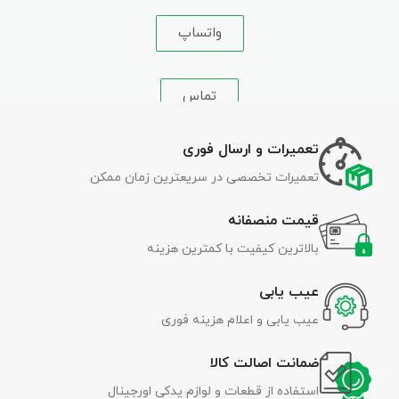
واتساپ
تماس
تعمیرات و ارسال فوری
تعمیرات تخصصی در سریعترین زمان ممکن
قیمت منصفانه
بالاترین کیفیت با کمترین هزینه
عیب یابی
عیب یابی و اعلام هزینه فوری
ضمانت اصالت کالا
استفاده از قطعات و لوازم یدکی اورجینال