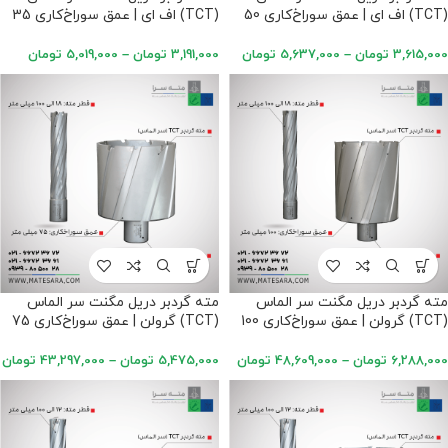
(TCT) اف ای | عمق سوراخ‌کاری 50
(TCT) اف ای | عمق سوراخ‌کاری 35
میلی‌متر
میلی‌متر
3,615,000
تومان
–
5,637,000
تومان
3,191,000
تومان
–
5,019,000
تومان
مته گردبر دریل مگنت سر الماس
مته گردبر دریل مگنت سر الماس
(TCT) گرولن | عمق سوراخ‌کاری 100
(TCT) گرولن | عمق سوراخ‌کاری 75
میلی‌متر
میلی‌متر
6,288,000
تومان
–
48,609,000
تومان
5,475,000
تومان
–
43,297,000
تومان