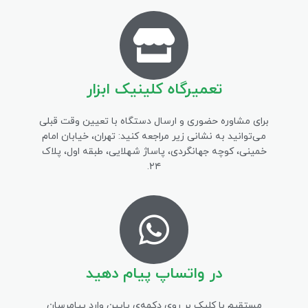
تعمیرگاه کلینیک ابزار
برای مشاوره حضوری و ارسال دستگاه با تعیین وقت قبلی
می‌توانید به نشانی زیر مراجعه کنید: تهران، خیابان امام
خمینی، کوچه جهانگردی، پاساژ شهلایی، طبقه اول، پلاک
۲۴.
در واتساپ پیام دهید
مستقیم با کلیک بر روی دکمه‌ی پایین وارد پیامرسان