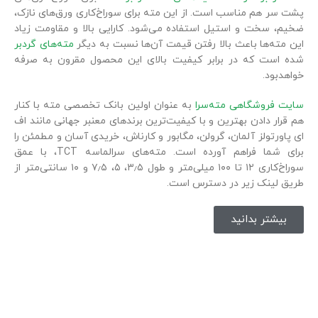
پشت سر هم مناسب است. از این مته برای سوراخ‌کاری ورق‌های نازک،
ضخیم، سخت و استیل استفاده می‌شود. کارایی بالا و مقاومت زیاد
این مته‌ها باعث بالا رفتن قیمت آن‌ها نسبت به دیگر
مته‌های گردبر
شده است که در برابر کیفیت بالای این محصول مقرون به صرفه
خواهدبود.
سایت فروشگاهی مته‌سرا
به عنوان اولین بانک تخصصی مته با کنار
هم قرار دادن بهترین و با کیفیت‌ترین برندهای معنبر جهانی مانند اف
ای پاورتولز آلمان، گرولن، مگابور و کارناش، خریدی آسان و مطمئن را
برای شما فراهم آورده است. مته‌های سرالماسه TCT، با عمق
سوراخ‌کاری ۱۲ تا ۱۰۰ میلی‌متر و طول‌ ۳٫۵، ۵، ۷٫۵ و ۱۰ سانتی‌‌متر از
طریق لینک زیر در دسترس است.
بیشتر بدانید