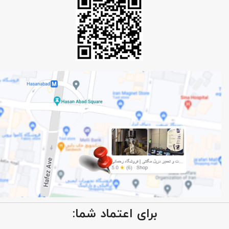
برای اعتماد شما: