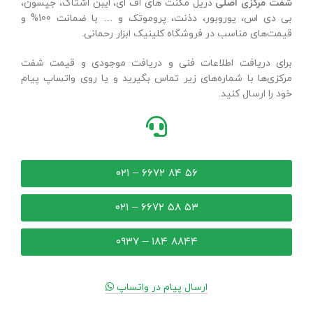
شفت مرکزی اصلی
دریل مگنت های اف ای، ایبن اشتاک، جپسون،
بی دی اس، یوروبور، دذنت، پروموتک و … با ضمانت 100% و
قیمت‌های مناسب در فروشگاه کلینیک ابزار رحمانی.
برای دریافت اطلاعات فنی و دریافت موجودی و قیمت شفت
مرکزی‌ها با شماره‌های زیر تماس بگیرید و یا روی واتساپ پیام
خود را ارسال کنید.
۵۶ ۸۴ ۶۶۷۲ – ۰۲۱
۵۳ ۵۸ ۶۶۷۲ – ۰۲۱
۸۸۴۴ ۱۸۴ – ۰۹۳۷
ارسال پیام در واتساپ