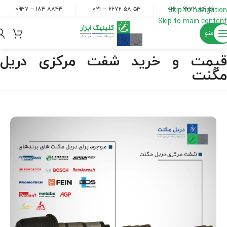
۸۸۴۴ ۱۸۴ – ۰۹۳۷
۵۳ ۵۸ ۶۶۷۲ – ۰۲۱
۵۶ ۸۴ ۶۶۷۲ – ۰۲۱
Skip to navigation
Skip to main content
منو
قیمت و خرید شفت مرکزی دریل
مگنت