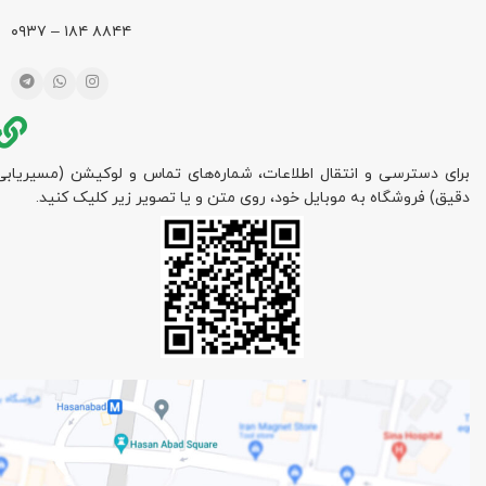
۸۸۴۴ ۱۸۴ – ۰۹۳۷
برای دسترسی و انتقال اطلاعات، شماره‌های تماس و لوکیشن (مسیریابی
دقیق) فروشگاه به موبایل خود، روی متن و یا تصویر زیر کلیک کنید.