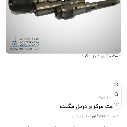
شفت مرکزی دریل مگنت
اطلاعات بیشتر
قیمت و خرید
شفت مرکزی دریل مگنت
ضمانت 100% اورجینال بودن