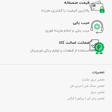
قیمت منصفانه
بالاترین کیفیت با کمترین هزینه
عیب یابی
عیب یابی و اعلام هزینه فوری
ضمانت اصالت کالا
استفاده از قطعات و لوازم یدکی اورجینال
تعمیرات
تعمیر دریل مگنت
تعمیر سنگ فرز | مینی فرز
تعمیر دریل
تعمیر بتن کن | پیکور | کرگیر