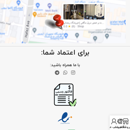
برای اعتماد شما:
با ما همراه باشید:
روشگاه
تعمیرات
حساب من