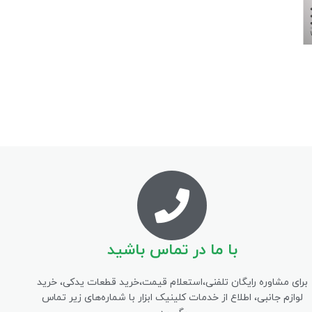
با ما در تماس باشید
برای مشاوره رایگان تلفنی،‌استعلام قیمت،‌خرید قطعات یدکی، خرید
لوازم جانبی، اطلاع از خدمات کلینیک ابزار با شماره‌های زیر تماس