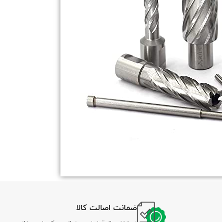
ضمانت اصالت کالا