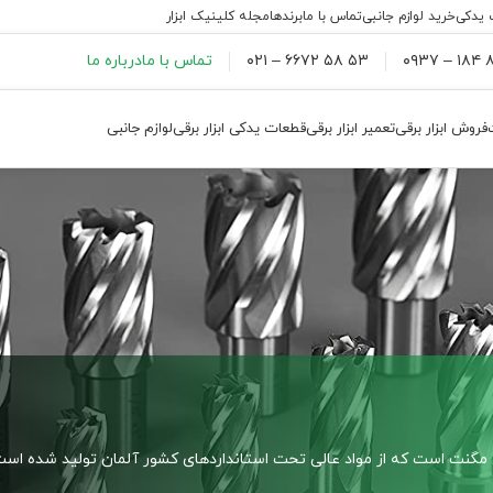
 یدکی
خرید لوازم جانبی
تماس با ما
برندها
مجله کلینیک ابزار
۸۸
۵۳ ۵۸ ۶۶۷۲ – ۰۲۱
تماس با ما
درباره ما
فروش ابزار برقی
تعمیر ابزار برقی
قطعات یدکی ابزار برقی
لوازم جانبی