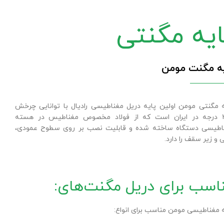
ایه مگنتی
یه مگنت مومن
ه مگنتی مومن اولین پایه دریل مغناطیسی رادیال با توانایی چرخش
۳۶۰ درجه در ایران است که از فولاد مخصوص مغناطیس در هسته
اطیسی دستگاه ساخته شده و قابلیت نصب بر روی سطوح عمودی،
 و زیر سقف را دارد.
اسب برای دریل مگنت‌های:​
ه مغناطیسی مومن مناسب برای انواع: