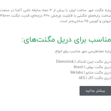
پایه مگنت مهر ساخت ایران با بیش از ۴ دهه سابقه نامی آشنا در صنعت
ساخت پایه‌های مگنتی با قابلیت چرخش ۳۶۰ درجه‌ای، قدرت مگنت ۳۵۰۰۰
نیوتن و کورس ۲۵ سانتی‌متر است.
مناسب برای دریل مگنت‌های:
پایه مغناطیسی مهر مناسب برای انواع:
دریل مگنت ایبن اشتاک | Eibenstock
دریل مگنت بوش | Bosch
دریل مگنت متابو | Metabo
دریل مگنت آاگ | AEG
بیشتر بدانید