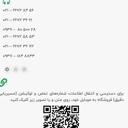
۵۶ ۸۴ ۶۶۷۲ – ۰۲۱
61 36 ۶۶۷۲ – ۰۲۱
28 500 80 – 0939
۵۳ ۵۸ ۶۶۷۲ – ۰۲۱
72 36 ۶۶۷۲ – ۰۲۱
۸۸۴۴ ۱۸۴ – ۰۹۳۷
برای دسترسی و انتقال اطلاعات، شماره‌های تماس و لوکیشن (مسیریابی
دقیق) فروشگاه به موبایل خود، روی متن و یا تصویر زیر کلیک کنید.