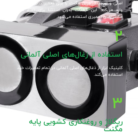
اصلی و اورجینال دریل مگنت را برای تعمیر دریل مگنتی‌ها
وارد می‌کند. این قطعات بدون استثنا برای تمام دریل
مگنتی‌های تعمیری استفاده می‌شود.
۲
استفاده از زغال‌های اصلی آلمانی
کلینیک ابزار از ذغال‌های اصلی آلمانی در تمام تعمیرات خود
استفاده می‌کند.
۳
ریگلاژ و روغنکاری کشویی پایه
مگنت