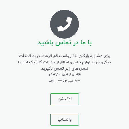
با ما در تماس باشید
برای مشاوره رایگان تلفنی،‌استعلام قیمت،‌خرید قطعات
یدکی، خرید لوازم جانبی، اطلاع از خدمات کلینیک ابزار با
شماره‌های زیر تماس بگیرید.
۴۴ ۸۸ ۱۸۴ - ۰۹۳۷
۵۳ ۵۸ ۶۶۷۲ - ۰۲۱
لوکیشن
واتساپ