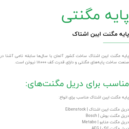
پایه مگنتی
پایه مگنت ایبن اشتاک
پایه مگنت ایبن اشتاک ساخت کشور آلمان با سال‌ها سابقه نامی آشنا در
صنعت ساخت پایه‌های مگنتی و دارای قدرت کف ۱۸۰۰۰ نیوتن است.
مناسب برای دریل مگنت‌های:
پایه مگنت ایبن اشتاک مناسب برای انواع:
دریل مگنت ایبن اشتاک | Eibenstock
دریل مگنت بوش | Bosch
دریل مگنت متابو | Metabo
دریل مگنت آاگ | AEG