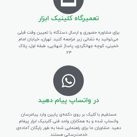
تعمیرگاه کلینیک ابزار
برای مشاوره حضوری و ارسال دستگاه با تعیین وقت قبلی
می‌توانید به نشانی زیر مراجعه کنید: تهران، خیابان امام
خمینی، کوچه جهانگردی، پاساژ شهلایی، طبقه اول، پلاک
۲۴.
در واتساپ پیام دهید
مستقیم با کلیک بر روی دکمه‌ی پایین وارد پیامرسان
واتساپ شده و به همکاران واحد فنی کلینیک ابزار پیغام
دهید. مشاوران ما برای راهنمایی شما به طور رایگان آماده‌ی
خدمت‌رسانی هستند.