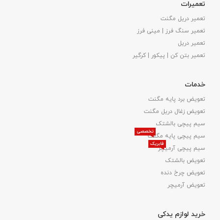
تعمیرات
تعمیر دریل مگنت
تعمیر سنگ فرز | مینی فرز
تعمیر دریل
تعمیر بتن کن | پیکور | کرگیر
خدمات
تعویض برد پایه مگنت
تعویض زغال دریل مگنت
سیم پیچی بالشتک
تخصصی
سیم پیچی پایه مگنت
فابریک
سیم پیچی آرمیچر
تعویض بالشتک​
تعویض چرخ دنده
تعویض آرمیچر
خرید لوازم یدکی