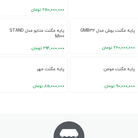
250,000,000
تومان
پایه مگنت بوش مدل GMB32
پایه مگنت متابو مدل STAND
M100
260,000,000
تومان
294,000,000
تومان
پایه مگنت مومن
پایه مگنت مهر
90,000,000
تومان
85,000,000
تومان