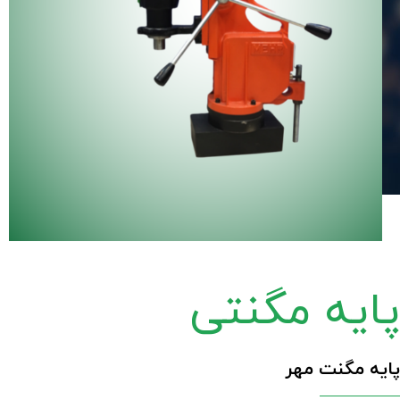
پایه مگنتی
پایه مگنت مهر