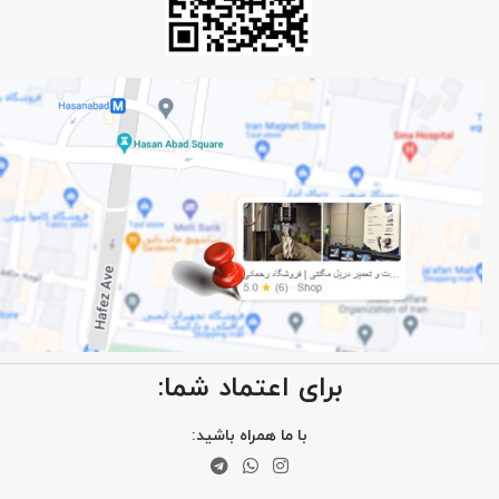
برای اعتماد شما:
با ما همراه باشید: