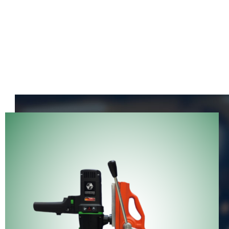
مگنت فابریک یا پایه مگنتی سیم‌پیچی استفاده می‌کنند.