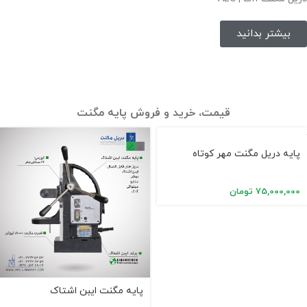
بیشتر بدانید
قیمت،‌ خرید و فروش پایه مگنت
پایه دریل مگنت مهر کوتاه
75,000,000
تومان
پایه مگنت ایبن اشتاک