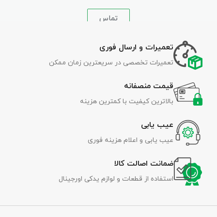
تماس
تعمیرات و ارسال فوری
تعمیرات تخصصی در سریعترین زمان ممکن
قیمت منصفانه
بالاترین کیفیت با کمترین هزینه
عیب یابی
عیب یابی و اعلام هزینه فوری
ضمانت اصالت کالا
استفاده از قطعات و لوازم یدکی اورجینال