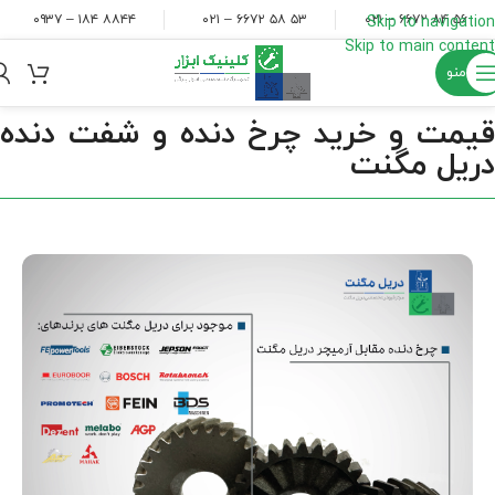
۸۸۴۴ ۱۸۴ – ۰۹۳۷
۵۳ ۵۸ ۶۶۷۲ – ۰۲۱
۵۶ ۸۴ ۶۶۷۲ – ۰۲۱
Skip to navigation
Skip to main content
منو
قیمت و خرید چرخ دنده و شفت دنده
دریل مگنت