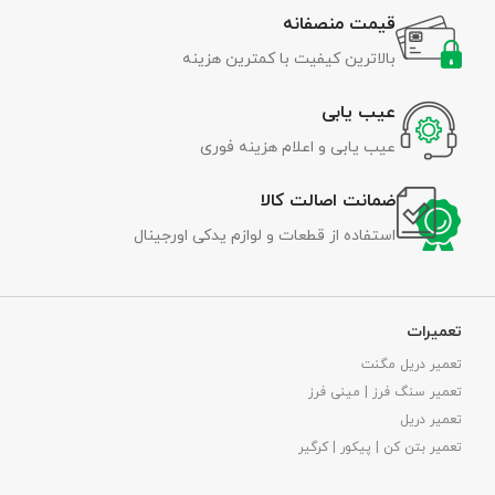
قیمت منصفانه
بالاترین کیفیت با کمترین هزینه
عیب یابی
عیب یابی و اعلام هزینه فوری
ضمانت اصالت کالا
استفاده از قطعات و لوازم یدکی اورجینال
تعمیرات
تعمیر دریل مگنت
تعمیر سنگ فرز | مینی فرز
تعمیر دریل
تعمیر بتن کن | پیکور | کرگیر