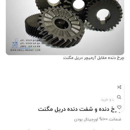
چرخ دنده مقابل آرمیچر دریل مگنت
اطلاعات بیشتر
قیمت و خرید
چرخ دنده و شفت دنده دریل مگنت
ضمانت 100% اورجینال بودن