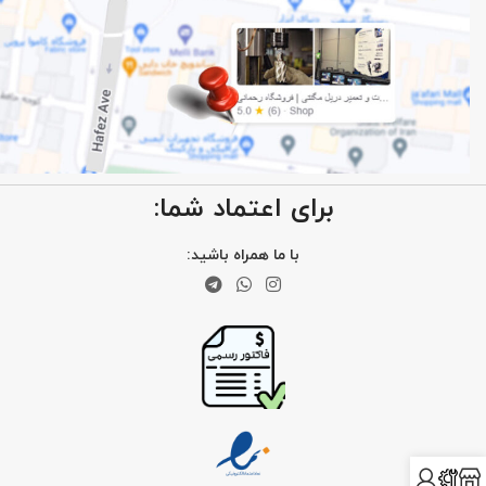
برای اعتماد شما:
با ما همراه باشید: