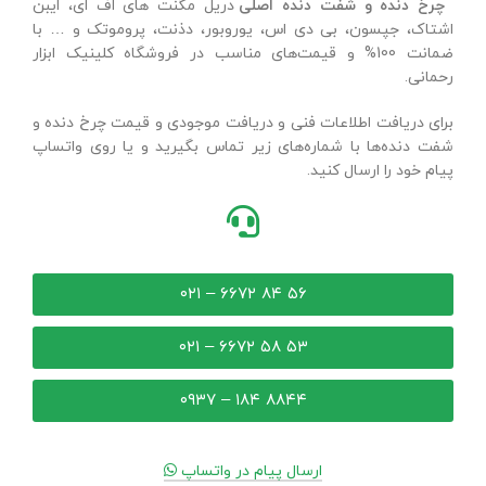
چرخ دنده و شفت دنده اصلی
دریل مگنت های اف ای، ایبن
اشتاک، جپسون، بی دی اس، یوروبور، دذنت، پروموتک و … با
ضمانت 100% و قیمت‌های مناسب در فروشگاه کلینیک ابزار
رحمانی.
برای دریافت اطلاعات فنی و دریافت موجودی و قیمت چرخ دنده و
شفت دنده‌ها با شماره‌های زیر تماس بگیرید و یا روی واتساپ
پیام خود را ارسال کنید.
۵۶ ۸۴ ۶۶۷۲ – ۰۲۱
۵۳ ۵۸ ۶۶۷۲ – ۰۲۱
۸۸۴۴ ۱۸۴ – ۰۹۳۷
ارسال پیام در واتساپ