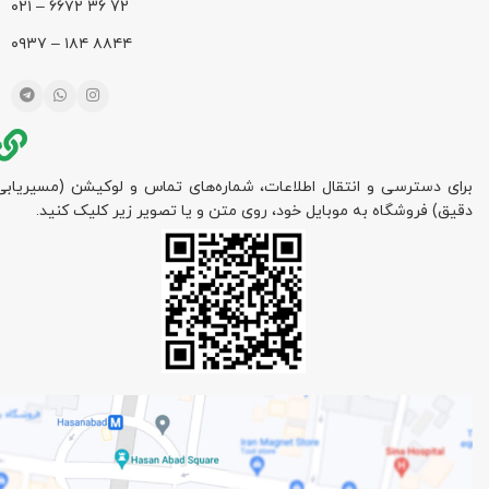
72 36 ۶۶۷۲ – ۰۲۱
۸۸۴۴ ۱۸۴ – ۰۹۳۷
برای دسترسی و انتقال اطلاعات، شماره‌های تماس و لوکیشن (مسیریابی
دقیق) فروشگاه به موبایل خود، روی متن و یا تصویر زیر کلیک کنید.