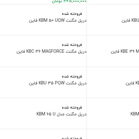
345,000,000
تومان
فروخته شده
دریل مگنت KBM 50 UQW فاین
فروخته شده
دریل مگنت KBC 36 MAGFORCE فاین
فروخته شده
دریل مگنت KBU 35 PQW فاین
فروخته شده
دریل مگنت مدل KBM 65 U
فروخته شده