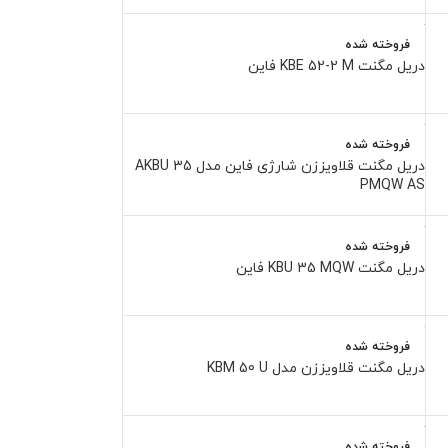
فروخته شده
دریل مگنت KBE 52-2 M فاین
فروخته شده
دریل مگنت قلاویززن شارژی فاین مدل AKBU 35
PMQW AS
فروخته شده
دریل مگنت KBU 35 MQW فاین
فروخته شده
دریل مگنت قلاویززن مدل KBM 50 U
فروخته شده