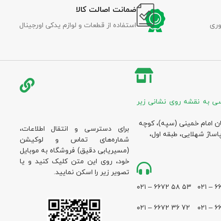
ضمانت اصالت کالا
وری
استفاده از قطعات و لوازم یدکی اورجینال
ی به نقشه روی نشانی زیر
ان امام خمینی (سپه)، کوچه
برای دسترسی و انتقال اطلاعات،
پاساژ شهلایی، طبقه اول،
شماره‌های تماس و لوکیشن
(مسیریابی دقیق) فروشگاه به موبایل
خود، روی این متن کلیک کنید و یا
تصویر زیر را اسکن نمایید.
۵۳ ۵۸ ۶۶۷۲ – ۰۲۱
72 36 ۶۶۷۲ – ۰۲۱