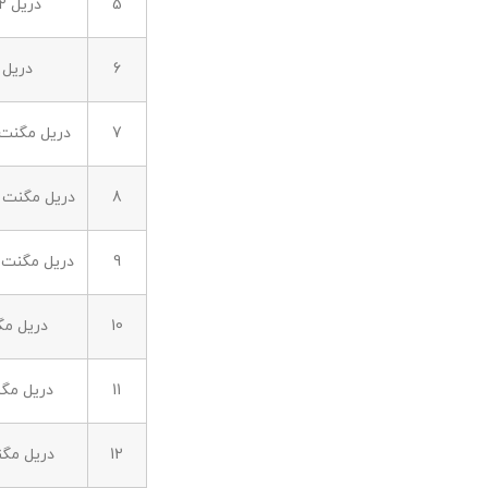
5
دریل 32 BOZ 32-4 M
6
دریل مگ
7
دریل مگنت مدل UTO
8
دریل مگنت KBC 36 MAGFORCE
9
دریل مگنت BE 36 MAGSPEED
10
دریل مگنت 2 M
11
دریل مگنت  UQW
12
دریل مگنت 5 MQW