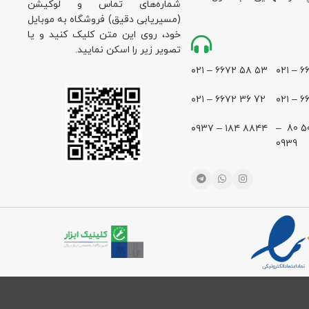
شماره‌های تماس و لوکیشن
(مسیریابی دقیق) فروشگاه به موبایل
خود، روی این متن کلیک کنید و یا
تصویر زیر را اسکن نمایید.
۵۳ ۵۸ ۶۶۷۲ – ۰۲۱
72 36 ۶۶۷۲ – ۰۲۱
۸۸۴۴ ۱۸۴ – ۰۹۳۷
28 500 80 –
0939