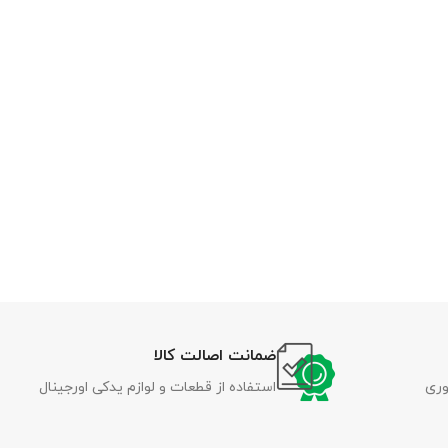
ضمانت اصالت کالا
وری
استفاده از قطعات و لوازم یدکی اورجینال