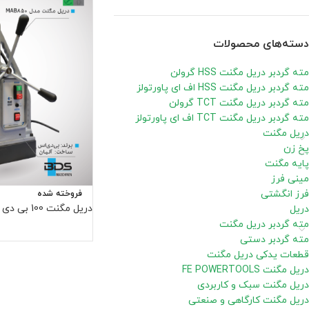
دسته‌های محصولات
مته گردبر دریل مگنت HSS گرولن
مته گردبر دریل مگنت HSS اف ای پاورتولز
مته گردبر دریل مگنت TCT گرولن
مته گردبر دریل مگنت TCT اف ای پاورتولز
دریل مگنت
پخ زن
پایه مگنت
مینی فرز
فرز انگشتی
فروخته شده
دریل مگنت 100 بی دی اس MAB850
دریل
مته گردبر دریل مگنت
مته گردبر دستی
قطعات یدکی دریل مگنت
دریل مگنت FE POWERTOOLS
دریل مگنت سبک و کاربردی
دریل مگنت کارگاهی و صنعتی