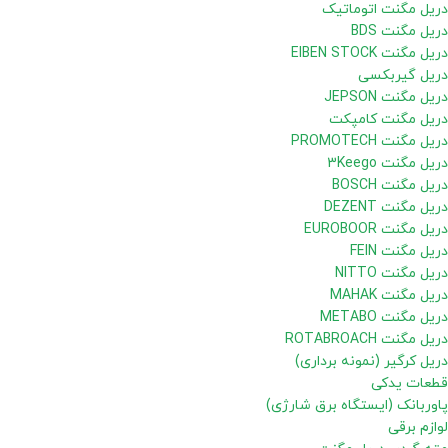
دریل مگنت اتوماتیک
دریل مگنت BDS
دریل مگنت EIBEN STOCK
دریل گیربکسی
دریل مگنت JEPSON
دریل مگنت کامپکت
دریل مگنت PROMOTECH
دریل مگنت 3Keego
دریل مگنت BOSCH
دریل مگنت DEZENT
دریل مگنت EUROBOOR
دریل مگنت FEIN
دریل مگنت NITTO
دریل مگنت MAHAK
دریل مگنت METABO
دریل مگنت ROTABROACH
دریل کرگیر (نمونه برداری)
قطعات یدکی
پاوربانک (ایستگاه برق شارژی)
لوازم برقی