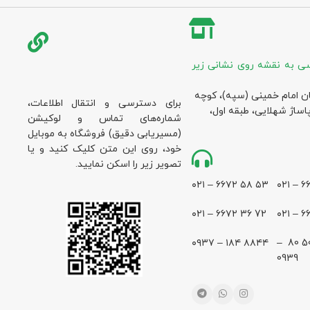
ی به نقشه روی نشانی زیر
ان امام خمینی (سپه)، کوچه
برای دسترسی و انتقال اطلاعات،
پاساژ شهلایی، طبقه اول،
شماره‌های تماس و لوکیشن
(مسیریابی دقیق) فروشگاه به موبایل
خود، روی این متن کلیک کنید و یا
تصویر زیر را اسکن نمایید.
۵۳ ۵۸ ۶۶۷۲ – ۰۲۱
72 36 ۶۶۷۲ – ۰۲۱
۸۸۴۴ ۱۸۴ – ۰۹۳۷
28 500 80 –
0939