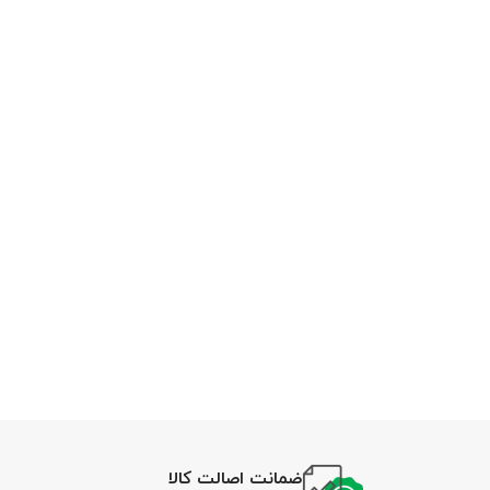
ضمانت اصالت کالا