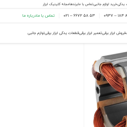
 یدکی
خرید لوازم جانبی
تماس با ما
برندها
مجله کلینیک ابزار
۸۸
۵۳ ۵۸ ۶۶۷۲ – ۰۲۱
تماس با ما
درباره ما
فروش ابزار برقی
تعمیر ابزار برقی
قطعات یدکی ابزار برقی
لوازم جانبی