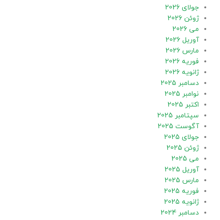
جولای 2026
ژوئن 2026
می 2026
آوریل 2026
مارس 2026
فوریه 2026
ژانویه 2026
دسامبر 2025
نوامبر 2025
اکتبر 2025
سپتامبر 2025
آگوست 2025
جولای 2025
ژوئن 2025
می 2025
آوریل 2025
مارس 2025
فوریه 2025
ژانویه 2025
دسامبر 2024