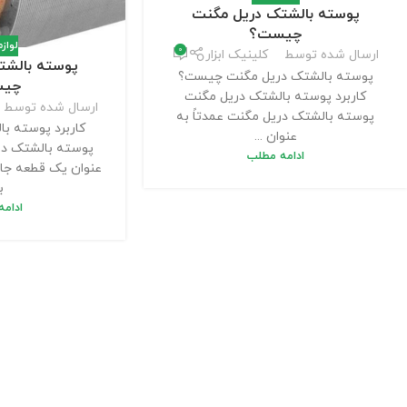
پوسته بالشتک دریل مگنت
چیست؟
لواز
0
ارسال شده توسط
کلینیک ابزار
پوسته بالشت
پوسته بالشتک دریل مگنت چیست؟
چی
کاربرد پوسته بالشتک دریل مگنت
ارسال شده توسط
پوسته بالشتک دریل مگنت عمدتاً به
کاربرد پوسته ب
عنوان ...
پوسته بالشتک دری
ادامه مطلب
عنوان یک قطعه جا
بر
ادام