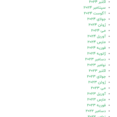
اکتبر 2024
سپتامبر 2024
آگوست 2024
جولای 2024
ژوئن 2024
می 2024
آوریل 2024
مارس 2024
فوریه 2024
ژانویه 2024
دسامبر 2023
نوامبر 2023
اکتبر 2023
جولای 2023
ژوئن 2023
می 2023
آوریل 2023
مارس 2023
فوریه 2023
دسامبر 2022
نوامبر 2022