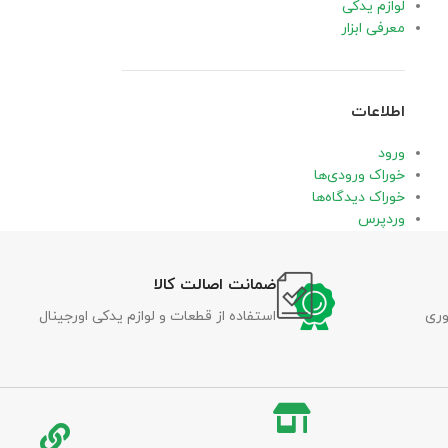
لوازم یدکی
معرفی ابزار
اطلاعات
ورود
خوراک ورودی‌ها
خوراک دیدگاه‌ها
وردپرس
ضمانت اصالت کالا
وری
استفاده از قطعات و لوازم یدکی اورجینال