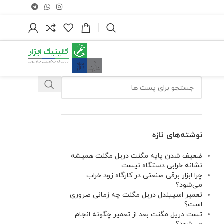
نوشته‌های تازه
ضعیف شدن پایه مگنت دریل مگنت همیشه
نشانه خرابی دستگاه نیست
چرا ابزار برقی صنعتی در کارگاه زود خراب
می‌شود؟
تعمیر اسپیندل دریل مگنت چه زمانی ضروری
است؟
تست دریل مگنت بعد از تعمیر چگونه انجام