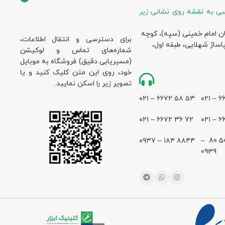
ی به نقشه روی نشانی زیر
ان امام خمینی (سپه)، کوچه
برای دسترسی و انتقال اطلاعات،
پاساژ شهلایی، طبقه اول،
شماره‌های تماس و لوکیشن
(مسیریابی دقیق) فروشگاه به موبایل
خود، روی این متن کلیک کنید و یا
تصویر زیر را اسکن نمایید.
۵۳ ۵۸ ۶۶۷۲ – ۰۲۱
72 36 ۶۶۷۲ – ۰۲۱
۸۸۴۴ ۱۸۴ – ۰۹۳۷
28 500 80 –
0939