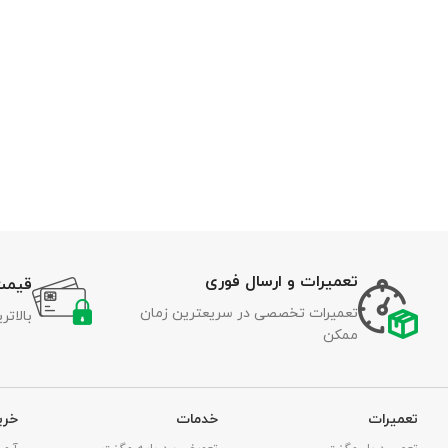
تعمیرات و ارسال فوری
قیمت
تعمیرات تخصصی در سریعترین زمان
بالات
ممکن
تعمیرات
خدمات
خری