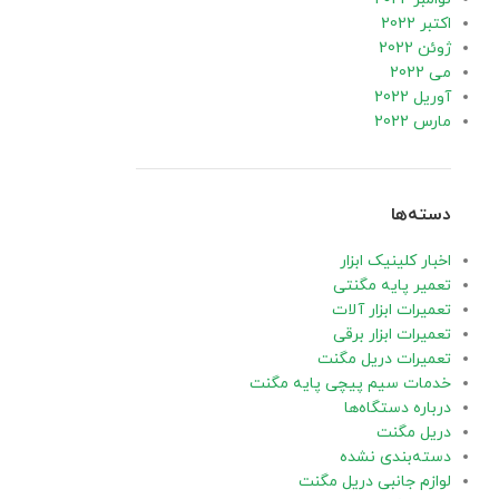
اکتبر 2022
ژوئن 2022
می 2022
آوریل 2022
مارس 2022
دسته‌ها
اخبار کلینیک ابزار
تعمیر پایه مگنتی
تعمیرات ابزار آلات
تعمیرات ابزار برقی
تعمیرات دریل مگنت
خدمات سیم پیچی پایه مگنت
درباره دستگاه‌ها
دریل مگنت
دسته‌بندی نشده
لوازم جانبی دریل مگنت