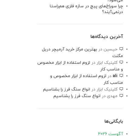
می‌شود؟
چرا سوراخ‌های پیچ در سازه فلزی هم‌راستا
درنمی‌آیند؟
آخرین دیدگاه‌ها
حیسین
در
بهترین مرکز خرید آرمیچر دریل
مگنت
کلینیک ابزار
در
لزوم استفاده از ابزار مخصوص
و مناسب کار
ali
در
لزوم استفاده از ابزار مخصوص و
مناسب کار
کلینیک ابزار
در
انواع سنگ فرز را بشناسیم
مهدی
در
انواع سنگ فرز را بشناسیم
بایگانی‌ها
آگوست 2026