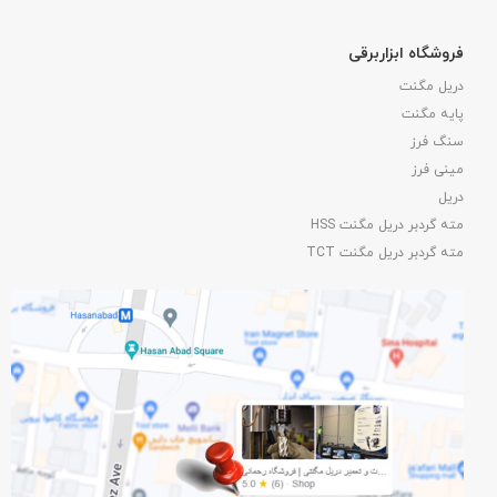
فروشگاه ابزاربرقی
دریل مگنت
پایه مگنت
سنگ فرز
مینی فرز
دریل
مته گردبر دریل مگنت HSS
مته گردبر دریل مگنت TCT