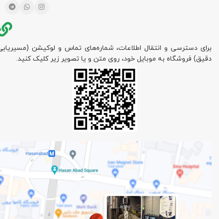
برای دسترسی و انتقال اطلاعات، شماره‌های تماس و لوکیشن (مسیریابی
دقیق) فروشگاه به موبایل خود، روی متن و یا تصویر زیر کلیک کنید.