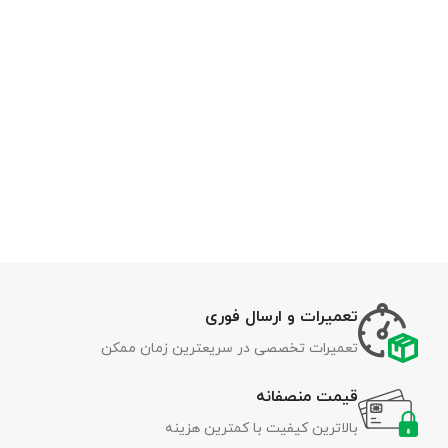
تعمیرات و ارسال فوری
تعمیرات تخصصی در سریعترین زمان ممکن
قیمت منصفانه
بالاترین کیفیت با کمترین هزینه