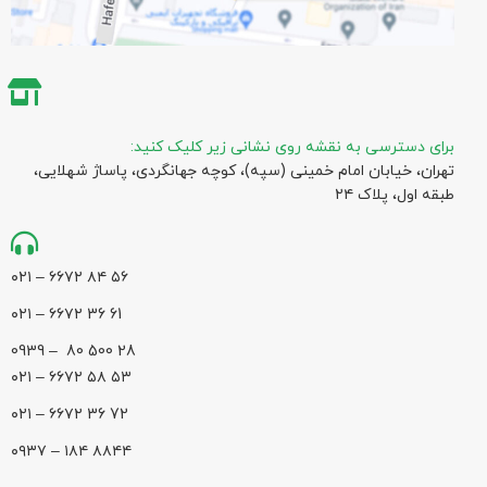
برای دسترسی به نقشه روی نشانی زیر کلیک کنید:
تهران، خیابان امام خمینی (سپه)، کوچه جهانگردی،‌ پاساژ شهلایی،
طبقه اول، پلاک ۲۴
۵۶ ۸۴ ۶۶۷۲ – ۰۲۱
61 36 ۶۶۷۲ – ۰۲۱
28 500 80 – 0939
۵۳ ۵۸ ۶۶۷۲ – ۰۲۱
72 36 ۶۶۷۲ – ۰۲۱
۸۸۴۴ ۱۸۴ – ۰۹۳۷