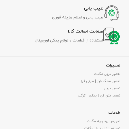
عیب یابی
عیب یابی و اعلام هزینه فوری
ضمانت اصالت کالا
استفاده از قطعات و لوازم یدکی اورجینال
تعمیرات
تعمیر دریل مگنت
تعمیر سنگ فرز | مینی فرز
تعمیر دریل
تعمیر بتن کن | پیکور | کرگیر
خدمات
تعویض برد پایه مگنت
تعویض زغال دریل مگنت