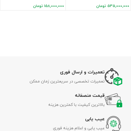
535,000,000
تومان
158,000,000
تومان
تعمیرات و ارسال فوری
تعمیرات تخصصی در سریعترین زمان ممکن
قیمت منصفانه
بالاترین کیفیت با کمترین هزینه
عیب یابی
عیب یابی و اعلام هزینه فوری