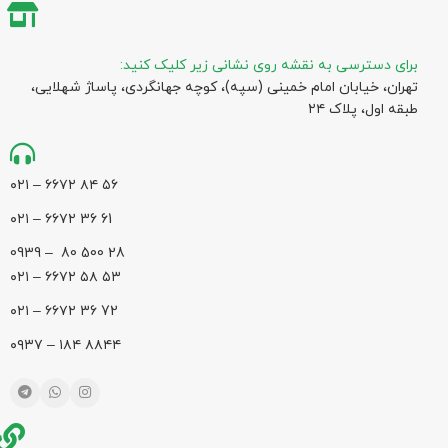
برای دسترسی به نقشه روی نشانی زیر کلیک کنید:
تهران، خیابان امام خمینی (سپه)، کوچه جهانگردی،‌ پاساژ شهلایی،
طبقه اول، پلاک ۲۴
۵۶ ۸۴ ۶۶۷۲ – ۰۲۱
61 36 ۶۶۷۲ – ۰۲۱
28 500 80 – 0939
۵۳ ۵۸ ۶۶۷۲ – ۰۲۱
72 36 ۶۶۷۲ – ۰۲۱
۸۸۴۴ ۱۸۴ – ۰۹۳۷