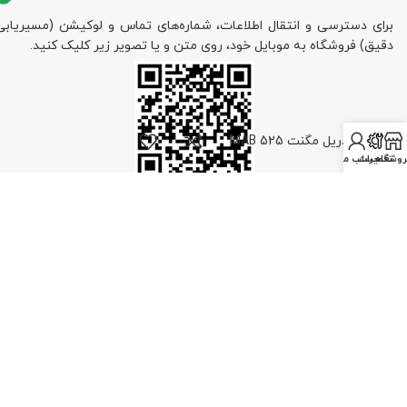
برای دسترسی و انتقال اطلاعات، شماره‌های تماس و لوکیشن (مسیریابی
دقیق) فروشگاه به موبایل خود، روی متن و یا تصویر زیر کلیک کنید.
دریل مگنت MAB 525
روشگاه
تعمیرات
حساب من