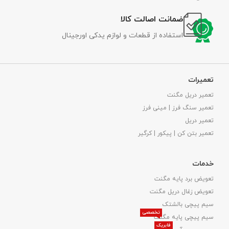
ضمانت اصالت کالا
استفاده از قطعات و لوازم یدکی اورجینال
تعمیرات
تعمیر دریل مگنت
تعمیر سنگ فرز | مینی فرز
تعمیر دریل
تعمیر بتن کن | پیکور | کرگیر
خدمات
تعویض برد پایه مگنت
تعویض زغال دریل مگنت
سیم پیچی بالشتک
تخصصی
سیم پیچی پایه مگنت
فابریک