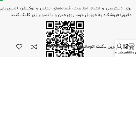
برای دسترسی و انتقال اطلاعات، شماره‌های تماس و لوکیشن (مسیریابی
دقیق) فروشگاه به موبایل خود، روی متن و یا تصویر زیر کلیک کنید.
دریل مگنت اتوماتیک AUTO MAB 450
روشگاه
تعمیرات
حساب من