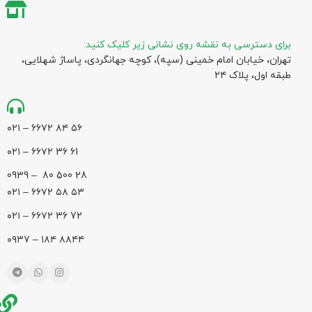
برای دسترسی به نقشه روی نشانی زیر کلیک کنید:
تهران، خیابان امام خمینی (سپه)، کوچه جهانگردی،‌ پاساژ شهلایی،
طبقه اول، پلاک ۲۴
۵۶ ۸۴ ۶۶۷۲ – ۰۲۱
61 36 ۶۶۷۲ – ۰۲۱
28 500 80 – 0939
۵۳ ۵۸ ۶۶۷۲ – ۰۲۱
72 36 ۶۶۷۲ – ۰۲۱
۸۸۴۴ ۱۸۴ – ۰۹۳۷