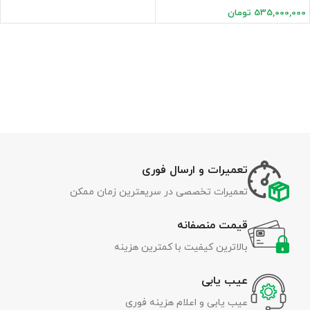
535,000,000
تومان
تعمیرات و ارسال فوری
تعمیرات تخصصی در سریعترین زمان ممکن
قیمت منصفانه
بالاترین کیفیت با کمترین هزینه
عیب یابی
عیب یابی و اعلام هزینه فوری