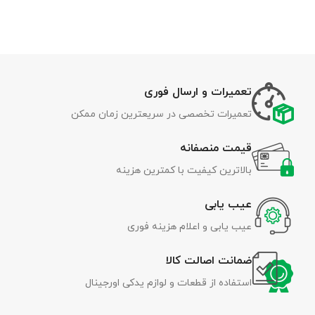
تعمیرات و ارسال فوری
تعمیرات تخصصی در سریعترین زمان ممکن
قیمت منصفانه
بالاترین کیفیت با کمترین هزینه
عیب یابی
عیب یابی و اعلام هزینه فوری
ضمانت اصالت کالا
استفاده از قطعات و لوازم یدکی اورجینال