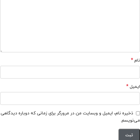
*
نام
*
ایمیل
ذخیره نام، ایمیل و وبسایت من در مرورگر برای زمانی که دوباره دیدگاهی
می‌نویسم.