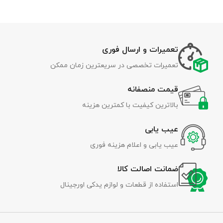
تعمیرات و ارسال فوری
تعمیرات تخصصی در سریعترین زمان ممکن
قیمت منصفانه
بالاترین کیفیت با کمترین هزینه
عیب یابی
عیب یابی و اعلام هزینه فوری
ضمانت اصالت کالا
استفاده از قطعات و لوازم یدکی اورجینال