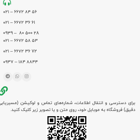
۵۶ ۸۴ ۶۶۷۲ – ۰۲۱
61 36 ۶۶۷۲ – ۰۲۱
28 500 80 – 0939
۵۳ ۵۸ ۶۶۷۲ – ۰۲۱
72 36 ۶۶۷۲ – ۰۲۱
۸۸۴۴ ۱۸۴ – ۰۹۳۷
برای دسترسی و انتقال اطلاعات، شماره‌های تماس و لوکیشن (مسیریابی
دقیق) فروشگاه به موبایل خود، روی متن و یا تصویر زیر کلیک کنید.