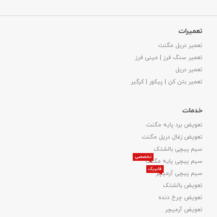
تعمیرات
تعمیر دریل مگنت
تعمیر سنگ فرز | مینی فرز
تعمیر دریل
تعمیر بتن کن | پیکور | کرگیر
خدمات
تعویض برد پایه مگنت
تعویض زغال دریل مگنت
سیم پیچی بالشتک
تخصصی
سیم پیچی پایه مگنت
فابریک
سیم پیچی آرمیچر
تعویض بالشتک​
تعویض چرخ دنده
تعویض آرمیچر