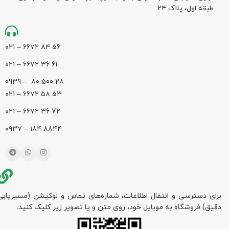
طبقه اول، پلاک ۲۴
۵۶ ۸۴ ۶۶۷۲ – ۰۲۱
61 36 ۶۶۷۲ – ۰۲۱
28 500 80 – 0939
۵۳ ۵۸ ۶۶۷۲ – ۰۲۱
72 36 ۶۶۷۲ – ۰۲۱
۸۸۴۴ ۱۸۴ – ۰۹۳۷
برای دسترسی و انتقال اطلاعات، شماره‌های تماس و لوکیشن (مسیریابی
دقیق) فروشگاه به موبایل خود، روی متن و یا تصویر زیر کلیک کنید.