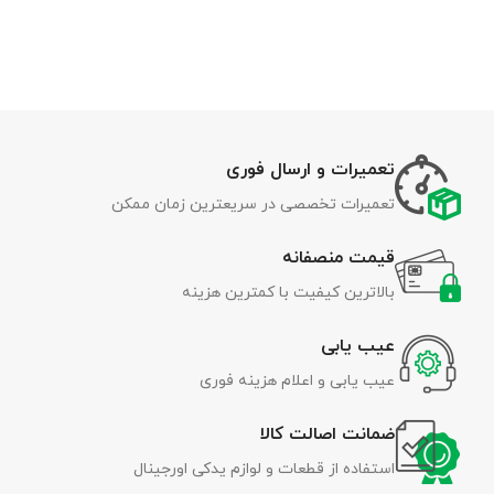
تعمیرات و ارسال فوری
تعمیرات تخصصی در سریعترین زمان ممکن
قیمت منصفانه
بالاترین کیفیت با کمترین هزینه
عیب یابی
عیب یابی و اعلام هزینه فوری
ضمانت اصالت کالا
استفاده از قطعات و لوازم یدکی اورجینال