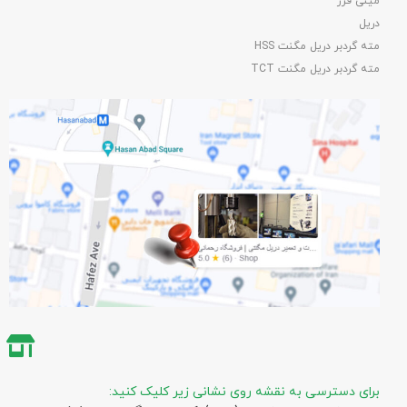
مینی فرز
دریل
مته گردبر دریل مگنت HSS
مته گردبر دریل مگنت TCT
برای دسترسی به نقشه روی نشانی زیر کلیک کنید: