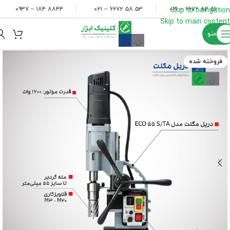
۸۸۴۴ ۱۸۴ – ۰۹۳۷
۵۳ ۵۸ ۶۶۷۲ – ۰۲۱
۵۶ ۸۴ ۶۶۷۲ – ۰۲۱
Skip to navigation
Skip to main content
منو
فروخته شده