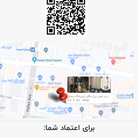
برای اعتماد شما: