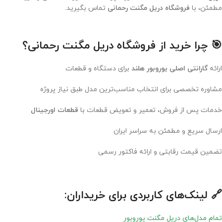
مطمئن، با
فروشگاه دریل مگنت رحمانی
تماس بگیرید.
🎯 چرا خرید از فروشگاه دریل مگنت رحمانی؟
ارائه
گارانتی اصلی یوروبور هلند
برای دستگاه و قطعات
مشاوره تخصصی برای انتخاب مناسب‌ترین مدل طبق نیاز پروژه
خدمات پس از فروش، تعمیر و تعویض قطعات با
قطعات اورجینال
ارسال سریع و مطمئن به سراسر ایران
تضمین قیمت رقابتی و ارائه فاکتور رسمی
🔗 لینک‌های کاربردی برای خریداران:
تمام مدل‌های دریل مگنت یوروبور