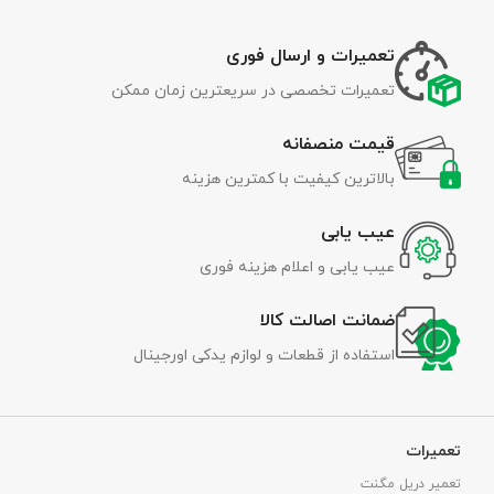
تعمیرات و ارسال فوری
تعمیرات تخصصی در سریعترین زمان ممکن
قیمت منصفانه
بالاترین کیفیت با کمترین هزینه
عیب یابی
عیب یابی و اعلام هزینه فوری
ضمانت اصالت کالا
استفاده از قطعات و لوازم یدکی اورجینال
تعمیرات
تعمیر دریل مگنت