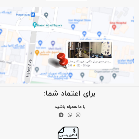
برای اعتماد شما:
با ما همراه باشید: