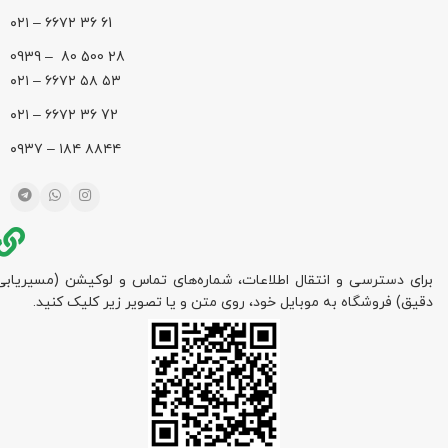
61 36 ۶۶۷۲ – ۰۲۱
28 500 80 – 0939
۵۳ ۵۸ ۶۶۷۲ – ۰۲۱
72 36 ۶۶۷۲ – ۰۲۱
۸۸۴۴ ۱۸۴ – ۰۹۳۷
برای دسترسی و انتقال اطلاعات، شماره‌های تماس و لوکیشن (مسیریابی
دقیق) فروشگاه به موبایل خود، روی متن و یا تصویر زیر کلیک کنید.