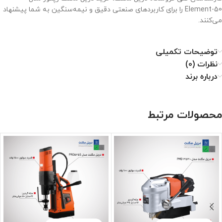
Element-50 را برای کاربردهای صنعتی دقیق و نیمه‌سنگین به شما پیشنهاد
می‌کنند.
توضیحات تکمیلی
نظرات (0)
درباره برند
محصولات مرتبط