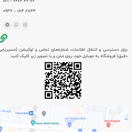
72 36 ۶۶۷۲ – ۰۲۱
۸۸۴۴ ۱۸۴ – ۰۹۳۷
برای دسترسی و انتقال اطلاعات، شماره‌های تماس و لوکیشن (مسیریابی
دقیق) فروشگاه به موبایل خود، روی متن و یا تصویر زیر کلیک کنید.