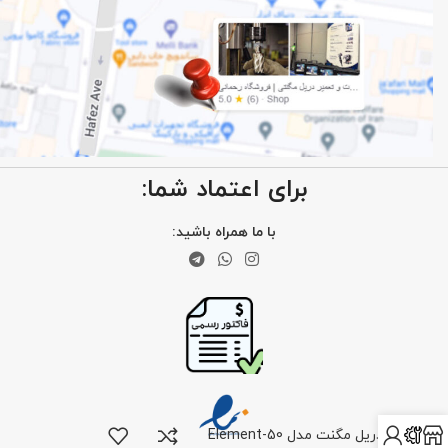
برای اعتماد شما:
با ما همراه باشید:
دریل مگنت مدل Element-50