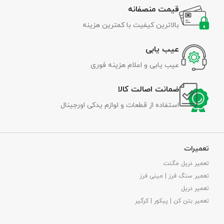
قیمت منصفانه
بالاترین کیفیت با کمترین هزینه
عیب یابی
عیب یابی و اعلام هزینه فوری
ضمانت اصالت کالا
استفاده از قطعات و لوازم یدکی اورجینال
تعمیرات
تعمیر دریل مگنت
تعمیر سنگ فرز | مینی فرز
تعمیر دریل
تعمیر بتن کن | پیکور | کرگیر