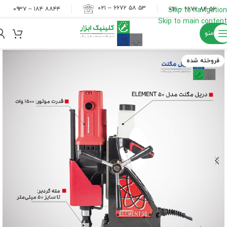
۵۳ ۵۸ ۶۶۷۲ – ۰۲۱
۸۸۴۴ ۱۸۴ – ۰۹۳۷
۵۶ ۸۴ ۶۶۷۲ – ۰۲۱
Skip to navigation
Skip to main content
منو
فروخته شده