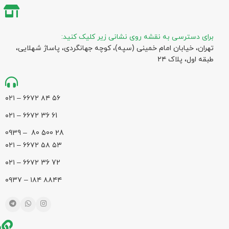
برای دسترسی به نقشه روی نشانی زیر کلیک کنید:
تهران، خیابان امام خمینی (سپه)، کوچه جهانگردی،‌ پاساژ شهلایی،
طبقه اول، پلاک ۲۴
۵۶ ۸۴ ۶۶۷۲ – ۰۲۱
61 36 ۶۶۷۲ – ۰۲۱
28 500 80 – 0939
۵۳ ۵۸ ۶۶۷۲ – ۰۲۱
72 36 ۶۶۷۲ – ۰۲۱
۸۸۴۴ ۱۸۴ – ۰۹۳۷