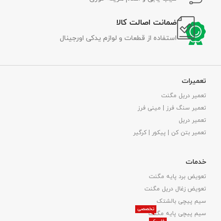
ضمانت اصالت کالا
استفاده از قطعات و لوازم یدکی اورجینال
تعمیرات
تعمیر دریل مگنت
تعمیر سنگ فرز | مینی فرز
تعمیر دریل
تعمیر بتن کن | پیکور | کرگیر
خدمات
تعویض برد پایه مگنت
تعویض زغال دریل مگنت
سیم پیچی بالشتک
تخصصی
سیم پیچی پایه مگنت