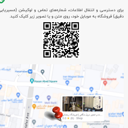
برای دسترسی و انتقال اطلاعات، شماره‌های تماس و لوکیشن (مسیریابی
دقیق) فروشگاه به موبایل خود، روی متن و یا تصویر زیر کلیک کنید.