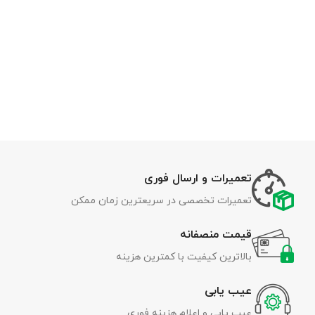
تعمیرات و ارسال فوری
تعمیرات تخصصی در سریعترین زمان ممکن
قیمت منصفانه
بالاترین کیفیت با کمترین هزینه
عیب یابی
عیب یابی و اعلام هزینه فوری