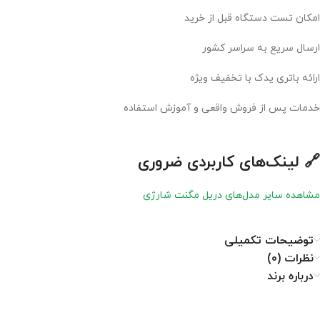
امکان تست دستگاه قبل از خرید
ارسال سریع به سراسر کشور
ارائه باتری یدک با تخفیف ویژه
خدمات پس از فروش واقعی و آموزش استفاده
🔗 لینک‌های کاربردی ضروری
مشاهده سایر مدل‌های دریل مگنت شارژی
توضیحات تکمیلی
نظرات (0)
درباره برند