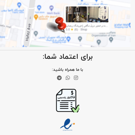
برای اعتماد شما:
با ما همراه باشید: