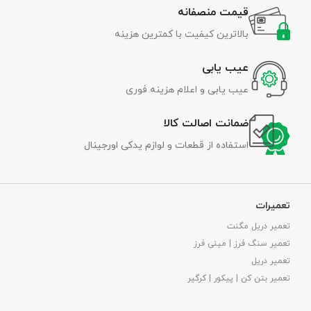
قیمت منصفانه
بالاترین کیفیت با کمترین هزینه
عیب یابی
عیب یابی و اعلام هزینه فوری
ضمانت اصالت کالا
استفاده از قطعات و لوازم یدکی اورجینال
تعمیرات
تعمیر دریل مگنت
تعمیر سنگ فرز | مینی فرز
تعمیر دریل
تعمیر بتن کن | پیکور | کرگیر