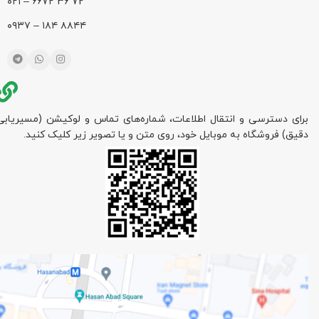
72 36 ۶۶۷۲ – ۰۲۱
۸۸۴۴ ۱۸۴ – ۰۹۳۷
برای دسترسی و انتقال اطلاعات، شماره‌های تماس و لوکیشن (مسیریابی
دقیق) فروشگاه به موبایل خود، روی متن و یا تصویر زیر کلیک کنید.