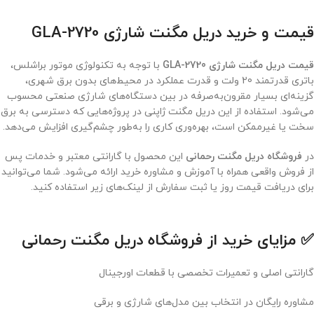
قیمت و خرید دریل مگنت شارژی GLA-2720
قیمت دریل مگنت شارژی GLA-2720
با توجه به تکنولوژی موتور براشلس،
باتری قدرتمند 20 ولت و قدرت عملکرد در محیط‌های بدون برق شهری،
گزینه‌ای بسیار مقرون‌به‌صرفه در بین دستگاه‌های شارژی صنعتی محسوب
می‌شود. استفاده از این دریل مگنت ژاپنی در پروژه‌هایی که دسترسی به برق
سخت یا غیرممکن است، بهره‌وری کاری را به‌طور چشم‌گیری افزایش می‌دهد.
در
فروشگاه دریل مگنت رحمانی
این محصول با گارانتی معتبر و خدمات پس
از فروش واقعی همراه با آموزش و مشاوره خرید ارائه می‌شود. شما می‌توانید
برای دریافت قیمت روز یا ثبت سفارش از لینک‌های زیر استفاده کنید.
✅ مزایای خرید از فروشگاه دریل مگنت رحمانی
گارانتی اصلی و تعمیرات تخصصی با قطعات اورجینال
مشاوره رایگان در انتخاب بین مدل‌های شارژی و برقی