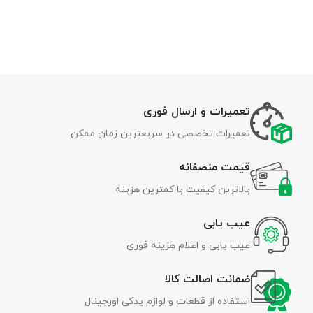
تعمیرات و ارسال فوری
تعمیرات تخصصی در سریعترین زمان ممکن
قیمت منصفانه
بالاترین کیفیت با کمترین هزینه
عیب یابی
عیب یابی و اعلام هزینه فوری
ضمانت اصالت کالا
استفاده از قطعات و لوازم یدکی اورجینال