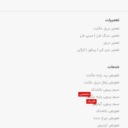
تعمیرات
تعمیر دریل مگنت
تعمیر سنگ فرز | مینی فرز
تعمیر دریل
تعمیر بتن کن | پیکور | کرگیر
خدمات
تعویض برد پایه مگنت
تعویض زغال دریل مگنت
سیم پیچی بالشتک
تخصصی
سیم پیچی پایه مگنت
فابریک
سیم پیچی آرمیچر
تعویض بالشتک​
تعویض چرخ دنده
تعویض آرمیچر