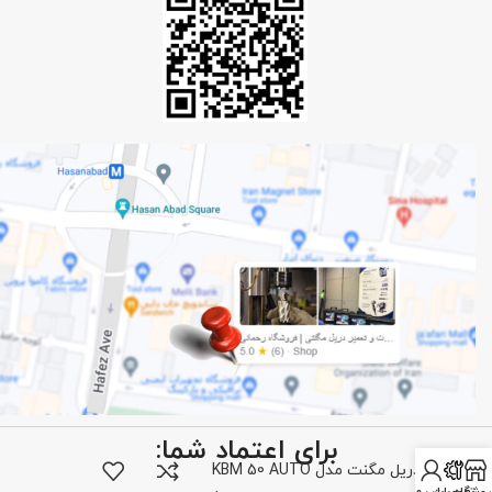
برای اعتماد شما:
دریل مگنت مدل KBM 50 AUTO