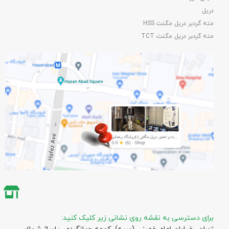
دریل
مته گردبر دریل مگنت HSS
مته گردبر دریل مگنت TCT
برای دسترسی به نقشه روی نشانی زیر کلیک کنید: