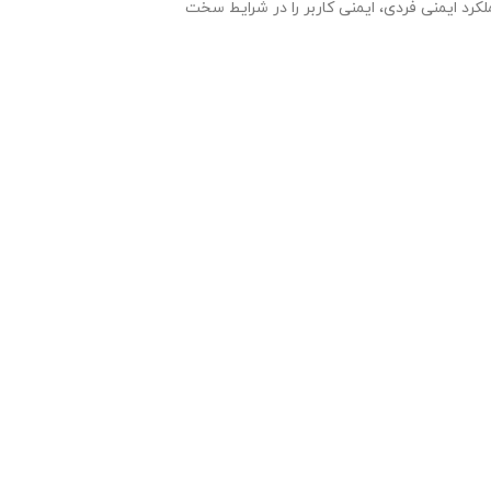
رد ایمنی فردی، ایمنی کاربر را در شرایط سخت