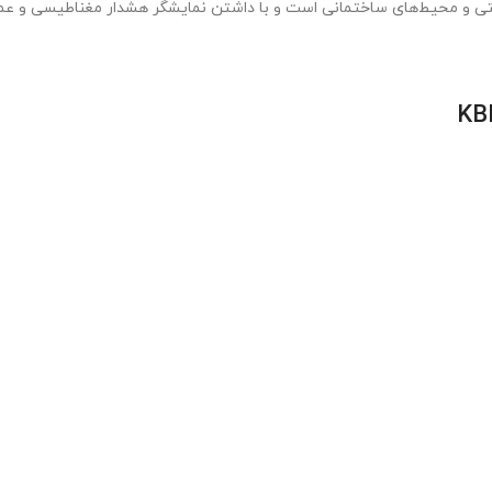
عتی و محیط‌های ساختمانی است و با داشتن نمایشگر هشدار مغناطیسی و عملک