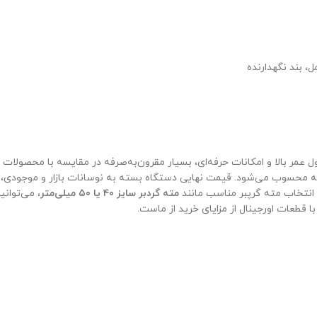
ل، بند نگهدارنده
عمر بالا و امکانات حرفه‌ای، بسیار مقرون‌به‌صرفه در مقایسه با محصولات هم
نه محسوب می‌شود. قیمت نهایی دستگاه بسته به نوسانات بازار و موجودی، د
مته گردبر سایز ۴۰ یا ۵۰ میلی‌متر
، می‌توانی
 قطعات اورجینال از مزایای خرید از ماست.