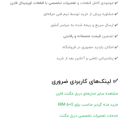
✔️ موجودی کامل قطعات و
تعمیرات تخصصی با قطعات اورجینال فاین
✔️ مشاوره پیش از خرید توسط تیم فنی حرفه‌ای
✔️ ارسال سریع و بیمه‌ شده به سراسر کشور
✔️ تضمین
قیمت منصفانه و رقابتی
✔️ امکان بازدید حضوری در فروشگاه
✔️ پشتیبانی تلفنی و آنلاین بعد از خرید
✅ لینک‌های کاربردی ضروری
مشاهده سایر مدل‌های دریل مگنت فاین
خرید مته گردبر مناسب برای KBM 50Q
خدمات تعمیرات تخصصی دریل مگنت