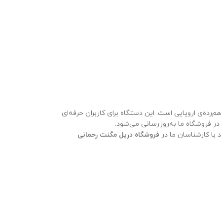
‌رده‌ی اروپایی است. این دستگاه برای کاربران حرفه‌ای
ر فروشگاه ما به‌روزرسانی می‌شود.
د با کارشناسان ما در
فروشگاه دریل مگنت رحمانی