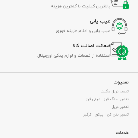
بالاترین کیفیت با کمترین هزینه
عیب یابی
عیب یابی و اعلام هزینه فوری
ضمانت اصالت کالا
استفاده از قطعات و لوازم یدکی اورجینال
تعمیرات
تعمیر دریل مگنت
تعمیر سنگ فرز | مینی فرز
تعمیر دریل
تعمیر بتن کن | پیکور | کرگیر
خدمات