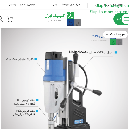
۸۸۴۴ ۱۸۴ – ۰۹۳۷
۵۳ ۵۸ ۶۶۷۲ – ۰۲۱
۵۶ ۸۴ ۶۶۷۲ – ۰۲۱
Skip to navigation
Skip to main content
منو
فروخته شده