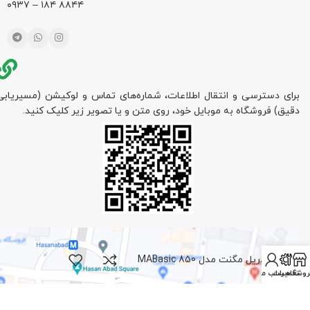
۸۸۴۴ ۱۸۴ – ۰۹۳۷
برای دسترسی و انتقال اطلاعات، شماره‌های تماس و لوکیشن (مسیریابی
دقیق) فروشگاه به موبایل خود، روی متن و یا تصویر زیر کلیک کنید.
دریل مگنت مدل MABasic 850
روشگاه
تعمیرات
حساب من