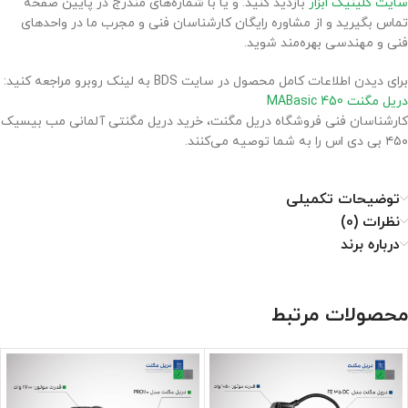
سایت کلینیک ابزار
بازدید کنید. و یا با شماره‌های مندرج در پایین صفحه
تماس بگیرید و از مشاوره رایگان کارشناسان فنی و مجرب ما در واحدهای
فنی و مهندسی بهره‌مند شوید.
برای دیدن اطلاعات کامل محصول در سایت BDS به لینک روبرو مراجعه کنید:
دریل مگنت MABasic 450
کارشناسان فنی فروشگاه دریل مگنت، خرید دریل مگنتی آلمانی مب بیسیک
۴۵۰ بی دی اس را به شما توصیه می‌کنند.
توضیحات تکمیلی
نظرات (0)
درباره برند
محصولات مرتبط