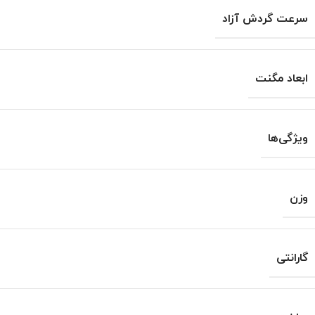
سرعت گردش آزاد
ابعاد مگنت
ویژگی‌ها
وزن
گارانتی