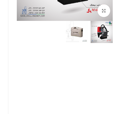
برای بزرگنمایی کلیک کنید