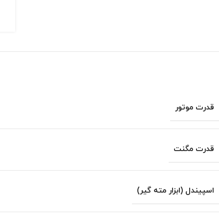
قدرت موتور
قدرت مگنت
اسپیندل (ابزار مته گیر)