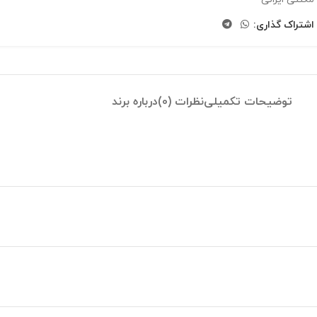
اشتراک گذاری:
توضیحات تکمیلی
نظرات (0)
درباره برند