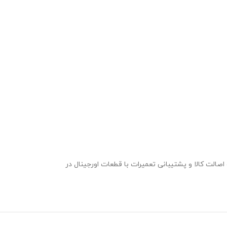
صالت کالا و پشتیبانی تعمیرات با قطعات اورجینال در