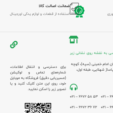
ضمانت اصالت کالا
وری
استفاده از قطعات و لوازم یدکی اورجینال
ی به نقشه روی نشانی زیر
ان امام خمینی (سپه)، کوچه
برای دسترسی و انتقال اطلاعات،
پاساژ شهلایی، طبقه اول،
شماره‌های تماس و لوکیشن
(مسیریابی دقیق) فروشگاه به موبایل
خود، روی این متن کلیک کنید و یا
تصویر زیر را اسکن نمایید.
۵۳ ۵۸ ۶۶۷۲ – ۰۲۱
72 36 ۶۶۷۲ – ۰۲۱