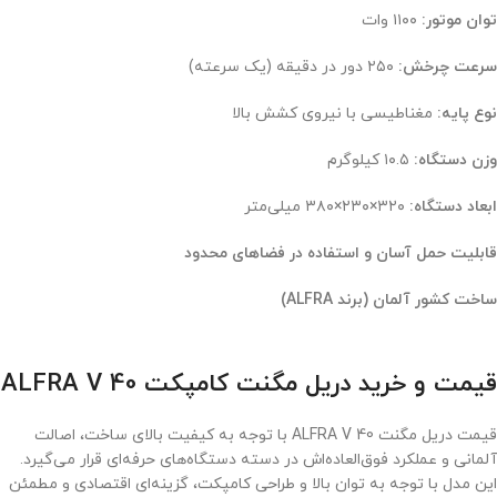
توان موتور:
۱۱۰۰ وات
سرعت چرخش:
۲۵۰ دور در دقیقه (یک سرعته)
نوع پایه:
مغناطیسی با نیروی کشش بالا
وزن دستگاه:
۱۰.۵ کیلوگرم
ابعاد دستگاه:
۳۲۰×۲۳۰×۳۸۰ میلی‌متر
قابلیت حمل آسان و استفاده در فضاهای محدود
ساخت کشور آلمان (برند ALFRA)
قیمت و خرید دریل مگنت کامپکت ALFRA V 40
قیمت دریل مگنت ALFRA V 40 با توجه به کیفیت بالای ساخت، اصالت
آلمانی و عملکرد فوق‌العاده‌اش در دسته دستگاه‌های حرفه‌ای قرار می‌گیرد.
این مدل با توجه به توان بالا و طراحی کامپکت، گزینه‌ای اقتصادی و مطمئن