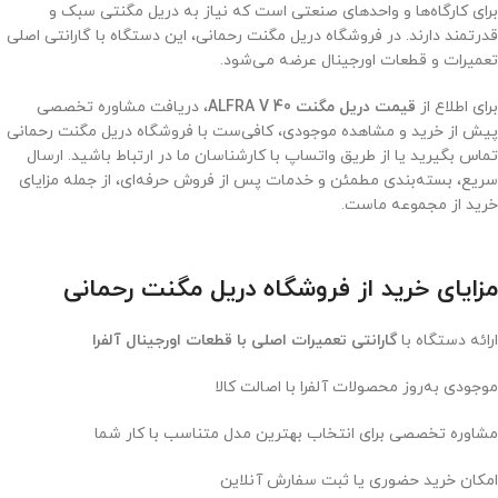
برای کارگاه‌ها و واحدهای صنعتی است که نیاز به دریل مگنتی سبک و
قدرتمند دارند. در فروشگاه دریل مگنت رحمانی، این دستگاه با گارانتی اصلی
تعمیرات و قطعات اورجینال عرضه می‌شود.
برای اطلاع از
قیمت دریل مگنت ALFRA V 40
، دریافت مشاوره تخصصی
پیش از خرید و مشاهده موجودی، کافی‌ست با فروشگاه دریل مگنت رحمانی
تماس بگیرید یا از طریق واتساپ با کارشناسان ما در ارتباط باشید. ارسال
سریع، بسته‌بندی مطمئن و خدمات پس از فروش حرفه‌ای، از جمله مزایای
خرید از مجموعه ماست.
مزایای خرید از فروشگاه دریل مگنت رحمانی
ارائه دستگاه با
گارانتی تعمیرات اصلی با قطعات اورجینال آلفرا
موجودی به‌روز محصولات آلفرا با اصالت کالا
مشاوره تخصصی برای انتخاب بهترین مدل متناسب با کار شما
امکان خرید حضوری یا ثبت سفارش آنلاین