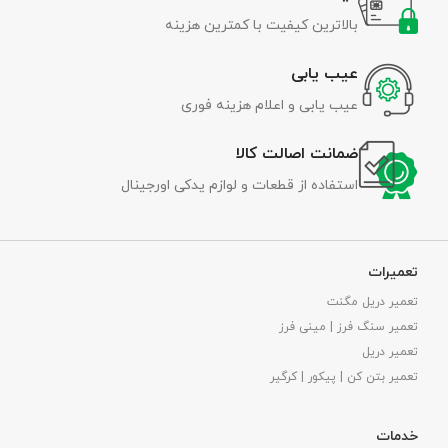
بالاترین کیفیت با کمترین هزینه
عیب یابی
عیب یابی و اعلام هزینه فوری
ضمانت اصالت کالا
استفاده از قطعات و لوازم یدکی اورجینال
تعمیرات
تعمیر دریل مگنت
تعمیر سنگ فرز | مینی فرز
تعمیر دریل
تعمیر بتن کن | پیکور | کرگیر
خدمات