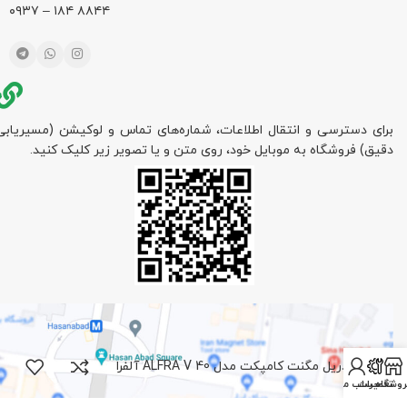
۸۸۴۴ ۱۸۴ – ۰۹۳۷
برای دسترسی و انتقال اطلاعات، شماره‌های تماس و لوکیشن (مسیریابی
دقیق) فروشگاه به موبایل خود، روی متن و یا تصویر زیر کلیک کنید.
دریل مگنت کامپکت مدل ALFRA V 40 آلفرا
روشگاه
تعمیرات
حساب من