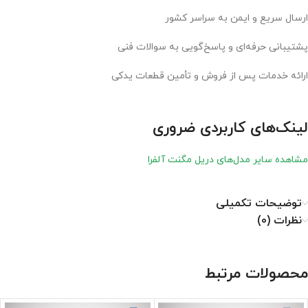
ارسال سریع و ایمن به سراسر کشور
پشتیبانی حرفه‌ای و پاسخ‌گویی به سوالات فنی
ارائه خدمات پس از فروش و تأمین قطعات یدکی
لینک‌های کاربردی ضروری
مشاهده سایر مدل‌های دریل مگنت آلفرا
توضیحات تکمیلی
نظرات (0)
محصولات مرتبط