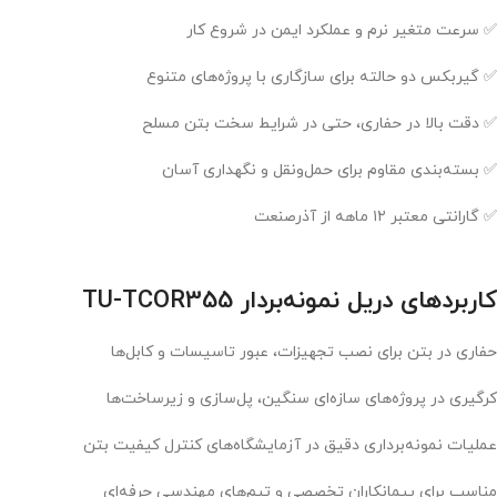
✅ سرعت متغیر نرم و عملکرد ایمن در شروع کار
✅ گیربکس دو حالته برای سازگاری با پروژه‌های متنوع
✅ دقت بالا در حفاری، حتی در شرایط سخت بتن مسلح
✅ بسته‌بندی مقاوم برای حمل‌ونقل و نگهداری آسان
✅ گارانتی معتبر ۱۲ ماهه از آذرصنعت
کاربردهای دریل نمونه‌بردار TU-TCOR355
حفاری در بتن برای نصب تجهیزات، عبور تاسیسات و کابل‌ها
کرگیری در پروژه‌های سازه‌ای سنگین، پل‌سازی و زیرساخت‌ها
عملیات نمونه‌برداری دقیق در آزمایشگاه‌های کنترل کیفیت بتن
مناسب برای پیمانکاران تخصصی و تیم‌های مهندسی حرفه‌ای