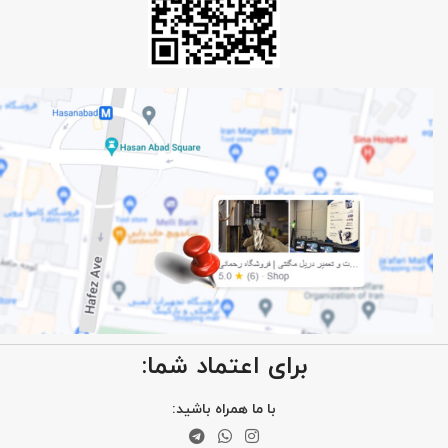
برای اعتماد شما:
با ما همراه باشید: