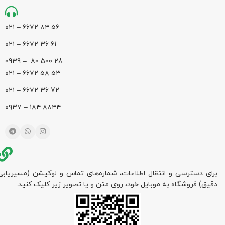
۵۶ ۸۴ ۶۶۷۲ – ۰۲۱
61 36 ۶۶۷۲ – ۰۲۱
28 500 80 – 0939
۵۳ ۵۸ ۶۶۷۲ – ۰۲۱
72 36 ۶۶۷۲ – ۰۲۱
۸۸۴۴ ۱۸۴ – ۰۹۳۷
برای دسترسی و انتقال اطلاعات، شماره‌های تماس و لوکیشن (مسیریابی
دقیق) فروشگاه به موبایل خود، روی متن و یا تصویر زیر کلیک کنید.