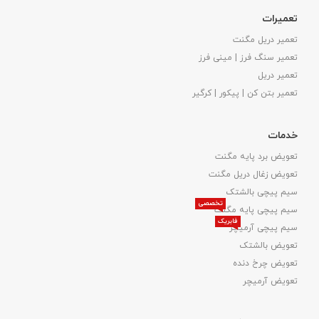
تعمیرات
تعمیر دریل مگنت
تعمیر سنگ فرز | مینی فرز
تعمیر دریل
تعمیر بتن کن | پیکور | کرگیر
خدمات
تعویض برد پایه مگنت
تعویض زغال دریل مگنت
سیم پیچی بالشتک
تخصصی
سیم پیچی پایه مگنت
فابریک
سیم پیچی آرمیچر
تعویض بالشتک​
تعویض چرخ دنده
تعویض آرمیچر