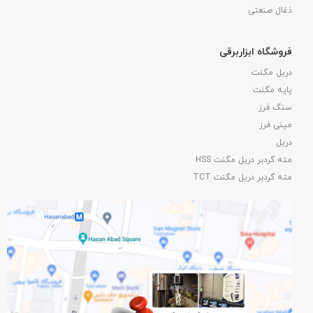
ذغال صنعتی
فروشگاه ابزاربرقی
دریل مگنت
پایه مگنت
سنگ فرز
مینی فرز
دریل
مته گردبر دریل مگنت HSS
مته گردبر دریل مگنت TCT