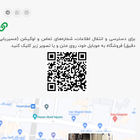
برای دسترسی و انتقال اطلاعات، شماره‌های تماس و لوکیشن (مسیریابی
دقیق) فروشگاه به موبایل خود، روی متن و یا تصویر زیر کلیک کنید.