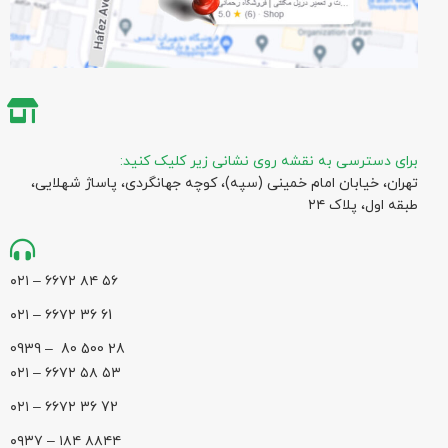
برای دسترسی به نقشه روی نشانی زیر کلیک کنید:
تهران، خیابان امام خمینی (سپه)، کوچه جهانگردی،‌ پاساژ شهلایی،
طبقه اول، پلاک ۲۴
۵۶ ۸۴ ۶۶۷۲ – ۰۲۱
61 36 ۶۶۷۲ – ۰۲۱
28 500 80 – 0939
۵۳ ۵۸ ۶۶۷۲ – ۰۲۱
72 36 ۶۶۷۲ – ۰۲۱
۸۸۴۴ ۱۸۴ – ۰۹۳۷