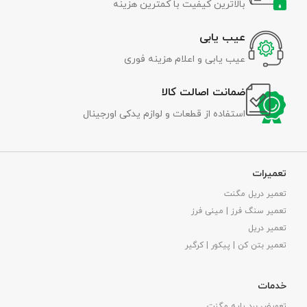
بالاترین کیفیت با کمترین هزینه
عیب یابی
عیب یابی و اعلام هزینه فوری
ضمانت اصالت کالا
استفاده از قطعات و لوازم یدکی اورجینال
تعمیرات
تعمیر دریل مگنت
تعمیر سنگ فرز | مینی فرز
تعمیر دریل
تعمیر بتن کن | پیکور | کرگیر
خدمات
تعویض برد پایه مگنت