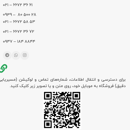
61 36 ۶۶۷۲ – ۰۲۱
28 500 80 – 0939
۵۳ ۵۸ ۶۶۷۲ – ۰۲۱
72 36 ۶۶۷۲ – ۰۲۱
۸۸۴۴ ۱۸۴ – ۰۹۳۷
برای دسترسی و انتقال اطلاعات، شماره‌های تماس و لوکیشن (مسیریابی
دقیق) فروشگاه به موبایل خود، روی متن و یا تصویر زیر کلیک کنید.