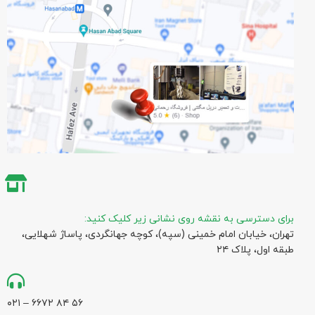
برای دسترسی به نقشه روی نشانی زیر کلیک کنید:
تهران، خیابان امام خمینی (سپه)، کوچه جهانگردی،‌ پاساژ شهلایی،
طبقه اول، پلاک ۲۴
۵۶ ۸۴ ۶۶۷۲ – ۰۲۱