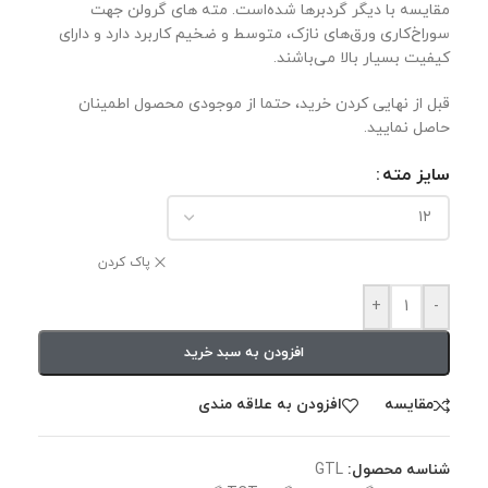
مقایسه با دیگر گردبر‌ها شده‌است. مته های گرولن جهت
سوراخ‌کاری ورق‌های نازک، متوسط و ضخیم کاربرد دارد و دارای
کیفیت بسیار بالا می‌باشند.
قبل از نهایی کردن خرید، حتما از موجودی محصول اطمینان
حاصل نمایید.
سایز مته
پاک کردن
+
-
افزودن به سبد خرید
مقايسه
افزودن به علاقه مندی
شناسه محصول:
GTL