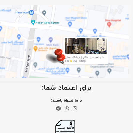
برای اعتماد شما:
با ما همراه باشید: