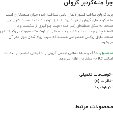
چرا مته‌گردبر گرولن
برند گرولن ساخت کشور آلمان نامی شناخته شده میان صنعتکاران است.
مته گردبرهای گرولن از فولاد پودر استیل تولید شده‌اند. سخت کاری این
مته‌ها به شکل منطقه‌ای (سر مته) جهت جلوگیری از شکست و با
انعطاف‌پذیری بالا و با بیشترین حد سختی در نوک مته صورت می‌گیرند. این
مته‌ها دارای روکش مخصوصی هستند که سبب زیاد شدن طول عمر آن
می‌شود.
مته‌سرا
با حذف واسطه تمامی اجناس گرولن را با قیمتی مناسب و ضمانت
اصالت کالا به مشتریان ارائه می‌دهد.
توضیحات تکمیلی
نظرات (0)
درباره برند
محصولات مرتبط