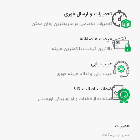
تعمیرات و ارسال فوری
تعمیرات تخصصی در سریعترین زمان ممکن
قیمت منصفانه
بالاترین کیفیت با کمترین هزینه
عیب یابی
عیب یابی و اعلام هزینه فوری
ضمانت اصالت کالا
استفاده از قطعات و لوازم یدکی اورجینال
تعمیرات
تعمیر دریل مگنت