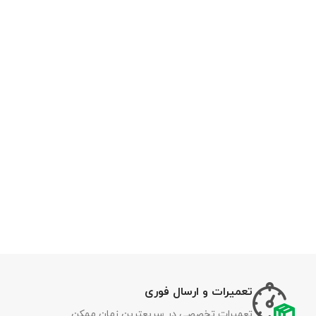
تعمیرات و ارسال فوری
تعمیرات تخصصی در سریعترین زمان ممکن