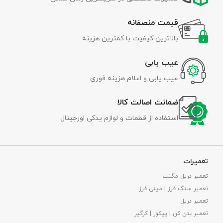
قیمت منصفانه
بالاترین کیفیت با کمترین هزینه
عیب یابی
عیب یابی و اعلام هزینه فوری
ضمانت اصالت کالا
استفاده از قطعات و لوازم یدکی اورجینال
تعمیرات
تعمیر دریل مگنت
تعمیر سنگ فرز | مینی فرز
تعمیر دریل
تعمیر بتن کن | پیکور | کرگیر