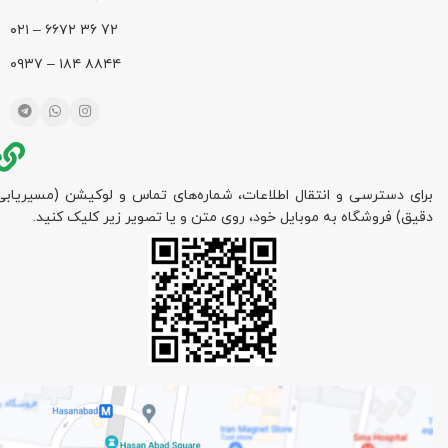
72 36 ۶۶۷۲ – ۰۲۱
۸۸۴۴ ۱۸۴ – ۰۹۳۷
برای دسترسی و انتقال اطلاعات، شماره‌های تماس و لوکیشن (مسیریابی
دقیق) فروشگاه به موبایل خود، روی متن و یا تصویر زیر کلیک کنید.
مته گردبر