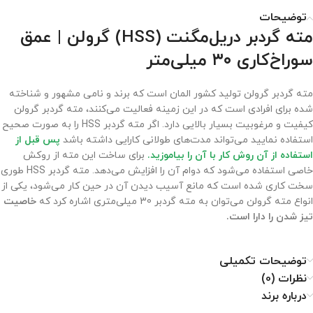
توضیحات
مته گردبر دریل‌مگنت (HSS) گرولن | عمق
سوراخ‌کاری ۳۰ میلی‌متر
مته گردبر گرولن تولید کشور المان است که برند و نامی مشهور و شناخته
شده برای افرادی است که در این زمینه فعالیت می‌کنند، مته گردبر گرولن
کیفیت و مرغوبیت بسیار بالایی دارد. اگر مته گردبر HSS را به صورت صحیح
استفاده نمایید می‌تواند مدت‌های طولانی کارایی داشته باشد
پس قبل از
استفاده از آن روش کار با آن را بیاموزید.
برای ساخت این مته از روکش
خاصی استفاده می‌شود که دوام آن را افزایش می‌دهد. مته گردبر HSS طوری
سخت کاری شده است که مانع آسیب دیدن آن در حین کار می‌شود، یکی از
انواع مته گرولن می‌توان به مته گردبر 30 میلی‌متری اشاره کرد که
خاصیت
تیز شدن را دارا است.
توضیحات تکمیلی
نظرات (0)
درباره برند