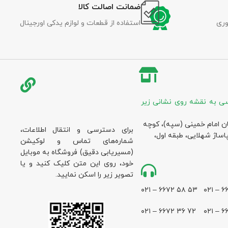
ضمانت اصالت کالا
وری
استفاده از قطعات و لوازم یدکی اورجینال
ی به نقشه روی نشانی زیر
ان امام خمینی (سپه)، کوچه
برای دسترسی و انتقال اطلاعات،
پاساژ شهلایی، طبقه اول،
شماره‌های تماس و لوکیشن
(مسیریابی دقیق) فروشگاه به موبایل
خود، روی این متن کلیک کنید و یا
تصویر زیر را اسکن نمایید.
۵۳ ۵۸ ۶۶۷۲ – ۰۲۱
72 36 ۶۶۷۲ – ۰۲۱