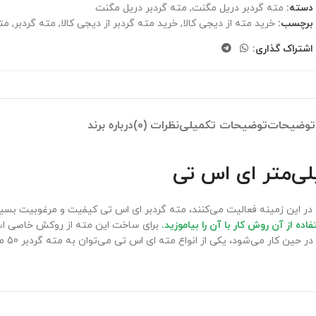
دسته:
مته گردبر دریل مگنت
,
مته گردبر دریل مگنت
برچسب:
خرید مته از دیجی کالا
,
خرید مته گردبر از دیجی کالا
,
مته گردبر
,
مته
اشتراک گذاری:
توضیحات
توضیحات تکمیلی
نظرات (0)
درباره برند
ده از آن روش کار با آن را بیاموزید.
برای ساخت این مته از روکش خاصی است