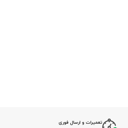
تعمیرات و ارسال فوری