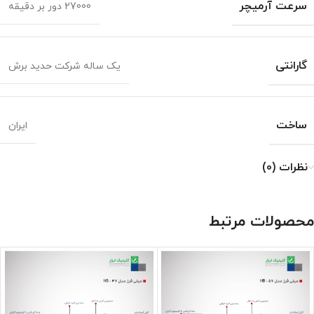
سرعت آرمیچر
27000 دور بر دقیقه
گارانتی
یک ساله شرکت حدید برش
ساخت
ایران
نظرات (0)
محصولات مرتبط