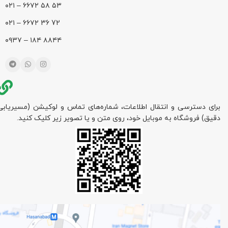
۵۳ ۵۸ ۶۶۷۲ – ۰۲۱
72 36 ۶۶۷۲ – ۰۲۱
۸۸۴۴ ۱۸۴ – ۰۹۳۷
برای دسترسی و انتقال اطلاعات، شماره‌های تماس و لوکیشن (مسیریابی
دقیق) فروشگاه به موبایل خود، روی متن و یا تصویر زیر کلیک کنید.