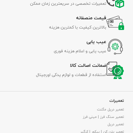
تعمیرات تخصصی در سریعترین زمان ممکن
قیمت منصفانه
بالاترین کیفیت با کمترین هزینه
عیب یابی
عیب یابی و اعلام هزینه فوری
ضمانت اصالت کالا
استفاده از قطعات و لوازم یدکی اورجینال
تعمیرات
تعمیر دریل مگنت
تعمیر سنگ فرز | مینی فرز
تعمیر دریل
تعمیر بتن کن | پیکور | کرگیر