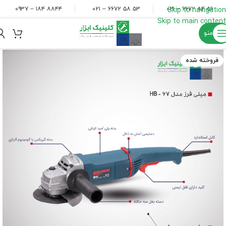
۸۸۴۴ ۱۸۴ – ۰۹۳۷
۵۳ ۵۸ ۶۶۷۲ – ۰۲۱
۵۶ ۸۴ ۶۶۷۲ – ۰۲۱
Skip to navigation
Skip to main content
منو
فروخته شده