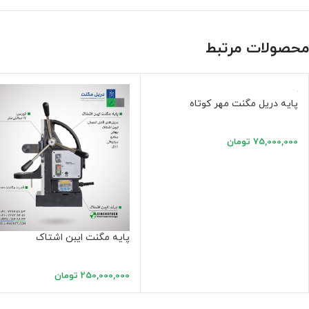
محصولات مرتبط
پایه دریل مگنت مهر کوتاه
75,000,000
تومان
پایه مگنت ایبن اشتاک
250,000,000
تومان