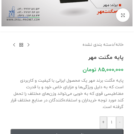
برای بزرگنمایی کلیک کنید
خانه
/
دسته بندی نشده
پایه مگنت مهر
85,000,000
تومان
پایه مگنت برند مهر یک محصول ایرانی با کیفیت و کاربردی
است که به دلیل ویژگی‌ها و مزایای خاص خود و با قدرت
مغناطیسی قوی که به خوبی می‌تواند وزن‌های مختلف را تحمل
کند مورد توجه خریداران و استفاده‌کنندگان در صنایع مختلف قرار
گرفته است.
+
-