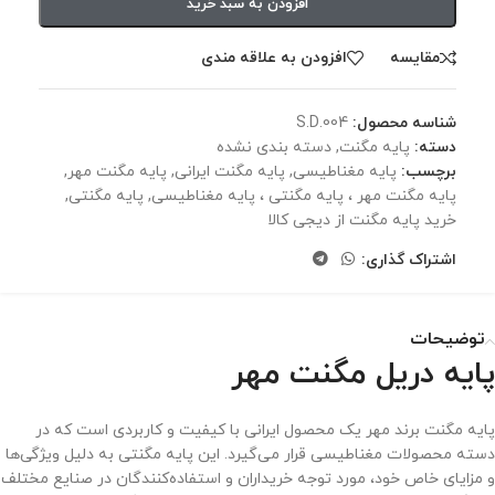
افزودن به سبد خرید
مقايسه
افزودن به علاقه مندی
شناسه محصول:
S.D.004
دسته:
پایه مگنت
,
دسته بندی نشده
برچسب:
پایه مغناطیسی
,
پایه مگنت ایرانی
,
پایه مگنت مهر
,
پایه مگنت مهر ، پایه مگنتی ، پایه مغناطیسی
,
پایه مگنتی
,
خرید پایه مگنت از دیجی کالا
اشتراک گذاری:
توضیحات
پایه دریل مگنت مهر
پایه مگنت برند مهر یک محصول ایرانی با کیفیت و کاربردی است که در
دسته محصولات مغناطیسی قرار می‌گیرد. این پایه مگنتی به دلیل ویژگی‌ها
و مزایای خاص خود، مورد توجه خریداران و استفاده‌کنندگان در صنایع مختلف