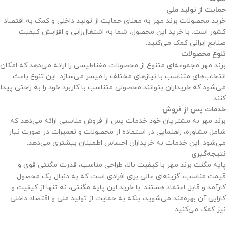
حمایت از تولید ملی
خرید محصولات برند مهر به معنای حمایت از تولید داخلی و کمک به اقتصاد
کشور است. با خرید این محصول، شما به اشتغال‌زایی و افزایش کیفیت
صنایع ایرانی کمک می‌کنید.
تنوع محصولات
برند مهر مجموعه‌ای متنوع از محصولات مغناطیسی را ارائه می‌دهد که امکان
انتخاب‌های متناسب با نیازهای مختلف را میسر می‌سازد. این تنوع باعث
می‌شود که خریداران بتوانند محصولی متناسب با کاربرد خود را به راحتی پیدا
کنند.
خدمات پس از فروش
برند مهر به مشتریان خود خدمات پس از فروش مناسبی ارائه می‌دهد که
شامل مشاوره، راهنمایی در استفاده از محصولات و تعمیرات در صورت نیاز
می‌شود. این خدمات به خریداران احساس اطمینان بیشتری می‌دهد.
نتیجه‌گیری
پایه مگنت برند مهر با کیفیت بالا، طراحی مناسب، قدرت مگنتی قوی و
قیمت مناسب، گزینه‌ای عالی برای افرادی است که به دنبال یک محصول
کارآمد و قابل اعتماد هستند. با خرید این پایه مگنتی، نه تنها از کیفیت و
کارایی آن بهره‌مند می‌شوید، بلکه به حمایت از تولید ملی و اقتصاد داخلی
نیز کمک می‌کنید.