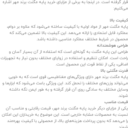
قرار گرفته است. در اینجا به برخی از مزایای خرید پایه مگنت برند مهر اشاره
می‌کنیم:
کیفیت بالا
پایه مگنت مهر از مواد اولیه با کیفیت ساخته می‌شود که علاوه بر دوام،
عملکرد قابل اعتمادی را ارائه می‌دهد. این کیفیت بالا تضمین می‌کند که
محصول در شرایط مختلف عملکرد مناسبی داشته باشد.
طراحی هوشمندانه
طراحی این پایه مگنت به گونه‌ای است که استفاده از آن بسیار آسان و
راحت است. امکان تنظیم و استفاده در زوایای مختلف بدون نیاز به تجهیزات
اضافی، یکی از نقاط قوت این محصول است.
قدرت مگنتی بالا
پایه مگنت برند مهر دارای ویژگی‌های مغناطیسی قوی است که به خوبی
می‌تواند وزن‌های مختلف را تحمل کند. این ویژگی باعث می‌شود که ابزارها و
وسایل مختلف به سادگی روی آن قرار گرفته و به طور ایمن نگه داشته
شوند.
قیمت مناسب
یکی از مزایای دیگر خرید پایه مگنت برند مهر، قیمت رقابتی و مناسب آن
نسبت به محصولات مشابه خارجی است. این موضوع به خریداران این امکان
را می‌دهد که بدون پرداخت هزینه‌های بالا، از محصولی با کیفیت بهره‌مند
شوند.