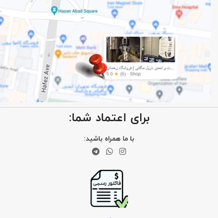
برای اعتماد شما:
با ما همراه باشید: