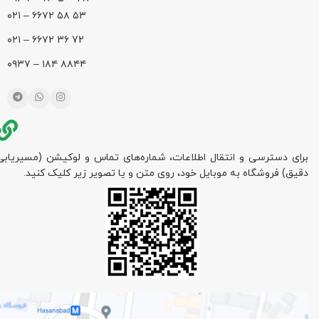
۵۳ ۵۸ ۶۶۷۲ – ۰۲۱
72 36 ۶۶۷۲ – ۰۲۱
۸۸۴۴ ۱۸۴ – ۰۹۳۷
برای دسترسی و انتقال اطلاعات، شماره‌های تماس و لوکیشن (مسیریابی
دقیق) فروشگاه به موبایل خود، روی متن و یا تصویر زیر کلیک کنید.