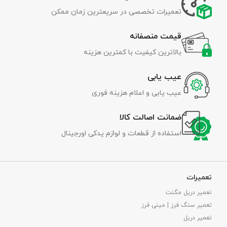
تعمیرات تخصصی در سریعترین زمان ممکن
قیمت منصفانه
بالاترین کیفیت با کمترین هزینه
عیب یابی
عیب یابی و اعلام هزینه فوری
ضمانت اصالت کالا
استفاده از قطعات و لوازم یدکی اورجینال
تعمیرات
تعمیر دریل مگنت
تعمیر سنگ فرز | مینی فرز
تعمیر دریل