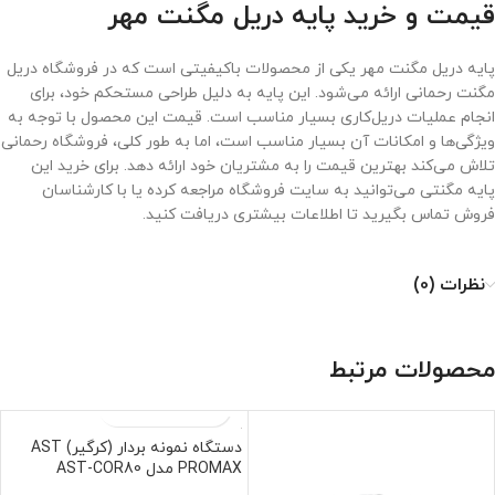
قیمت و خرید پایه دریل مگنت مهر
پایه دریل مگنت مهر یکی از محصولات باکیفیتی است که در فروشگاه دریل
مگنت رحمانی ارائه می‌شود. این پایه به دلیل طراحی مستحکم خود، برای
انجام عملیات دریل‌کاری بسیار مناسب است. قیمت این محصول با توجه به
ویژگی‌ها و امکانات آن بسیار مناسب است، اما به طور کلی، فروشگاه رحمانی
تلاش می‌کند بهترین قیمت را به مشتریان خود ارائه دهد. برای خرید این
پایه مگنتی می‌توانید به سایت فروشگاه مراجعه کرده یا با کارشناسان
فروش تماس بگیرید تا اطلاعات بیشتری دریافت کنید.
نظرات (0)
محصولات مرتبط
دستگاه نمونه بردار (کرگیر) AST
PROMAX مدل AST-COR80