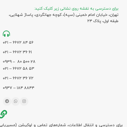
برای دسترسی به نقشه روی نشانی زیر کلیک کنید:
تهران، خیابان امام خمینی (سپه)، کوچه جهانگردی،‌ پاساژ شهلایی،
طبقه اول، پلاک ۲۴
۵۶ ۸۴ ۶۶۷۲ – ۰۲۱
61 36 ۶۶۷۲ – ۰۲۱
28 500 80 – 0939
۵۳ ۵۸ ۶۶۷۲ – ۰۲۱
72 36 ۶۶۷۲ – ۰۲۱
۸۸۴۴ ۱۸۴ – ۰۹۳۷
برای دسترسی و انتقال اطلاعات، شماره‌های تماس و لوکیشن (مسیریابی