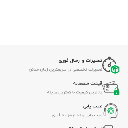
تعمیرات و ارسال فوری
تعمیرات تخصصی در سریعترین زمان ممکن
قیمت منصفانه
بالاترین کیفیت با کمترین هزینه
عیب یابی
عیب یابی و اعلام هزینه فوری