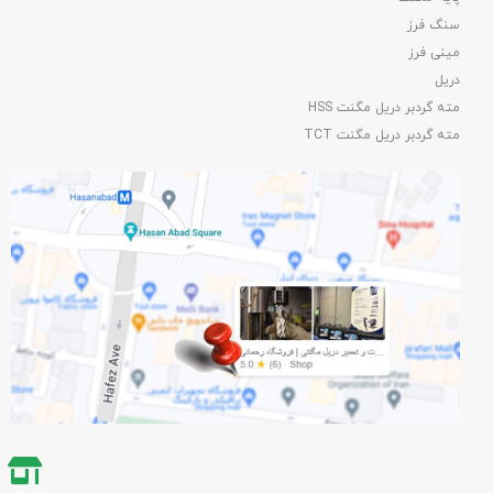
سنگ فرز
مینی فرز
دریل
مته گردبر دریل مگنت HSS
مته گردبر دریل مگنت TCT