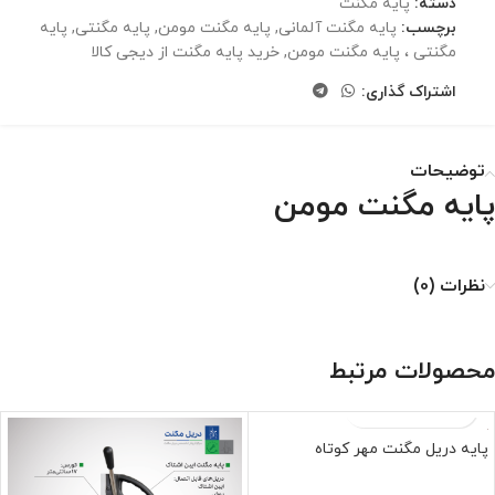
دسته:
پایه مگنت
برچسب:
پایه مگنت آلمانی
,
پایه مگنت مومن
,
پایه مگنتی
,
پایه
مگنتی ، پایه مگنت مومن
,
خرید پایه مگنت از دیجی کالا
اشتراک گذاری:
توضیحات
پایه مگنت مومن
نظرات (0)
محصولات مرتبط
پایه دریل مگنت مهر کوتاه